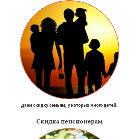
Даем скидку семьям, у которых много детей.
Скидка пенсионерам