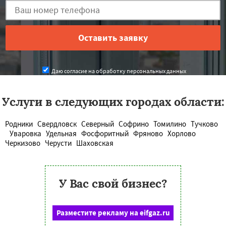
Даю согласие на обработку персональных данных
Услуги в следующих городах области:
Родники
Свердловск
Северный
Софрино
Томилино
Тучково
Уваровка
Удельная
Фосфоритный
Фряново
Хорлово
Черкизово
Черусти
Шаховская
У Вас свой бизнес?
Разместите рекламу на eifgaz.ru