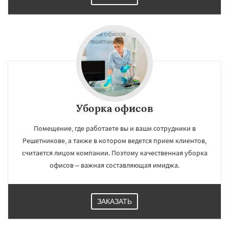
Уборка офисов
Помещение, где работаете вы и ваши сотрудники в
Решетникове, а также в котором ведется прием клиентов,
считается лицом компании. Поэтому качественная уборка
офисов – важная составляющая имиджа.
ЗАКАЗАТЬ