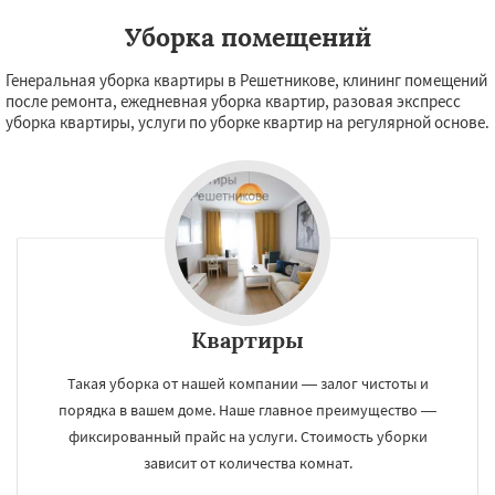
Уборка помещений
Генеральная уборка квартиры в Решетникове, клининг помещений
после ремонта, ежедневная уборка квартир, разовая экспресс
уборка квартиры, услуги по уборке квартир на регулярной основе.
Квартиры
Такая уборка от нашей компании — залог чистоты и
порядка в вашем доме. Наше главное преимущество —
фиксированный прайс на услуги. Стоимость уборки
зависит от количества комнат.