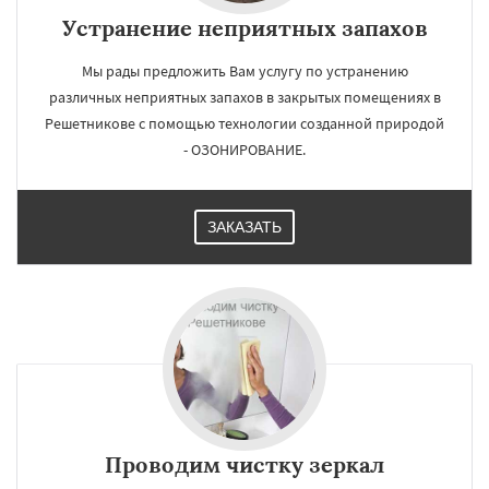
Устранение неприятных запахов
Мы рады предложить Вам услугу по устранению
различных неприятных запахов в закрытых помещениях в
Решетникове с помощью технологии созданной природой
- ОЗОНИРОВАНИЕ.
ЗАКАЗАТЬ
Проводим чистку зеркал