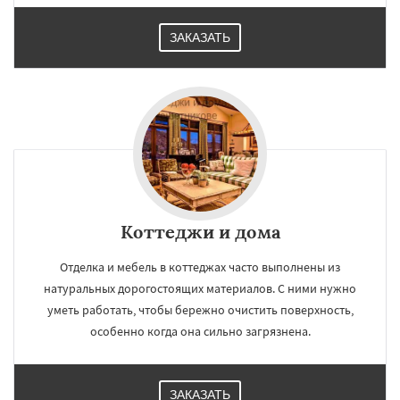
ЗАКАЗАТЬ
Коттеджи и дома
Отделка и мебель в коттеджах часто выполнены из
натуральных дорогостоящих материалов. С ними нужно
уметь работать, чтобы бережно очистить поверхность,
особенно когда она сильно загрязнена.
ЗАКАЗАТЬ