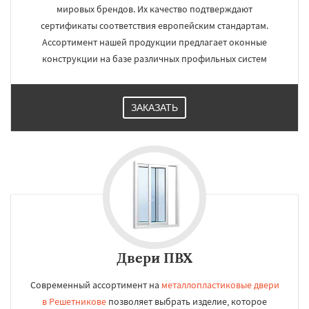
мировых брендов. Их качество подтверждают
сертификаты соответствия европейским стандартам.
Ассортимент нашей продукции предлагает оконные
конструкции на базе различных профильных систем
ЗАКАЗАТЬ
Двери ПВХ
Современный ассортимент на
металлопластиковые двери
в Решетникове
позволяет выбрать изделие, которое