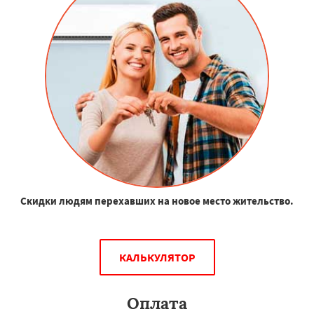
Скидки людям перехавших на новое место жительство.
КАЛЬКУЛЯТОР
Оплата