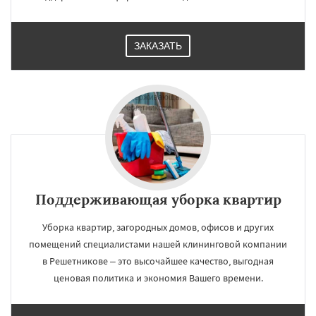
ЗАКАЗАТЬ
Поддерживающая уборка квартир
Уборка квартир, загородных домов, офисов и других
помещений специалистами нашей клининговой компании
в Решетникове – это высочайшее качество, выгодная
ценовая политика и экономия Вашего времени.