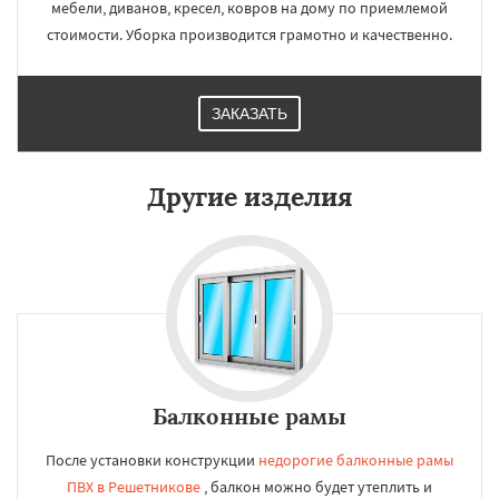
мебели, диванов, кресел, ковров на дому по приемлемой
стоимости. Уборка производится грамотно и качественно.
ЗАКАЗАТЬ
Другие изделия
Балконные рамы
После установки конструкции
недорогие балконные рамы
ПВХ в Решетникове
, балкон можно будет утеплить и