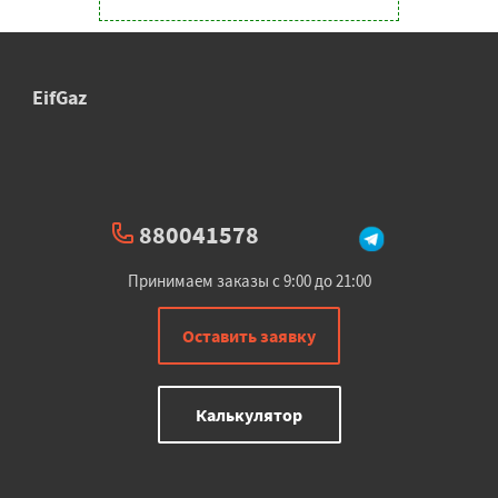
EifGaz
880041578
Принимаем заказы с 9:00 до 21:00
Оставить заявку
Калькулятор