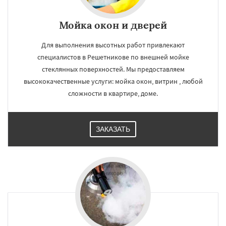
Мойка окон и дверей
Для выполнения высотных работ привлекают
специалистов в Решетникове по внешней мойке
стеклянных поверхностей. Мы предоставляем
высококачественные услуги: мойка окон, витрин , любой
сложности в квартире, доме.
ЗАКАЗАТЬ