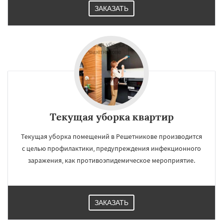
ЗАКАЗАТЬ
Текущая уборка квартир
Текущая уборка помещений в Решетникове производится
с целью профилактики, предупреждения инфекционного
заражения, как противоэпидемическое мероприятие.
ЗАКАЗАТЬ