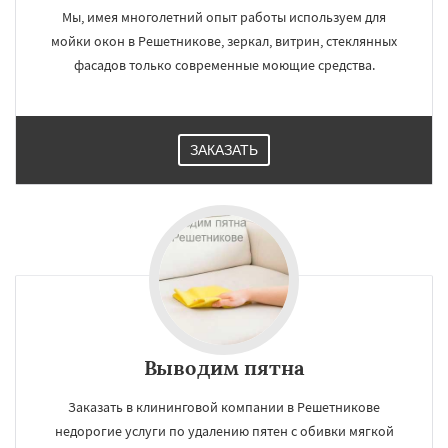
Мы, имея многолетний опыт работы используем для
мойки окон в Решетникове, зеркал, витрин, стеклянных
фасадов только современные моющие средства.
ЗАКАЗАТЬ
Выводим пятна
Заказать в клининговой компании в Решетникове
недорогие услуги по удалению пятен с обивки мягкой