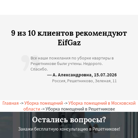
9 из 10 клиентов рекомендуют
EifGaz
Все наши пожелания по уборке квартиры в
Решетникове были учтены. Недорого.
Спасибо.
— А. Александровна, 15.07.2026
Россия, Решетниково, Зеленая, 11
Главная
->
Уборка помещений
->
Уборка помещений в Московской
области
-> Уборка помещений в Решетникове
Остались вопросы?
Закажи бесплатную консультацию в Решетникове!