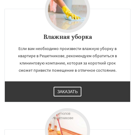
Влажная уборка
Если вам необходимо произвести влажную уборку в
квартире в Решетникове, рекомендуем обратиться в
клининговую компанию, которая за короткий срок
сможет привести помещение в отличное состояние.
ЗАКАЗАТЬ