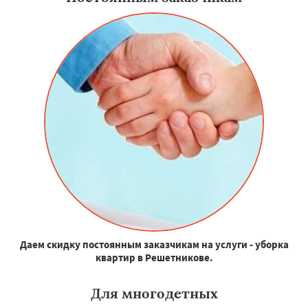
Даем скидку постоянным заказчикам на услуги - уборка
квартир в Решетникове.
Для многодетных