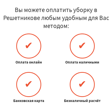
Вы можете оплатить уборку в
Решетникове любым удобным для Вас
методом:
✔
✔
Оплата онлайн
Оплата наличными
✔
✔
Банковская карта
Безналичный расчёт