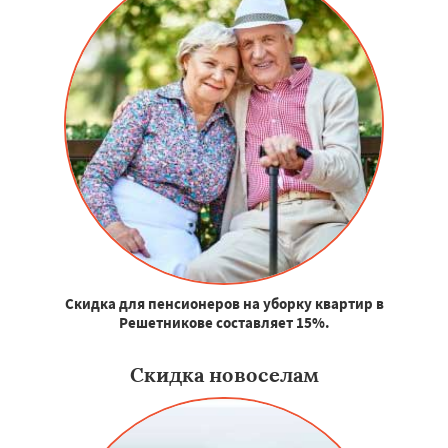
Скидка для пенсионеров на уборку квартир в
Решетникове составляет 15%.
Скидка новоселам