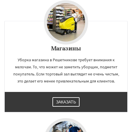
Магазины
Уборка магазина в Решетникове требует внимания к
мелочам. То, что может не заметить уборщик, подметит
покупатель. Если торговый зал выглядит не очень чистым,
это делает его менее привлекательным для клиентов.
ЗАКАЗАТЬ