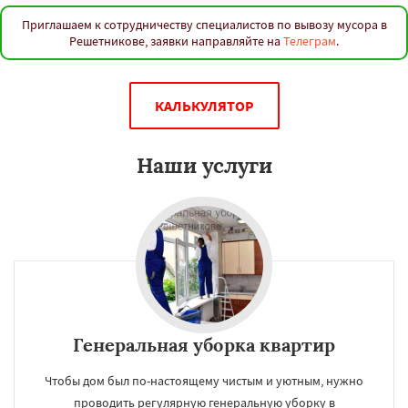
Приглашаем к сотрудничеству специалистов по вывозу мусора в
Решетникове, заявки направляйте на
Телеграм
.
КАЛЬКУЛЯТОР
Наши услуги
Генеральная уборка квартир
Чтобы дом был по-настоящему чистым и уютным, нужно
проводить регулярную генеральную уборку в