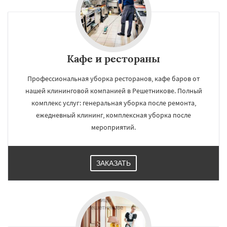
Кафе и рестораны
Профессиональная уборка ресторанов, кафе баров от
нашей клининговой компанией в Решетникове. Полный
комплекс услуг: генеральная уборка после ремонта,
ежедневный клининг, комплексная уборка после
мероприятий.
ЗАКАЗАТЬ