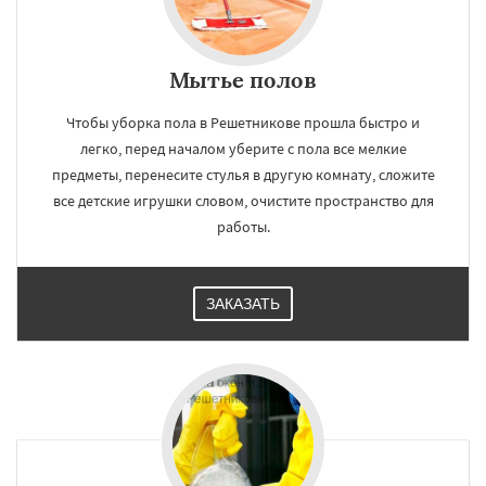
Мытье полов
Чтобы уборка пола в Решетникове прошла быстро и
легко, перед началом уберите с пола все мелкие
предметы, перенесите стулья в другую комнату, сложите
все детские игрушки словом, очистите пространство для
работы.
ЗАКАЗАТЬ