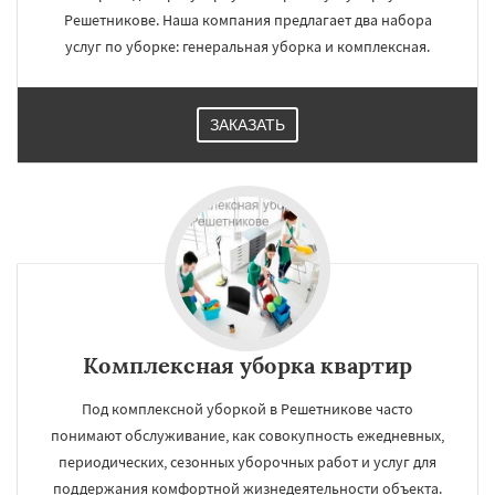
Решетникове. Наша компания предлагает два набора
услуг по уборке: генеральная уборка и комплексная.
ЗАКАЗАТЬ
Комплексная уборка квартир
Под комплексной уборкой в Решетникове часто
понимают обслуживание, как совокупность ежедневных,
периодических, сезонных уборочных работ и услуг для
поддержания комфортной жизнедеятельности объекта.