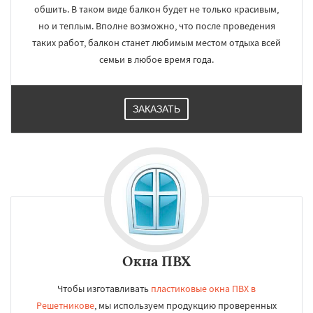
обшить. В таком виде балкон будет не только красивым,
но и теплым. Вполне возможно, что после проведения
таких работ, балкон станет любимым местом отдыха всей
семьи в любое время года.
ЗАКАЗАТЬ
Окна ПВХ
Чтобы изготавливать
пластиковые окна ПВХ в
Решетникове
, мы используем продукцию проверенных