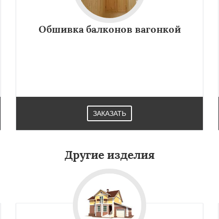
Обшивка балконов вагонкой
ЗАКАЗАТЬ
Другие изделия