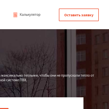
Калькулятор
Оставить заявку
 максимально теплыми, чтобы они не пропускали тепло от
ной системе ПВХ.