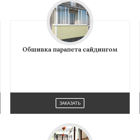
Обшивка парапета сайдингом
ЗАКАЗАТЬ