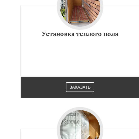
Установка теплого пола
ЗАКАЗАТЬ