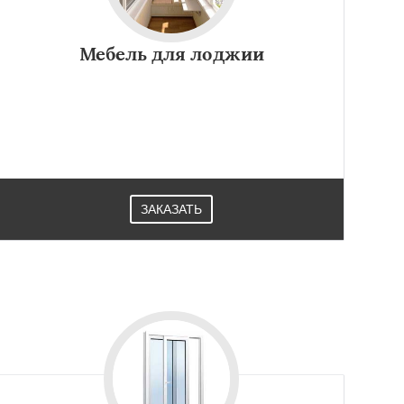
Мебель для лоджии
ЗАКАЗАТЬ