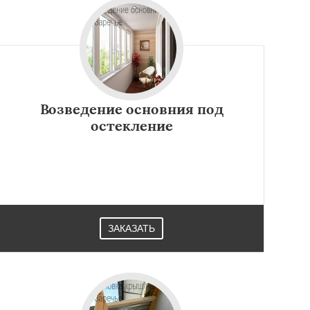
Возведение основния под
остекление
ЗАКАЗАТЬ