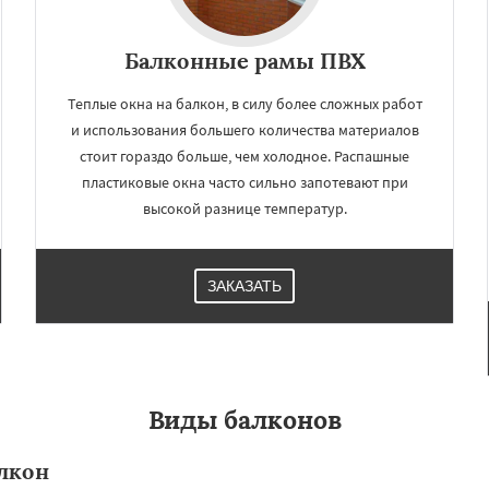
Балконные рамы ПВХ
Теплые окна на балкон, в силу более сложных работ
и использования большего количества материалов
стоит гораздо больше, чем холодное. Распашные
пластиковые окна часто сильно запотевают при
высокой разнице температур.
ЗАКАЗАТЬ
Виды балконов
лкон