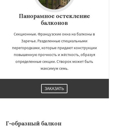
Панорамное остекление
балконов
Секционные. Французские окна на балконы в
Заречье. Разделенные специальными
перегородками, которые придают конструкции
повышенную прочность и жёсткость, образуя
определенные секции. Створок может быть
максимум семь.
ЗАКАЗАТЬ
Г-образный балкон