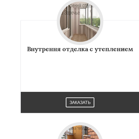
Внутрення отделка с утеплением
ЗАКАЗАТЬ