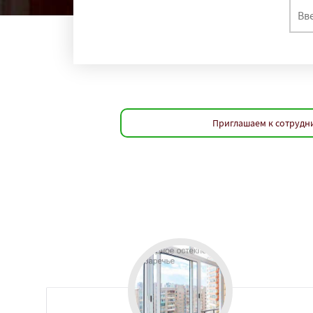
Приглашаем к сотрудни