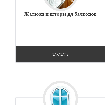
Жалюзи и шторы дя балконов
ЗАКАЗАТЬ