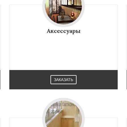
Аксессуары
ЗАКАЗАТЬ