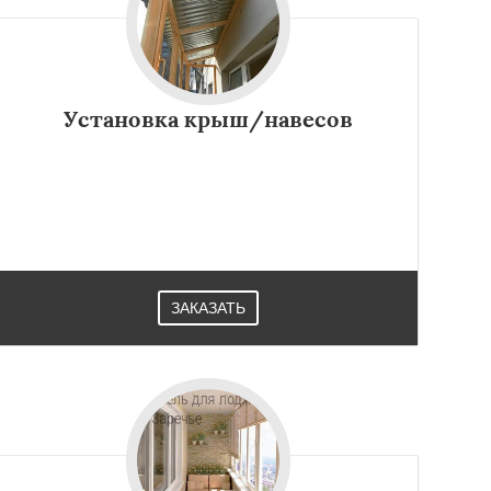
Установка крыш/навесов
ЗАКАЗАТЬ