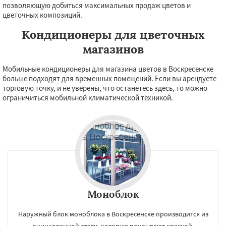
позволяющую добиться максимальных продаж цветов и
цветочных композиций.
Кондиционеры для цветочных
магазинов
Мобильные кондиционеры для магазина цветов в Воскресенске
больше подходят для временных помещений. Если вы арендуете
торговую точку, и не уверены, что останетесь здесь, то можно
ограничиться мобильной климатической техникой.
Моноблок
Наружный блок моноблока в Воскресенске производится из