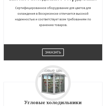
Сертифицированное оборудование для цветов для
охлаждения в Воскресенске отличается высокой
надежностью и соответствует всем требованиям по
хранению товаров.
ЗАКАЗАТЬ
Угловые холодильники