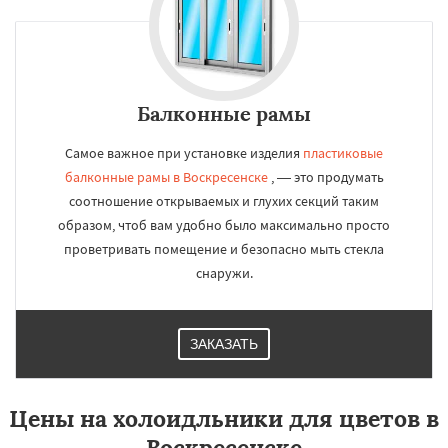
Балконные рамы
Самое важное при установке изделия
пластиковые
балконные рамы в Воскресенске
, — это продумать
соотношение открываемых и глухих секций таким
образом, чтоб вам удобно было максимально просто
проветривать помещение и безопасно мыть стекла
снаружи.
ЗАКАЗАТЬ
Цены на холоидльники для цветов в
Воскресенске