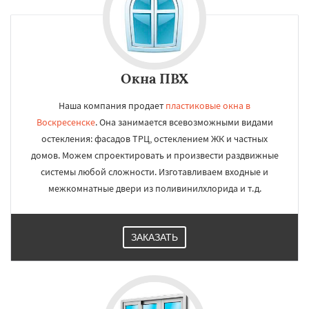
Окна ПВХ
Наша компания продает
пластиковые окна в
Воскресенске
. Она занимается всевозможными видами
остекления: фасадов ТРЦ, остеклением ЖК и частных
домов. Можем спроектировать и произвести раздвижные
системы любой сложности. Изготавливаем входные и
межкомнатные двери из поливинилхлорида и т.д.
ЗАКАЗАТЬ