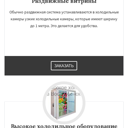
Раздвижные витрины
Обычно раздвижная система устанавливаются в холодильные
камеры узкие холодильные камеры, которые имеют ширину
до 1 метра. Это делается для удобства.
ЗАКАЗАТЬ
Высокое холодильное оборудование