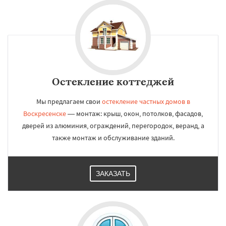
Остекление коттеджей
Мы предлагаем свои
остекление частных домов в
Воскресенске
— монтаж: крыш, окон, потолков, фасадов,
дверей из алюминия, ограждений, перегородок, веранд, а
также монтаж и обслуживание зданий.
ЗАКАЗАТЬ