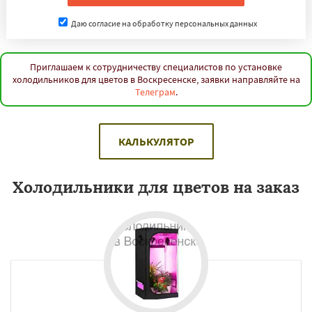
Даю согласие на обработку персональных данных
Приглашаем к сотрудничеству специалистов по установке
холодильников для цветов в Воскресенске, заявки направляйте на
Телеграм
.
КАЛЬКУЛЯТОР
Холодильники для цветов на заказ