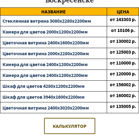
НАЗВАНИЕ
ЦЕНА
от
143303
р.
Стеклянная витрина 3080х2280х2200мм
от
10106
р.
Камера для цветов 2000х1200х2200мм
от
130002
р.
Цветочная витрина 2400х1600х2200мм
от
125003
р.
Цветочная витрина 2000х2280х2200мм
от
110000
р.
Камера для цветов 2400х1200х2200мм
от
120000
р.
Камера для цветов 2400х1200х2200мм
от
156002
р.
Шкаф для цветов 4280х1200х2200мм
от
160002
р.
Шкаф для цветов 3940х1600х2200мм
от
135005
р.
Цветочная витрина 2400х3020х2200мм
КАЛЬКУЛЯТОР