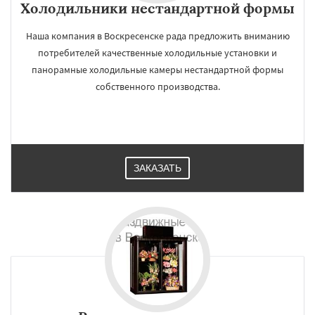
Холодильники нестандартной формы
Наша компания в Воскресенске рада предложить вниманию
потребителей качественные холодильные установки и
панорамные холодильные камеры нестандартной формы
собственного производства.
ЗАКАЗАТЬ