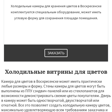
Холодильные камеры для хранения цветов в Воскресенске
комплектуются специальным оборудование, может иметь
угловую форму для сохранения площади помещения.
ЗАКАЗАТЬ
Холодильные витрины для цветов
Камера для цветов в Воскресенске может иметь практически
любые размеры и форму. Стены камеры для цветов могут быть
выполнены из ППУ сэндвич-панелей или из стеклопакетов для
возможности демонстрировать свежие цветы покупателям. Дверь
в камеру может быть одностворчатой, двухстворчатой или
откатной. Все это позволяет создать холодильную камеру цветов,
максимально удовлетворяющую всем требованиям заказчика и