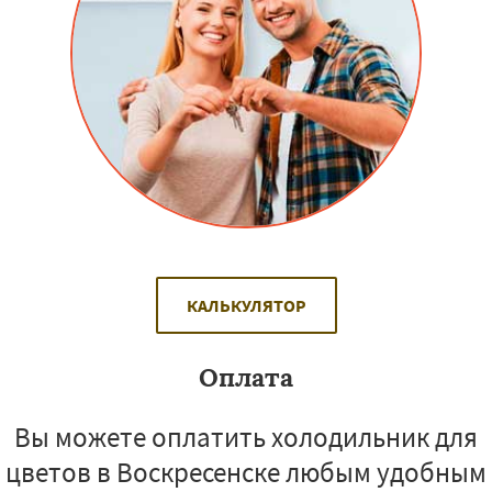
КАЛЬКУЛЯТОР
Оплата
Вы можете оплатить холодильник для
цветов в Воскресенске любым удобным