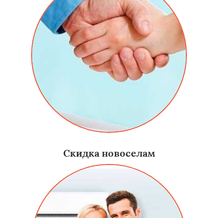
Скидка новоселам