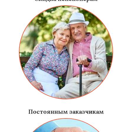
Постоянным заказчикам