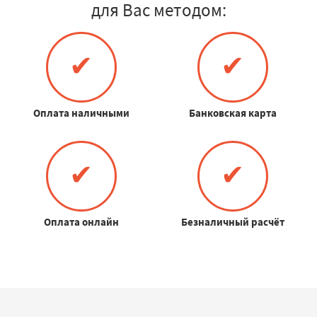
для Вас методом:
✔
✔
Оплата наличными
Банковская карта
✔
✔
Оплата онлайн
Безналичный расчёт