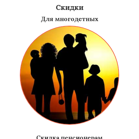
Скидки
Для многодетных
Скидка пенсионерам