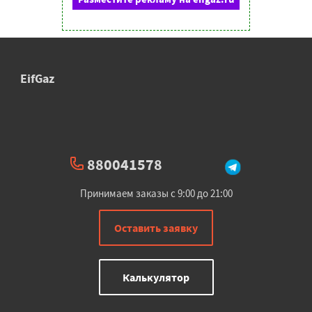
EifGaz
880041578
Принимаем заказы с 9:00 до 21:00
Оставить заявку
Калькулятор