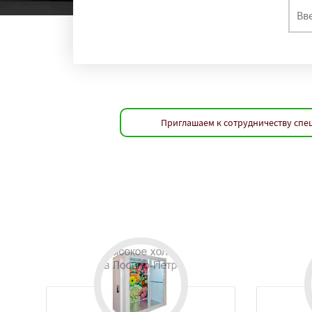
Приглашаем к сотрудничеству спец