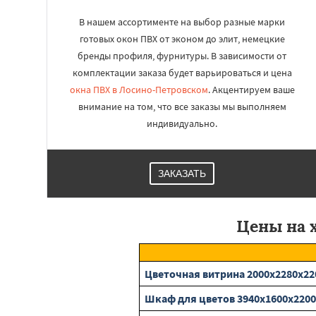
В нашем ассортименте на выбор разные марки
готовых окон ПВХ от эконом до элит, немецкие
бренды профиля, фурнитуры. В зависимости от
комплектации заказа будет варьироваться и цена
окна ПВХ в Лосино-Петровском
. Акцентируем ваше
внимание на том, что все заказы мы выполняем
индивидуально.
ЗАКАЗАТЬ
Цены на 
Цветочная витрина 2000х2280х2
Шкаф для цветов 3940х1600х220