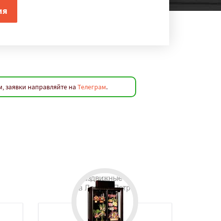
м, заявки направляйте на
Телеграм
.