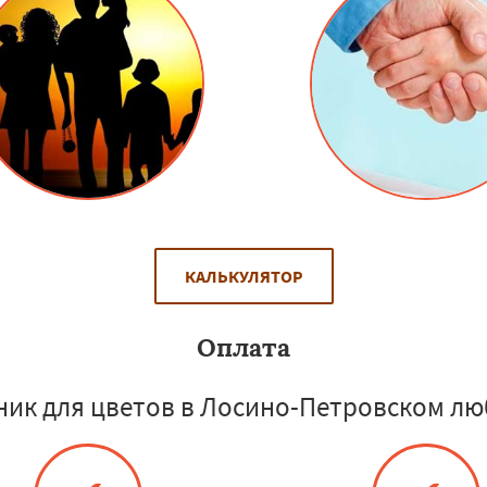
КАЛЬКУЛЯТОР
Оплата
ник для цветов в Лосино-Петровском лю