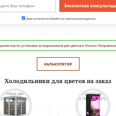
Даю согласие на обработку персональных данных
иалистов по установке холодильников для цветов в Лосино-Петровско
КАЛЬКУЛЯТОР
Холодильники для цветов на заказ