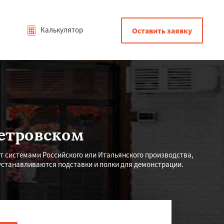
Калькулятор
Оставить заявку
етровском
системами Российского или Итальянского производства,
устанавливаются подставки и полки для демонстрации.