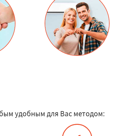
бым удобным для Вас методом: