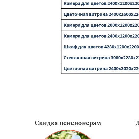
Камера для цветов 2400х1200х22
Цветочная витрина 2400х1600х2
Камера для цветов 2000х1200х22
Камера для цветов 2400х1200х22
Шкаф для цветов 4280х1200х220
Стеклянная витрина 3080х2280х
Цветочная витрина 2400х3020х2
Скидка пенсионерам