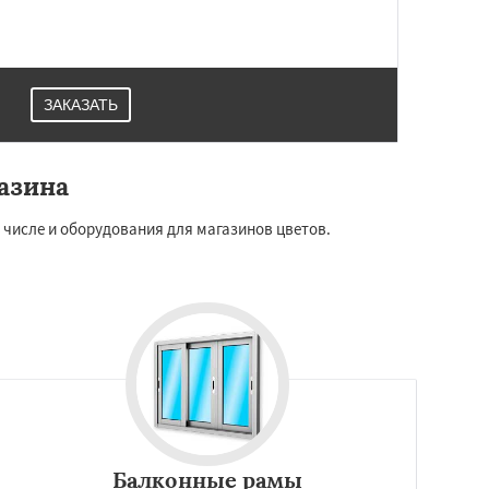
ЗАКАЗАТЬ
азина
 числе и оборудования для магазинов цветов.
Балконные рамы