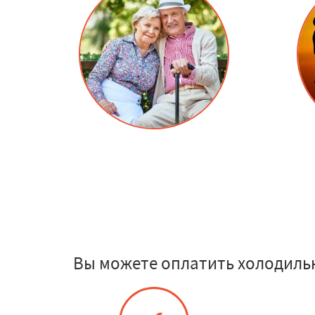
Вы можете оплатить холодиль