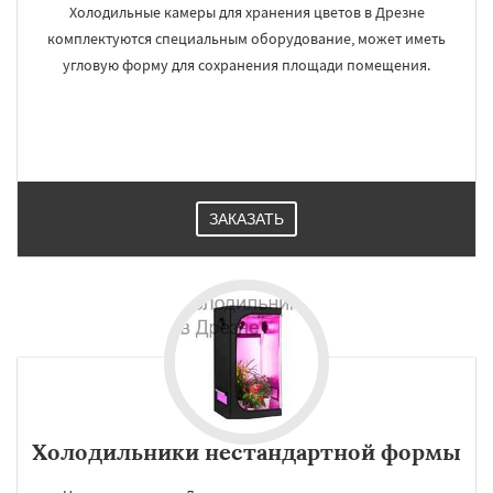
Холодильные камеры для хранения цветов в Дрезне
комплектуются специальным оборудование, может иметь
угловую форму для сохранения площади помещения.
ЗАКАЗАТЬ
Холодильники нестандартной формы