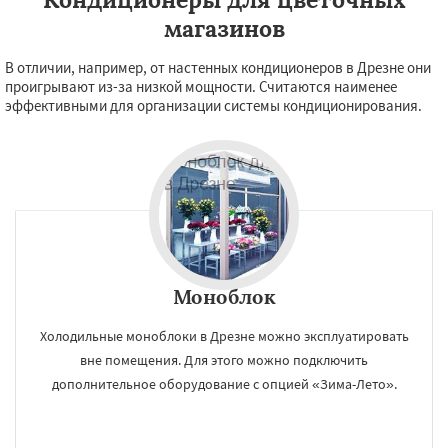
магазинов
В отличии, например, от настенных кондиционеров в Дрезне они
проигрывают из-за низкой мощности. Считаются наименее
эффективными для организации системы кондиционирования.
Моноблок
Холодильные моноблоки в Дрезне можно эксплуатировать
вне помещения. Для этого можно подключить
дополнительное оборудование с опцией «Зима-Лето».