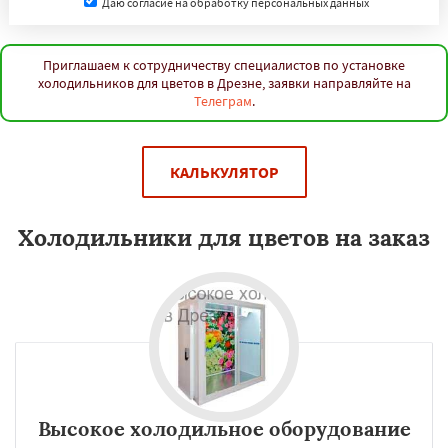
Даю согласие на обработку персональных данных
Приглашаем к сотрудничеству специалистов по установке
холодильников для цветов в Дрезне, заявки направляйте на
Телеграм
.
КАЛЬКУЛЯТОР
Холодильники для цветов на заказ
Высокое холодильное оборудование