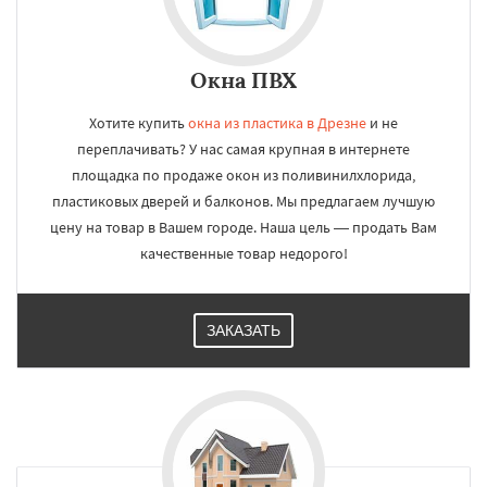
Окна ПВХ
Хотите купить
окна из пластика в Дрезне
и не
переплачивать? У нас самая крупная в интернете
площадка по продаже окон из поливинилхлорида,
пластиковых дверей и балконов. Мы предлагаем лучшую
цену на товар в Вашем городе. Наша цель — продать Вам
качественные товар недорого!
ЗАКАЗАТЬ