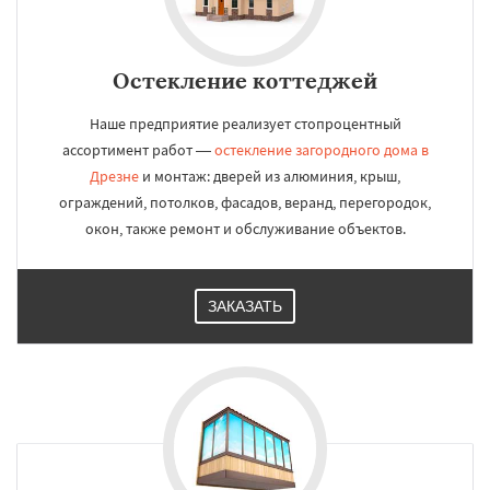
Остекление коттеджей
Наше предприятие реализует стопроцентный
ассортимент работ —
остекление загородного дома в
Дрезне
и монтаж: дверей из алюминия, крыш,
ограждений, потолков, фасадов, веранд, перегородок,
окон, также ремонт и обслуживание объектов.
ЗАКАЗАТЬ