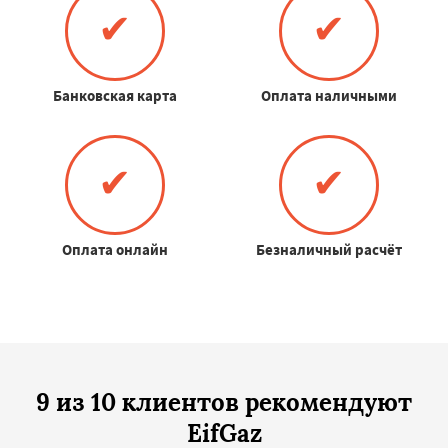
✔
✔
Банковская карта
Оплата наличными
✔
✔
Оплата онлайн
Безналичный расчёт
9 из 10 клиентов рекомендуют
EifGaz