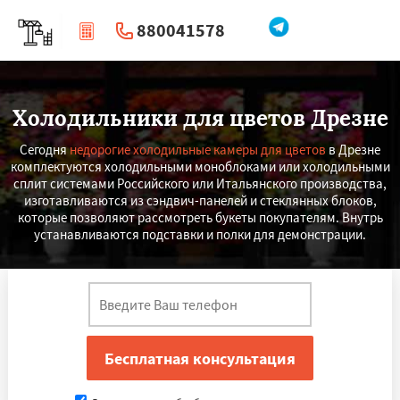
880041578
|
Перезвоните мне
Холодильники для цветов Дрезне
Сегодня
недорогие холодильные камеры для цветов
в Дрезне
комплектуются холодильными моноблоками или холодильными
сплит системами Российского или Итальянского производства,
изготавливаются из сэндвич-панелей и стеклянных блоков,
которые позволяют рассмотреть букеты покупателям. Внутрь
устанавливаются подставки и полки для демонстрации.