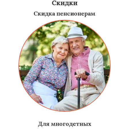
Скидки
Скидка пенсионерам
Для многодетных