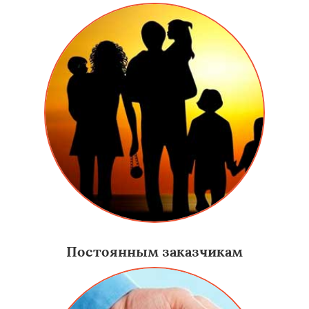
Постоянным заказчикам