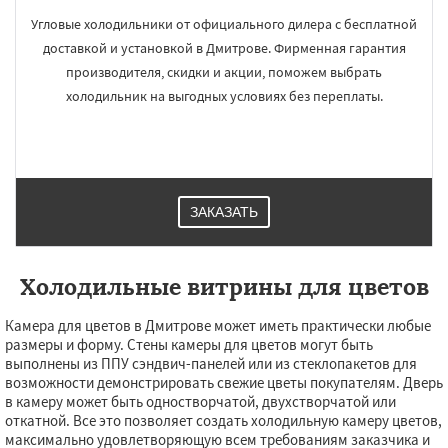
Угловые холодильники от официального дилера с бесплатной
доставкой и установкой в Дмитрове. Фирменная гарантия
производителя, скидки и акции, поможем выбрать
холодильник на выгодных условиях без переплаты.
ЗАКАЗАТЬ
Холодильные витрины для цветов
Камера для цветов в Дмитрове может иметь практически любые
размеры и форму. Стены камеры для цветов могут быть
выполнены из ППУ сэндвич-панелей или из стеклопакетов для
возможности демонстрировать свежие цветы покупателям. Дверь
в камеру может быть одностворчатой, двухстворчатой или
откатной. Все это позволяет создать холодильную камеру цветов,
максимально удовлетворяющую всем требованиям заказчика и