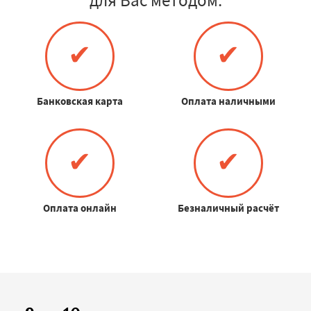
✔
✔
Банковская карта
Оплата наличными
✔
✔
Оплата онлайн
Безналичный расчёт