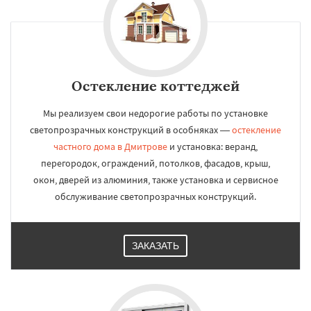
Остекление коттеджей
Мы реализуем свои недорогие работы по установке
светопрозрачных конструкций в особняках —
остекление
частного дома в Дмитрове
и установка: веранд,
перегородок, ограждений, потолков, фасадов, крыш,
окон, дверей из алюминия, также установка и сервисное
обслуживание светопрозрачных конструкций.
ЗАКАЗАТЬ