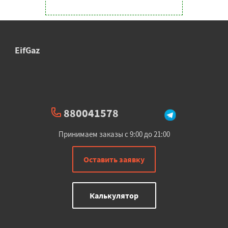
EifGaz
880041578
Принимаем заказы с 9:00 до 21:00
Оставить заявку
Калькулятор