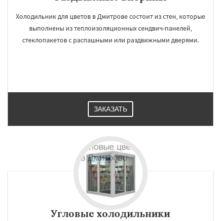
Холодильник для цветов в Дмитрове состоит из стен, которые
выполнены из теплоизоляционных сендвич-панелей,
стеклопакетов с распашными или раздвижными дверями.
ЗАКАЗАТЬ
Угловые холодильники