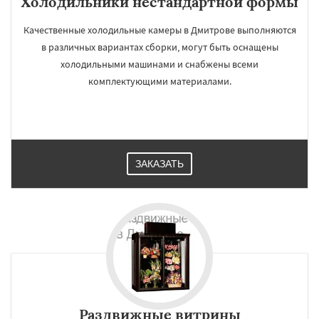
Холодильники нестандартной формы
Качественные холодильные камеры в Дмитрове выполняются
в различных вариантах сборки, могут быть оснащены
холодильными машинами и снабжены всеми
комплектующими материалами.
ЗАКАЗАТЬ
Раздвижные витрины