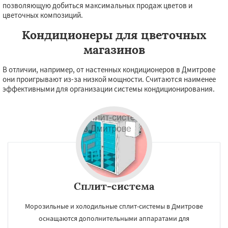
позволяющую добиться максимальных продаж цветов и
цветочных композиций.
Кондиционеры для цветочных
магазинов
В отличии, например, от настенных кондиционеров в Дмитрове
они проигрывают из-за низкой мощности. Считаются наименее
эффективными для организации системы кондиционирования.
Сплит-система
Морозильные и холодильные сплит-системы в Дмитрове
оснащаются дополнительными аппаратами для