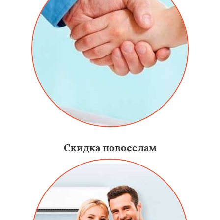
Скидка новоселам