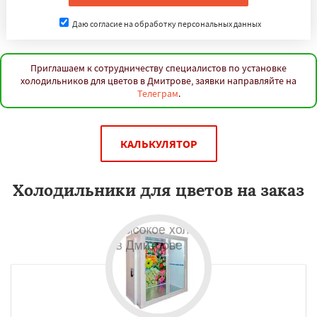
Даю согласие на обработку персональных данных
Приглашаем к сотрудничеству специалистов по установке
холодильников для цветов в Дмитрове, заявки направляйте на
Телеграм
.
КАЛЬКУЛЯТОР
Холодильники для цветов на заказ