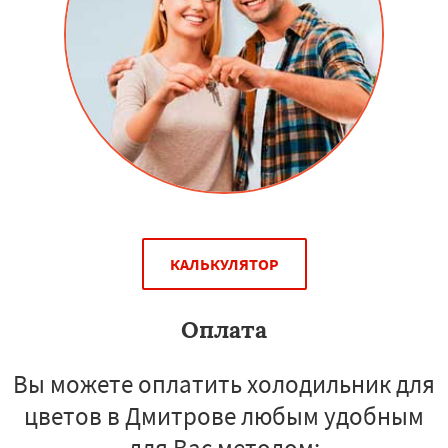
КАЛЬКУЛЯТОР
Оплата
Вы можете оплатить холодильник для
цветов в Дмитрове любым удобным
для Вас методом: