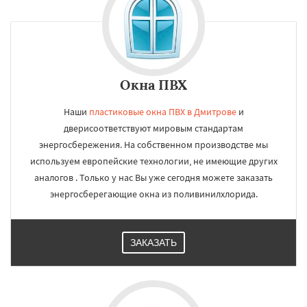
Окна ПВХ
Наши
пластиковые окна ПВХ в Дмитрове
и
дверисоответствуют мировым стандартам
энергосбережения. На собственном производстве мы
используем европейские технологии, не имеющие других
аналогов . Только у нас Вы уже сегодня можете заказать
энергосберегающие окна из поливинилхлорида.
ЗАКАЗАТЬ