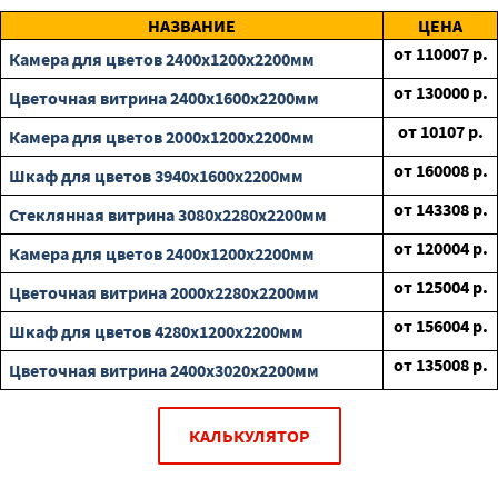
НАЗВАНИЕ
ЦЕНА
от
110007
р.
Камера для цветов 2400х1200х2200мм
от
130000
р.
Цветочная витрина 2400х1600х2200мм
от
10107
р.
Камера для цветов 2000х1200х2200мм
от
160008
р.
Шкаф для цветов 3940х1600х2200мм
от
143308
р.
Стеклянная витрина 3080х2280х2200мм
от
120004
р.
Камера для цветов 2400х1200х2200мм
от
125004
р.
Цветочная витрина 2000х2280х2200мм
от
156004
р.
Шкаф для цветов 4280х1200х2200мм
от
135008
р.
Цветочная витрина 2400х3020х2200мм
КАЛЬКУЛЯТОР