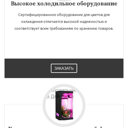
Высокое холодильное оборудование
Сертифицированное оборудование для цветов для
охлаждения отличается высокой надежностью и
соответствует всем требованиям по хранению товаров.
ЗАКАЗАТЬ