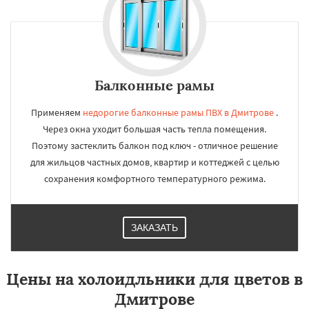
Балконные рамы
Применяем
недорогие балконные рамы ПВХ в Дмитрове
.
Через окна уходит большая часть тепла помещения.
Поэтому застеклить балкон под ключ - отличное решение
для жильцов частных домов, квартир и коттеджей с целью
сохранения комфортного температурного режима.
ЗАКАЗАТЬ
Цены на холоидльники для цветов в
Дмитрове