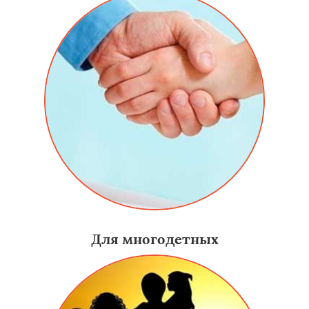
Для многодетных