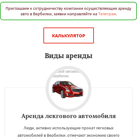
Приглашаем к сотрудничеству компании осуществляющие аренду
авто в Вербилки, заявки направляйте на
Телеграм
.
КАЛЬКУЛЯТОР
Виды аренды
Аренда лекгового автомобиля
Люди, активно использующие прокат легковых
автомобилей в Вербилки, отмечают экономию своего