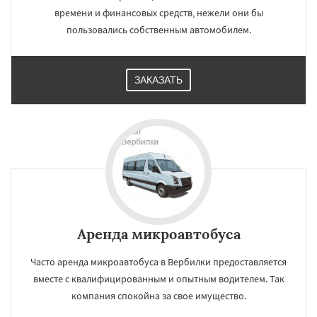
времени и финансовых средств, нежели они бы
пользовались собственным автомобилем.
ЗАКАЗАТЬ
Аренда микроавтобуса
Часто аренда микроавтобуса в Вербилки предоставляется
вместе с квалифицированным и опытным водителем. Так
компания спокойна за свое имущество.