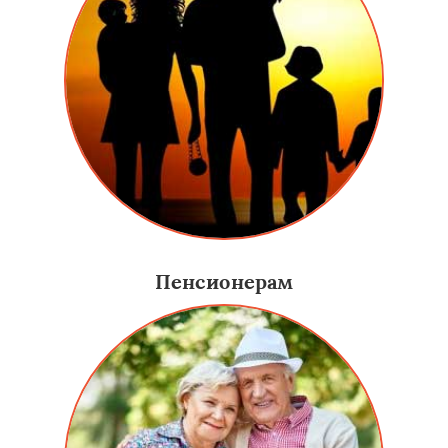
Пенсионерам