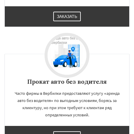
ЗАКАЗАТЬ
Прокат авто без водителя
Часто фирмы в Вербилки предоставляют услугу «аренда
авто без водителя» по выгодным условиям, борясь за
клиентуру, но при этом требуют к клиентам ряд
определенных условий.