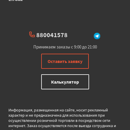
880041578
Принимаем заказы с 9:00 до 21:00
Оставить заявку
Калькулятор
Информация, размещенная на сайте, носит рекламный
характер и не предназначена для использования при
осуществлении розничной торговли в
посредством сети
интернет. Заказ осуществляется после выезда сотрудника и