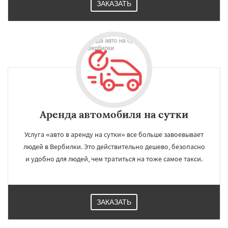
ЗАКАЗАТЬ
Аренда автомобиля на сутки
Услуга «авто в аренду на сутки» все больше завоевывает
людей в Вербилки. Это действительно дешево, безопасно
и удобно для людей, чем тратиться на тоже самое такси.
ЗАКАЗАТЬ