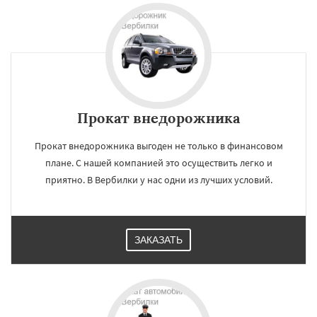
Прокат внедорожника
Прокат внедорожника выгоден не только в финансовом
плане. С нашей компанией это осуществить легко и
приятно. В Вербилки у нас одни из лучших условий.
ЗАКАЗАТЬ