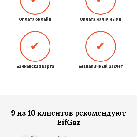
Оплата онлайн
Оплата наличными
✔
✔
Банковская карта
Безналичный расчёт
9 из 10 клиентов рекомендуют
EifGaz