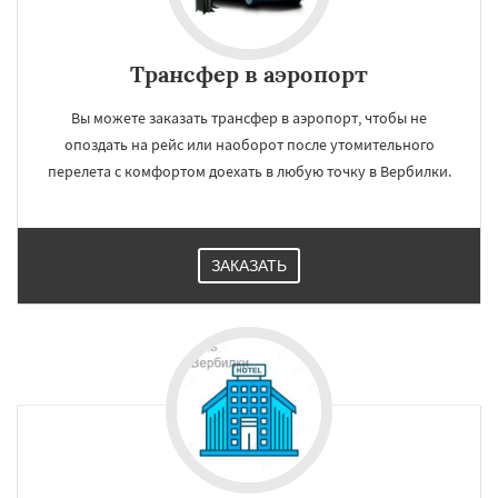
Трансфер в аэропорт
Вы можете заказать трансфер в аэропорт, чтобы не
опоздать на рейс или наоборот после утомительного
перелета с комфортом доехать в любую точку в Вербилки.
ЗАКАЗАТЬ