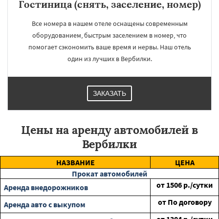
Гостиница (снять, заселение, номер)
Все номера в нашем отеле оснащены современным
оборудованием, быстрым заселением в номер, что
помогает сэкономить ваше время и нервы. Наш отель
один из лучших в Вербилки.
ЗАКАЗАТЬ
Цены на аренду автомобилей в
Вербилки
НАЗВАНИЕ
ЦЕНА
Прокат автомобилей
от
1506
р./сутки
Аренда внедорожников
от
По договору
Аренда авто с выкупом