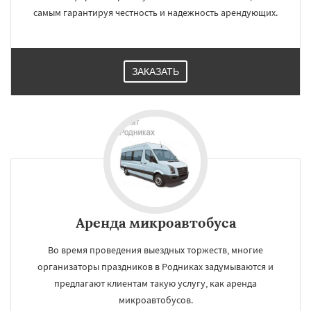
самым гарантируя честность и надежность арендующих.
ЗАКАЗАТЬ
Аренда микроавтобуса
Во время проведения выездных торжеств, многие
организаторы праздников в Родниках задумываются и
предлагают клиентам такую услугу, как аренда
микроавтобусов.