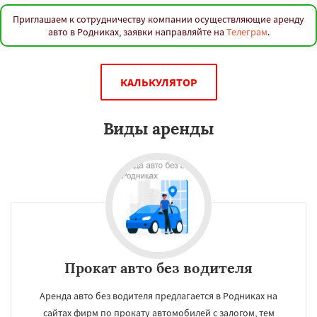
Приглашаем к сотрудничеству компании осуществляющие аренду
авто в Родниках, заявки направляйте на
Телеграм
.
КАЛЬКУЛЯТОР
Виды аренды
Прокат авто без водителя
Аренда авто без водителя предлагается в Родниках на
сайтах фирм по прокату автомобилей с залогом, тем