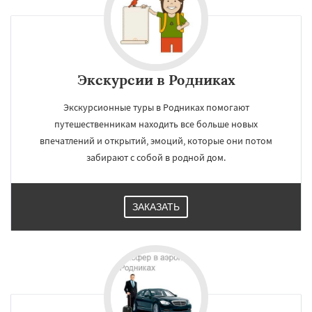
Черкизово
Черусти
Шаховская
Даю согласие на обработку персональных данных
Экскурсии в Родниках
Экскурсионные туры в Родниках помогают
путешественникам находить все больше новых
впечатлений и открытий, эмоций, которые они потом
забирают с собой в родной дом.
ЗАКАЗАТЬ