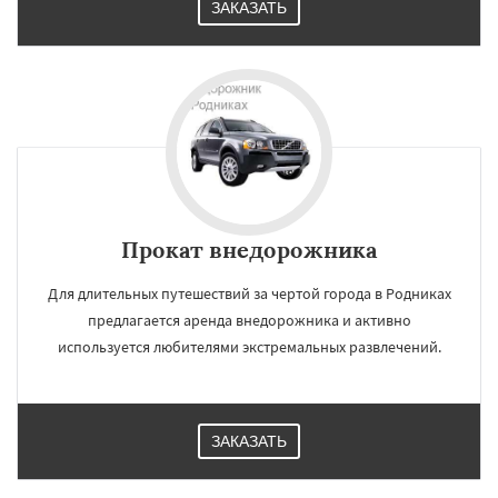
ЗАКАЗАТЬ
Прокат внедорожника
Для длительных путешествий за чертой города в Родниках
предлагается аренда внедорожника и активно
используется любителями экстремальных развлечений.
ЗАКАЗАТЬ