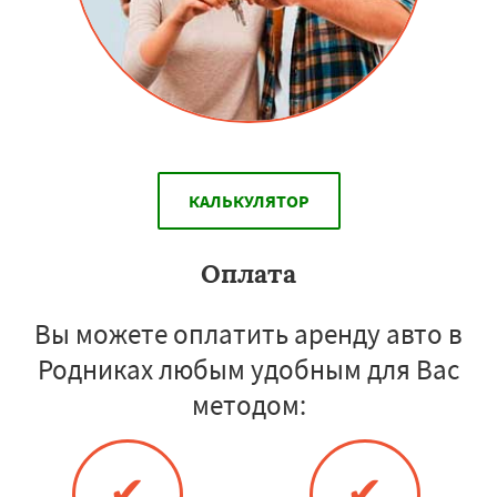
КАЛЬКУЛЯТОР
Оплата
Вы можете оплатить аренду авто в
Родниках любым удобным для Вас
методом:
✔
✔