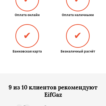
Оплата онлайн
Оплата наличными
✔
✔
Банковская карта
Безналичный расчёт
9 из 10 клиентов рекомендуют
EifGaz