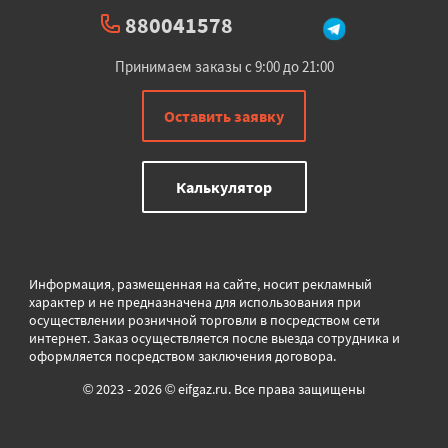
880041578
Принимаем заказы с 9:00 до 21:00
Оставить заявку
Калькулятор
Информация, размещенная на сайте, носит рекламный
характер и не предназначена для использования при
осуществлении розничной торговли в
посредством сети
интернет. Заказ осуществляется после выезда сотрудника и
оформляется посредством заключения договора.
© 2023 - 2026 © eifgaz.ru. Все права защищены