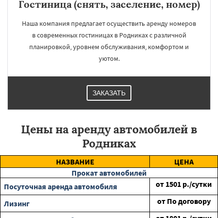
Гостиница (снять, заселение, номер)
Наша компания предлагает осуществить аренду номеров
в современных гостиницах в Родниках с различной
планировкой, уровнем обслуживания, комфортом и
уютом.
ЗАКАЗАТЬ
Цены на аренду автомобилей в
Родниках
НАЗВАНИЕ
ЦЕНА
Прокат автомобилей
от
1501
р./сутки
Посуточная аренда автомобиля
от
По договору
Лизинг