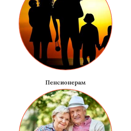
Пенсионерам