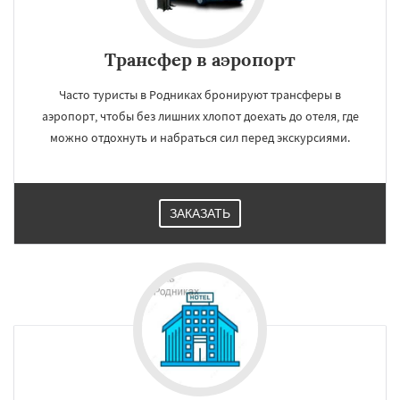
Трансфер в аэропорт
Часто туристы в Родниках бронируют трансферы в
аэропорт, чтобы без лишних хлопот доехать до отеля, где
можно отдохнуть и набраться сил перед экскурсиями.
ЗАКАЗАТЬ