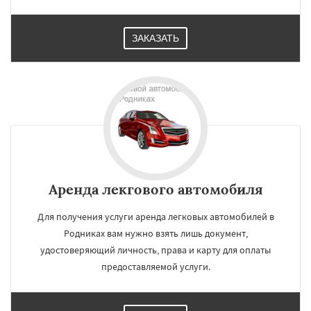
ЗАКАЗАТЬ
Аренда лекгового автомобиля
Для получения услуги аренда легковых автомобилей в
Родниках вам нужно взять лишь документ,
удостоверяющий личность, права и карту для оплаты
предоставляемой услуги.