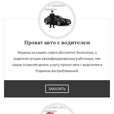
Прокат авто с водителем
Машины из нашего парка абсолютно безопасны, а
водители лучшие квалифицированные работники, тем
самым позволяя делать услугу прокат авто с водителем в
Родниках востребованной.
ЗАКАЗАТЬ