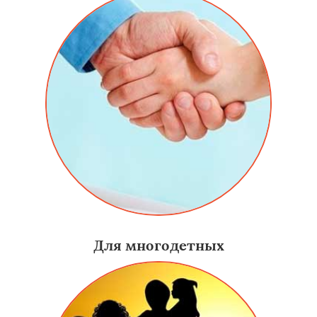
Для многодетных