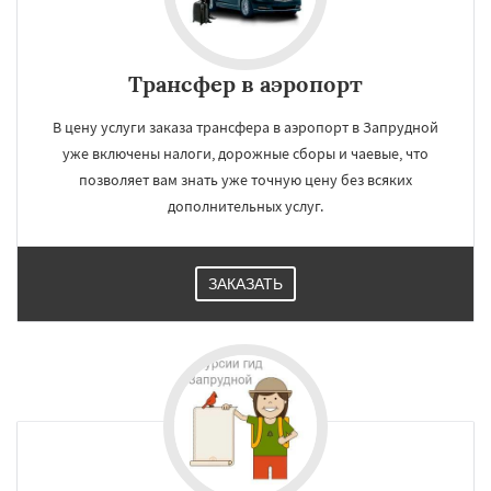
Трансфер в аэропорт
В цену услуги заказа трансфера в аэропорт в Запрудной
уже включены налоги, дорожные сборы и чаевые, что
позволяет вам знать уже точную цену без всяких
дополнительных услуг.
ЗАКАЗАТЬ