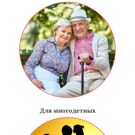
Для многодетных