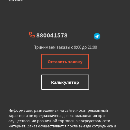
880041578
Принимаем заказы с 9:00 до 21:00
Оставить заявку
Калькулятор
Информация, размещенная на сайте, носит рекламный
характер и не предназначена для использования при
осуществлении розничной торговли в
посредством сети
интернет. Заказ осуществляется после выезда сотрудника и