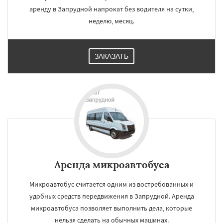
аренду в Запрудной напрокат без водителя на сутки,
неделю, месяц.
ЗАКАЗАТЬ
Аренда микроавтобуса
Микроавтобус считается одним из востребованных и
удобных средств передвижения в Запрудной. Аренда
микроавтобуса позволяет выполнить дела, которые
нельзя сделать на обычных машинах.