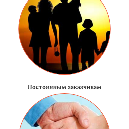
Постоянным заказчикам