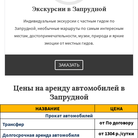
Экскурсии в Запрудной
Индивидуальные экскурсии с частным гидом по
Запрудной, необычные маршруты по самым интересным
местам, достопримечательности, музеи, природа и яркие
эмоции от местных гидов.
ЗАКАЗАТЬ
Цены на аренду автомобилей в
Запрудной
НАЗВАНИЕ
ЦЕНА
Прокат автомобилей
от
По договору
Трансфер
от
1304
р./сутки
Долгосрочная аренда автомобиля