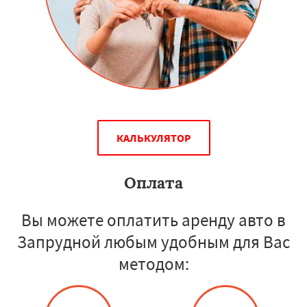
КАЛЬКУЛЯТОР
Оплата
Вы можете оплатить аренду авто в
Запрудной любым удобным для Вас
методом: