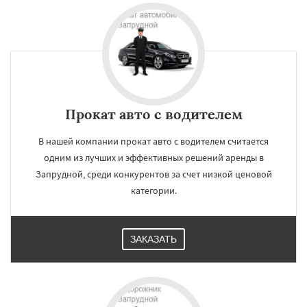
Прокат авто с водителем
В нашей компании прокат авто с водителем считается
одним из лучших и эффективных решений аренды в
Запрудной, среди конкурентов за счет низкой ценовой
категории.
ЗАКАЗАТЬ