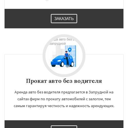
ЗАКАЗАТЬ
Прокат авто без водителя
Аренда авто без водителя предлагается в Запрудной на
сайтах фирм по прокату автомобилей с залогом, тем
самым гарантируя честность и надежность арендующих.