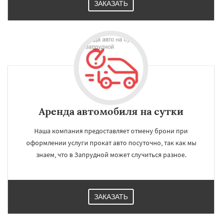
ЗАКАЗАТЬ
Аренда автомобиля на сутки
Наша компания предоставляет отмену брони при
оформлении услуги прокат авто посуточно, так как мы
знаем, что в Запрудной может случиться разное.
ЗАКАЗАТЬ