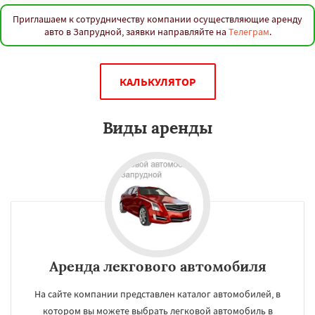
Приглашаем к сотрудничеству компании осуществляющие аренду
авто в Запрудной, заявки направляйте на
Телеграм
.
КАЛЬКУЛЯТОР
Виды аренды
Аренда лекгового автомобиля
На сайте компании представлен каталог автомобилей, в
котором вы можете выбрать легковой автомобиль в