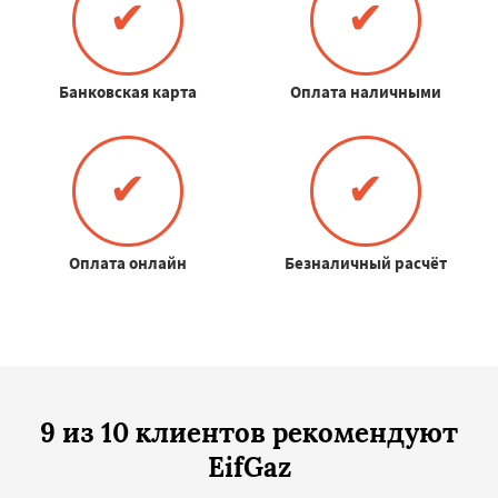
✔
✔
Банковская карта
Оплата наличными
✔
✔
Оплата онлайн
Безналичный расчёт
9 из 10 клиентов рекомендуют
EifGaz