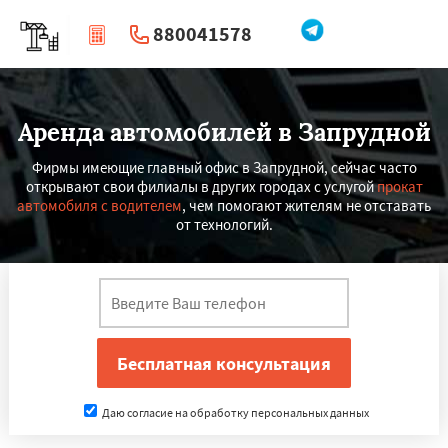
880041578
|
Перезвоните мне
Аренда автомобилей в Запрудной
Фирмы имеющие главный офис в Запрудной, сейчас часто
открывают свои филиалы в других городах с услугой
прокат
автомобиля с водителем
, чем помогают жителям не отставать
от технологий.
Даю согласие на обработку персональных данных