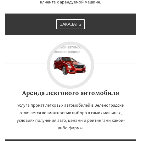
клиента к арендуемой машине.
ЗАКАЗАТЬ
Аренда лекгового автомобиля
Услуга прокат легковых автомобилей в Зеленоградске
отличается возможностью выбора в самих машинах,
условиях получения авто, ценами и рейтингами какой-
либо фирмы.