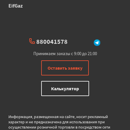
EifGaz
880041578
Принимаем заказы с 9:00 до 21:00
Оставить заявку
Калькулятор
Информация, размещенная на сайте, носит рекламный
характер и не предназначена для использования при
осуществлении розничной торговли в
посредством сети