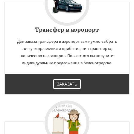
Трансфер в аэропорт
Для заказа трансфера в аэропорт вам нужно выбрать
точку отправления и прибытия, тип транспорта,
количество пассажиров. После этого вы получите
индивидуальные предложения в Зеленоградске.
ЗАКАЗАТЬ