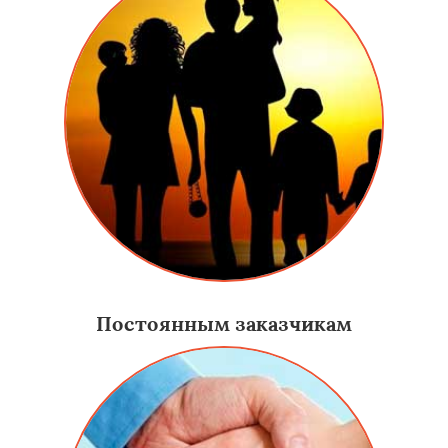
Постоянным заказчикам