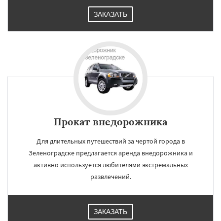
ЗАКАЗАТЬ
Прокат внедорожника
Для длительных путешествий за чертой города в
Зеленоградске предлагается аренда внедорожника и
активно используется любителями экстремальных
развлечений.
ЗАКАЗАТЬ