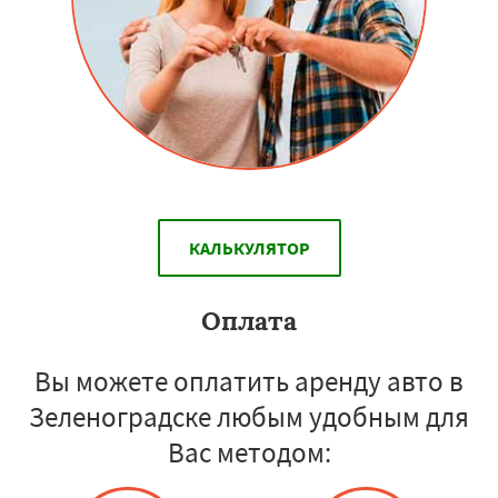
КАЛЬКУЛЯТОР
Оплата
Вы можете оплатить аренду авто в
Зеленоградске любым удобным для
Вас методом: