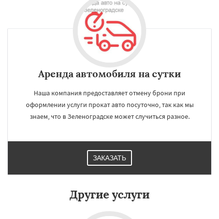
Аренда автомобиля на сутки
Наша компания предоставляет отмену брони при
оформлении услуги прокат авто посуточно, так как мы
знаем, что в Зеленоградске может случиться разное.
ЗАКАЗАТЬ
×
×
Работаем по
УЗНАТЬ ПОДРОБНЕЕ
регионам
Другие услуги