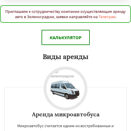
Приглашаем к сотрудничеству компании осуществляющие аренду
авто в Зеленоградске, заявки направляйте на
Телеграм
.
КАЛЬКУЛЯТОР
Виды аренды
Аренда микроавтобуса
Микроавтобус считается одним из востребованных и