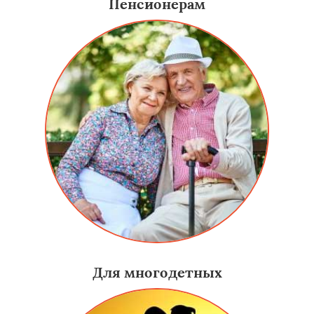
Пенсионерам
Для многодетных