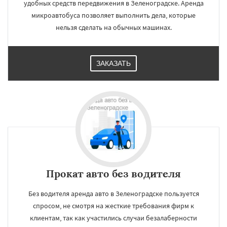
удобных средств передвижения в Зеленоградске. Аренда
микроавтобуса позволяет выполнить дела, которые
нельзя сделать на обычных машинах.
ЗАКАЗАТЬ
Прокат авто без водителя
Без водителя аренда авто в Зеленоградске пользуется
спросом, не смотря на жесткие требования фирм к
клиентам, так как участились случаи безалаберности