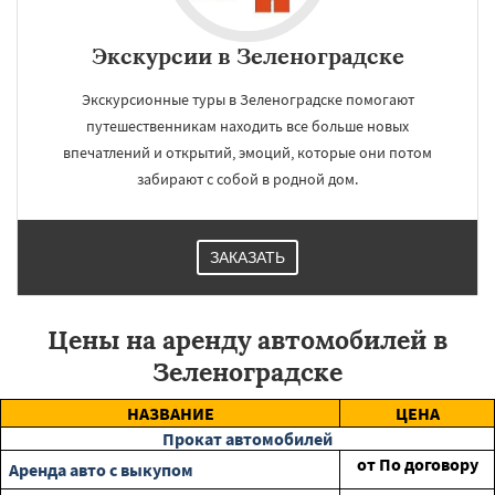
Экскурсии в Зеленоградске
Экскурсионные туры в Зеленоградске помогают
путешественникам находить все больше новых
впечатлений и открытий, эмоций, которые они потом
забирают с собой в родной дом.
ЗАКАЗАТЬ
Цены на аренду автомобилей в
Зеленоградске
НАЗВАНИЕ
ЦЕНА
Прокат автомобилей
от
По договору
Аренда авто с выкупом