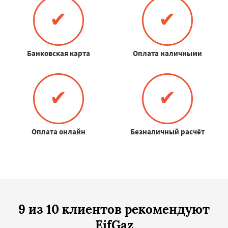
✔
✔
Банковская карта
Оплата наличными
✔
✔
Оплата онлайн
Безналичный расчёт
9 из 10 клиентов рекомендуют
EifGaz