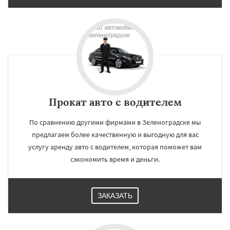
Прокат авто с водителем
По сравнению другими фирмами в Зеленоградске мы
предлагаем более качественную и выгодную для вас
услугу аренду авто с водителем, которая поможет вам
сэкономить время и деньги.
ЗАКАЗАТЬ