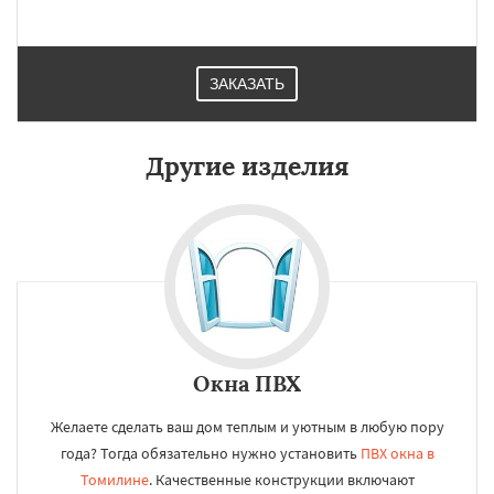
ЗАКАЗАТЬ
Другие изделия
Окна ПВХ
Желаете сделать ваш дом теплым и уютным в любую пору
года? Тогда обязательно нужно установить
ПВХ окна в
Томилине
. Качественные конструкции включают