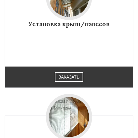
Установка крыш/навесов
ЗАКАЗАТЬ