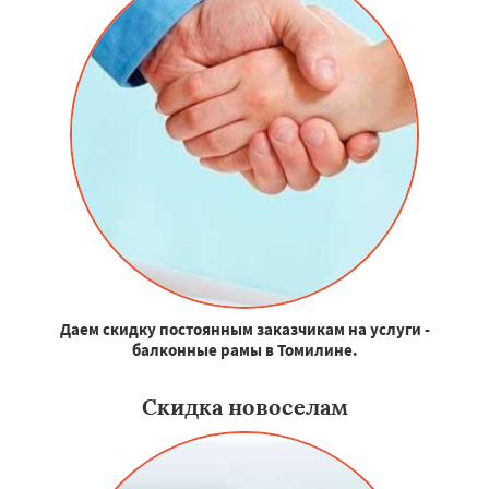
Даем скидку постоянным заказчикам на услуги -
балконные рамы в Томилине.
Скидка новоселам