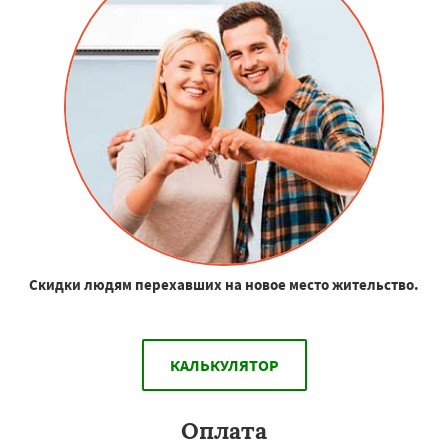
Скидки людям перехавших на новое место жительство.
КАЛЬКУЛЯТОР
Оплата