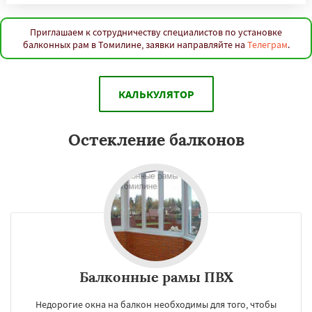
Приглашаем к сотрудничеству специалистов по установке
балконных рам в Томилине, заявки направляйте на
Телеграм
.
КАЛЬКУЛЯТОР
Остекление балконов
Балконные рамы ПВХ
Недорогие окна на балкон необходимы для того, чтобы