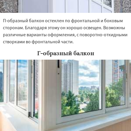
П-образный балкон остеклен по фронтальной и боковым
сторонам. Благодаря этому он хорошо освещен. Возможны
различные варианты оформления, с поворотно-откидными
створками во фронтальной части.
Г-образный балкон