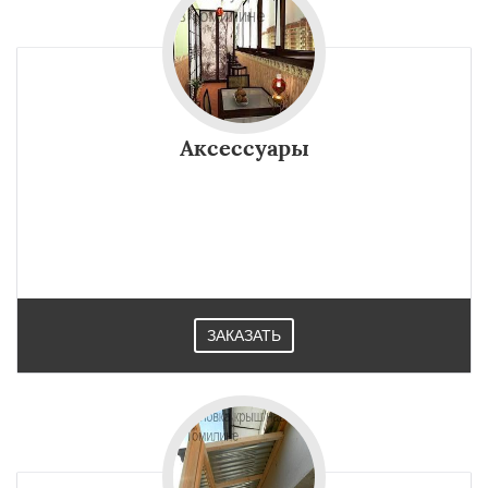
Аксессуары
ЗАКАЗАТЬ