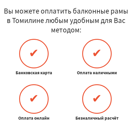
Вы можете оплатить балконные рамы
в Томилине любым удобным для Вас
методом:
✔
✔
Банковская карта
Оплата наличными
✔
✔
Оплата онлайн
Безналичный расчёт