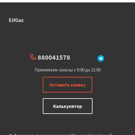
EifGaz
880041578
Принимаем заказы с 9:00 до 21:00
Оставить заявку
Калькулятор