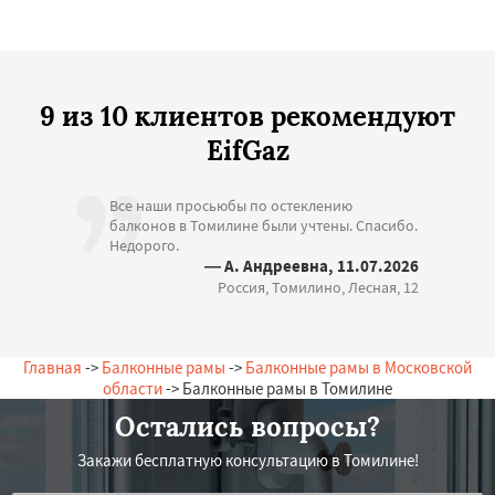
9 из 10 клиентов рекомендуют
EifGaz
Все наши просьюбы по остеклению
балконов в Томилине были учтены. Спасибо.
Недорого.
— А. Андреевна, 11.07.2026
Россия, Томилино, Лесная, 12
Главная
->
Балконные рамы
->
Балконные рамы в Московской
области
-> Балконные рамы в Томилине
Остались вопросы?
Закажи бесплатную консультацию в Томилине!