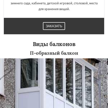
зимнего сада, кабинета, детской игровой, столовой, места
для хранения вещей.
ЗАКАЗАТЬ
Виды балконов
П-образный балкон