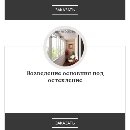
УЗНАТЬ ПОДРОБНЕЕ
регионам
ЗАКАЗАТЬ
Даю согласие на обработку персональных данных
Возведение основния под
остекление
ЗАКАЗАТЬ