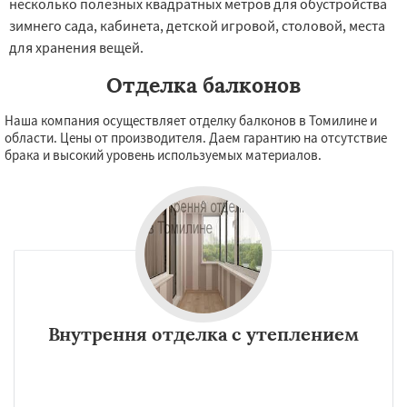
несколько полезных квадратных метров для обустройства
зимнего сада, кабинета, детской игровой, столовой, места
для хранения вещей.
Отделка балконов
Наша компания осуществляет отделку балконов в Томилине и
области. Цены от производителя. Даем гарантию на отсутствие
брака и высокий уровень используемых материалов.
Внутрення отделка с утеплением