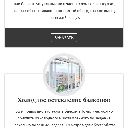
или балкон. Актуальны они в частных домах и коттеджах,
так как обеспечивают панорамный обзор, а также выход
на свежий воздух.
ЗАКАЗАТЬ
Холодное остекление балконов
Если правильно застеклить балкон в Томилине, можно
получить из холодного и захламленного помещения
несколько полезных квадратных метров для обустройства