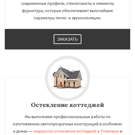
современные профили, стеклопакеты и элементы
фурнитуры, которые обеспечивают высочайшие
параметры тепло- и звукоизоляции.
ЗАКАЗАТЬ
Остекление коттеджей
Мы выполняем профессиональные работы по
изготовлению светопрозрачных конструкций в особняках
и домах —
недорогое остекление коттеджей в Томилине
и