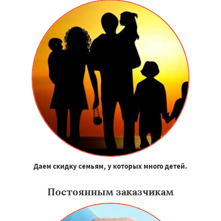
Даем скидку семьям, у которых много детей.
Постоянным заказчикам