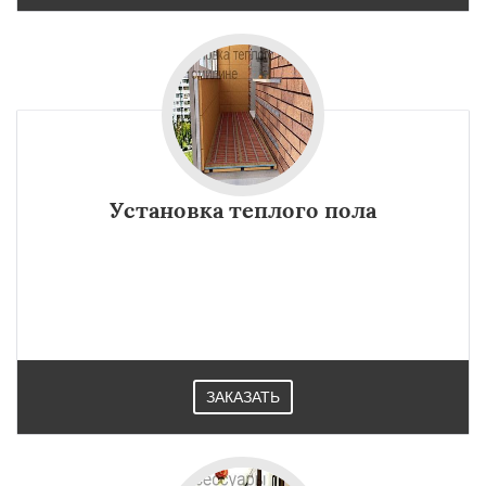
Установка теплого пола
ЗАКАЗАТЬ