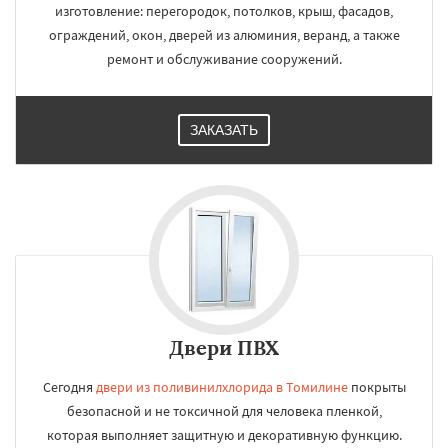
изготовление: перегородок, потолков, крыш, фасадов,
ограждений, окон, дверей из алюминия, веранд, а также
ремонт и обслуживание сооружений.
ЗАКАЗАТЬ
Двери ПВХ
Сегодня
двери из поливинилхлорида в Томилине
покрыты
безопасной и не токсичной для человека пленкой,
которая выполняет защитную и декоративную функцию.