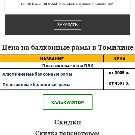
такие изделия можно заказать в нашей компании.
ЗАКАЗАТЬ
Цена на балконные рамы в Томилине
НАЗВАНИЕ
ЦЕНА
Пластиковые окна ПВХ
от
3009
р.
Алюминиевые балконные рамы
от
4507
р.
Пластиковые балконные рамы
КАЛЬКУЛЯТОР
Скидки
Скидка пенсионерам