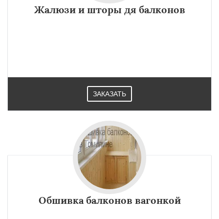
Жалюзи и шторы дя балконов
ЗАКАЗАТЬ
Обшивка балконов вагонкой