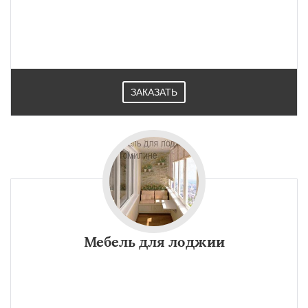
ЗАКАЗАТЬ
Мебель для лоджии