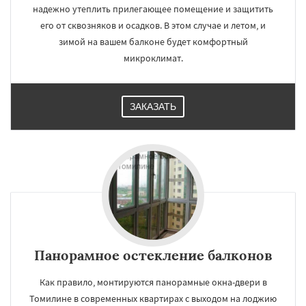
надежно утеплить прилегающее помещение и защитить
его от сквозняков и осадков. В этом случае и летом, и
зимой на вашем балконе будет комфортный
микроклимат.
ЗАКАЗАТЬ
Панорамное остекление балконов
Как правило, монтируются панорамные окна-двери в
Томилине в современных квартирах с выходом на лоджию