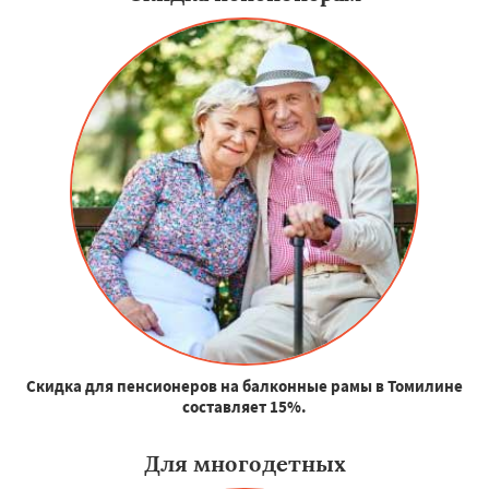
Скидка для пенсионеров на балконные рамы в Томилине
составляет 15%.
Для многодетных