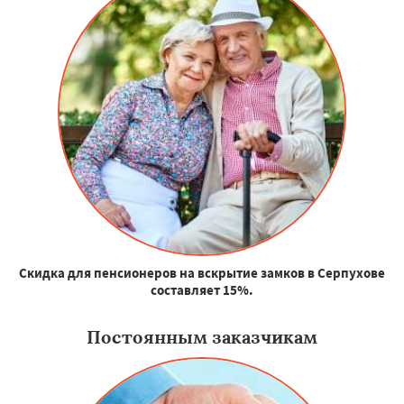
Скидка для пенсионеров на вскрытие замков в Серпухове
составляет 15%.
Постоянным заказчикам