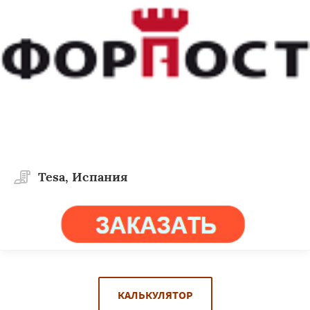
Tesa, Испания
КАЛЬКУЛЯТОР