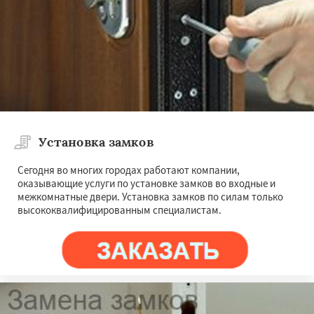
Установка замков
Сегодня во многих городах работают компании,
оказывающие услуги по установке замков во входные и
межкомнатные двери. Установка замков по силам только
высококвалифицированным специалистам.