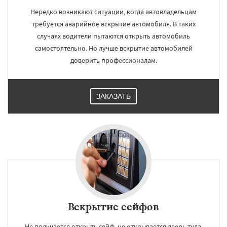
Нередко возникают ситуации, когда автовладельцам
требуется аварийное вскрытие автомобиля. В таких
случаях водители пытаются открыть автомобиль
самостоятельно. Но лучше вскрытие автомобилей
доверить профессионалам.
ЗАКАЗАТЬ
Вскрытие сейфов
Не получается открыть сейф, не открывается дверь туда,