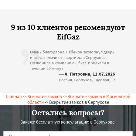
9 из 10 клиентов рекомендуют
EifGaz
Очень благодарна. Ребенок захлопнул дверь
и забыл ключи от квартиры в Серпухове.
Позвонила в компанию EifGaz, приехали в
течении 20 минут
— А. Петровна, 11.07.2026
Россия, Серпухов, Садовая, 12
Главная
->
Вскрытие замков
->
Вскрытие замков в Московской
области
-> Вскрытие замков в Серпухове
Остались вопросы?
Закажи бесплатную консультацию в Серпухове!