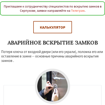
Приглашаем к сотрудничеству специалистов по вскрытию замков в
Серпухове, заявки направляйте на
Телеграм
.
КАЛЬКУЛЯТОР
АВАРИЙНОЕ ВСКРЫТИЕ ЗАМКОВ
Потеря ключа от входной двери (или его украли), поломка его или
оставление в замке -- основные причины аварийного вскрытия
замков .