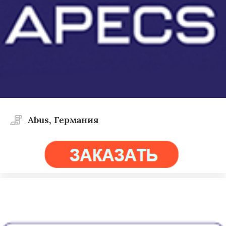
Abus, Германия