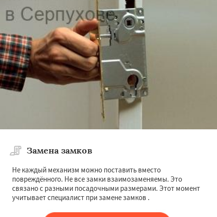
Замена замков
Не каждый механизм можно поставить вместо
повреждённого. Не все замки взаимозаменяемы. Это
связано с разными посадочными размерами. Этот момент
учитывает специалист при замене замков .