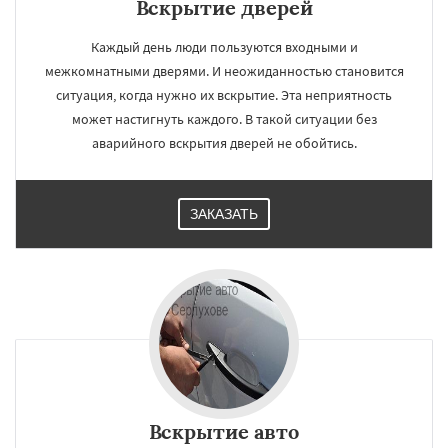
Вскрытие дверей
Каждый день люди пользуются входными и
межкомнатными дверями. И неожиданностью становится
ситуация, когда нужно их вскрытие. Эта неприятность
может настигнуть каждого. В такой ситуации без
аварийного вскрытия дверей не обойтись.
ЗАКАЗАТЬ
Вскрытие авто