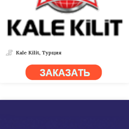
Kale Kilit, Турция