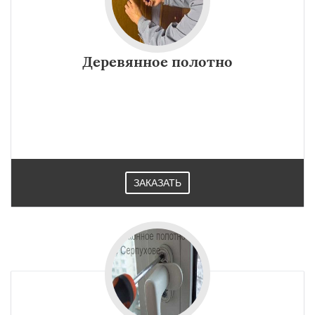
Деревянное полотно
ЗАКАЗАТЬ