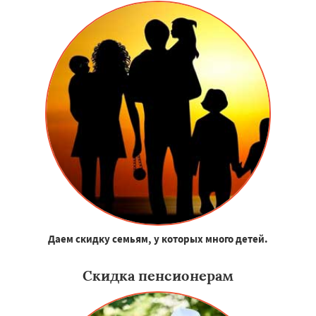
Даем скидку семьям, у которых много детей.
Скидка пенсионерам