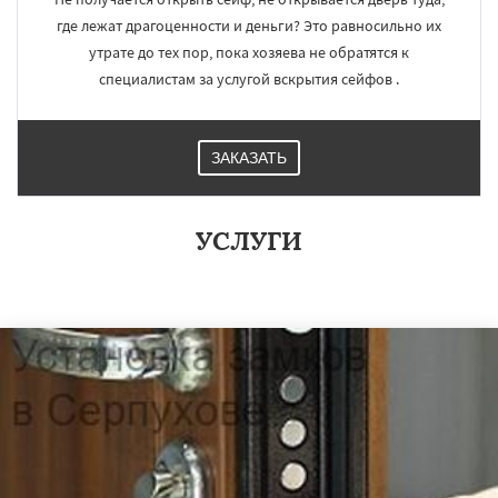
где лежат драгоценности и деньги? Это равносильно их
утрате до тех пор, пока хозяева не обратятся к
специалистам за услугой вскрытия сейфов .
ЗАКАЗАТЬ
УСЛУГИ