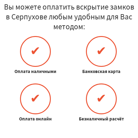
Вы можете оплатить вскрытие замков
в Серпухове любым удобным для Вас
методом:
✔
✔
Оплата наличными
Банковская карта
✔
✔
Оплата онлайн
Безналичный расчёт