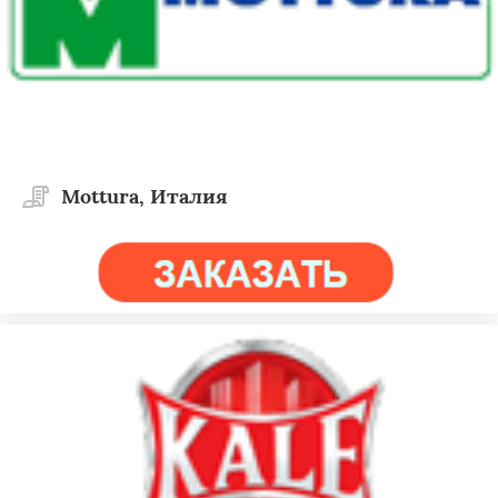
Mottura, Италия