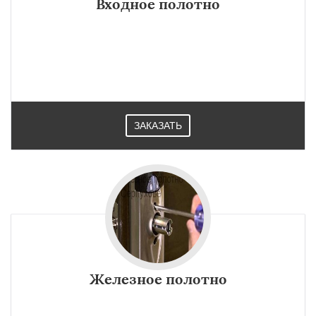
Входное полотно
ЗАКАЗАТЬ
Железное полотно