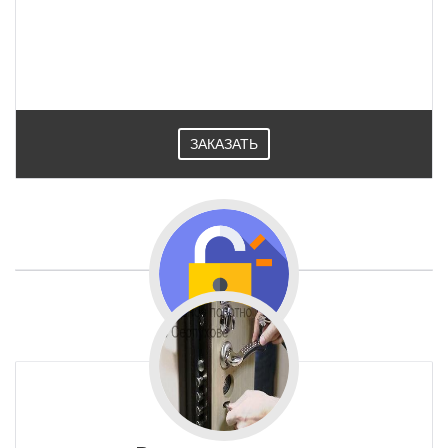
ЗАКАЗАТЬ