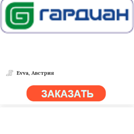
Evva, Австрия