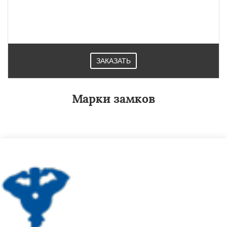
ЗАКАЗАТЬ
Марки замков