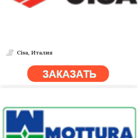
Cisa, Италия