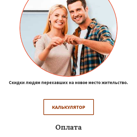
Скидки людям перехавших на новое место жительство.
КАЛЬКУЛЯТОР
Оплата