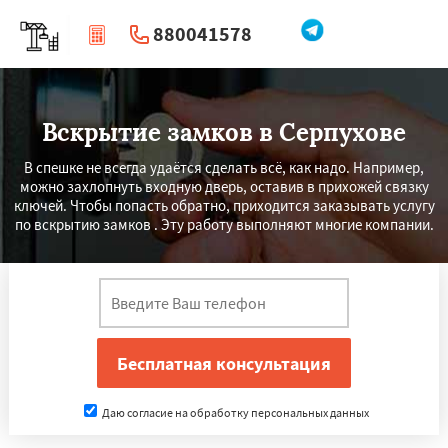
880041578
|
Перезвоните мне
Вскрытие замков в Серпухове
В спешке не всегда удаётся сделать всё, как надо. Например,
можно захлопнуть входную дверь, оставив в прихожей связку
ключей. Чтобы попасть обратно, приходится заказывать услугу
по вскрытию замков . Эту работу выполняют многие компании.
Даю согласие на обработку персональных данных