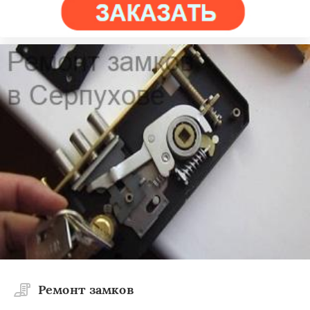
Ремонт замков