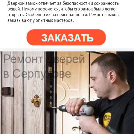
Дверной замок отвечает за безопасности и сохранность
вещей. Никому не хочется, чтобы его замок было легко
открыть. Особенно из-за неисправности. Ремонт замков
заказывают у опытных мастеров.