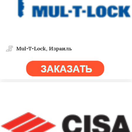
Mul-T-Lock, Израиль