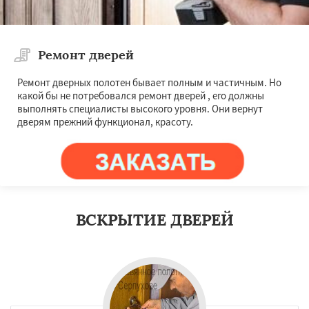
Ремонт дверей
Ремонт дверных полотен бывает полным и частичным. Но
какой бы не потребовался ремонт дверей , его должны
выполнять специалисты высокого уровня. Они вернут
дверям прежний функционал, красоту.
ВСКРЫТИЕ ДВЕРЕЙ