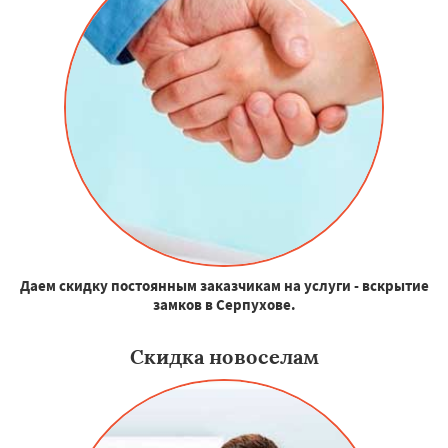
Даем скидку постоянным заказчикам на услуги - вскрытие
замков в Серпухове.
Скидка новоселам