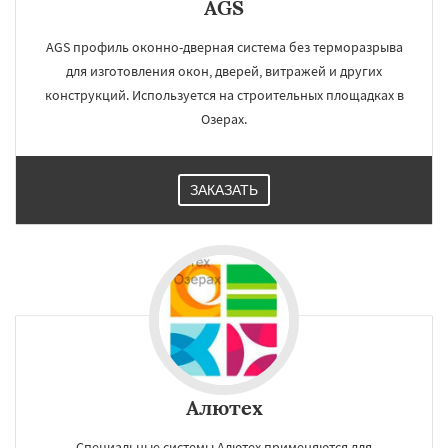
AGS
AGS профиль оконно-дверная система без терморазрыва
для изготовления окон, дверей, витражей и других
конструкций. Используется на строительных площадках в
Озерах.
ЗАКАЗАТЬ
Алютех
Специальные системы Алютех применяются для