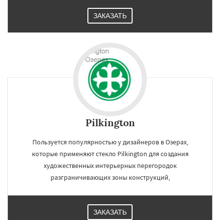
ЗАКАЗАТЬ
Pilkington
Пользуется популярностью у дизайнеров в Озерах,
которые применяют стекло Pilkington для создания
художественных интерьерных перегородок
разграничивающих зоны конструкций,
ЗАКАЗАТЬ