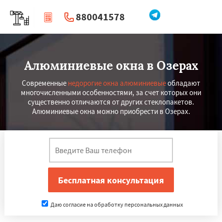
880041578
|
Перезвоните мне
Алюминиевые окна в Озерах
Современные
недорогие окна алюминиевые
обладают
многочисленными особенностями, за счет которых они
существенно отличаются от других стеклопакетов.
Алюминиевые окна можно приобрести в Озерах.
Даю согласие на обработку персональных данных