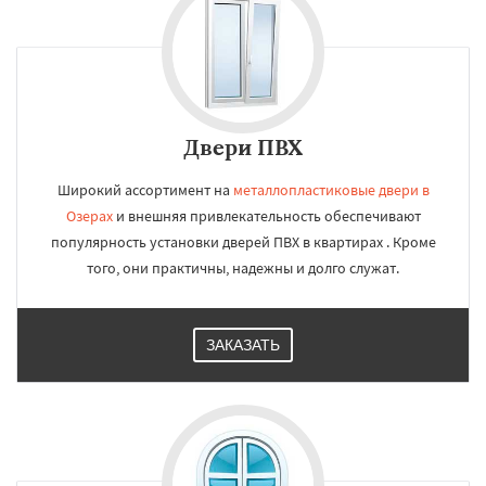
Двери ПВХ
Широкий ассортимент на
металлопластиковые двери в
Озерах
и внешняя привлекательность обеспечивают
популярность установки дверей ПВХ в квартирах . Кроме
того, они практичны, надежны и долго служат.
ЗАКАЗАТЬ