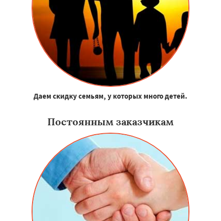
Даем скидку семьям, у которых много детей.
Постоянным заказчикам