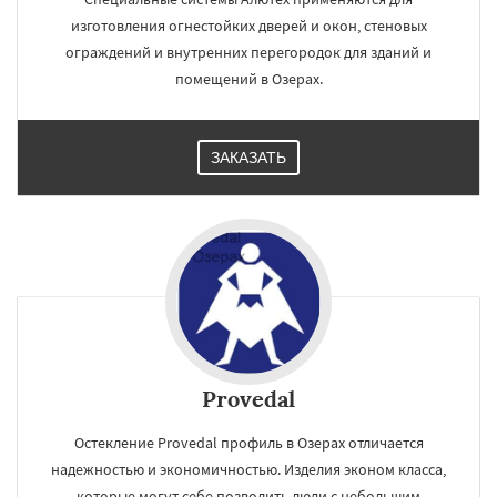
изготовления огнестойких дверей и окон, стеновых
ограждений и внутренних перегородок для зданий и
помещений в Озерах.
ЗАКАЗАТЬ
Provedal
Остекление Provedal профиль в Озерах отличается
надежностью и экономичностью. Изделия эконом класса,
которые могут себе позволить люди с небольшим