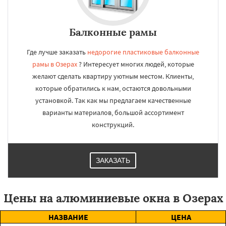
Балконные рамы
Где лучше заказать
недорогие пластиковые балконные
рамы в Озерах
? Интересует многих людей, которые
желают сделать квартиру уютным местом. Клиенты,
которые обратились к нам, остаются довольными
установкой. Так как мы предлагаем качественные
варианты материалов, большой ассортимент
конструкций.
ЗАКАЗАТЬ
Цены на алюминиевые окна в Озерах
НАЗВАНИЕ
ЦЕНА