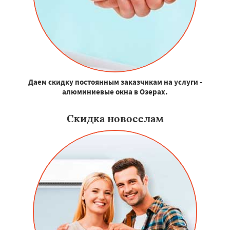
Даем скидку постоянным заказчикам на услуги -
алюминиевые окна в Озерах.
Скидка новоселам