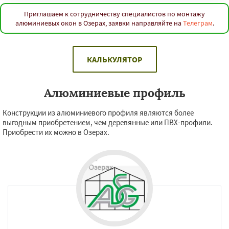
Приглашаем к сотрудничеству специалистов по монтажу
алюминиевых окон в Озерах, заявки направляйте на
Телеграм
.
КАЛЬКУЛЯТОР
Алюминиевые профиль
Конструкции из алюминиевого профиля являются более
выгодным приобретением, чем деревянные или ПВХ-профили.
Приобрести их можно в Озерах.