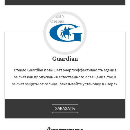
Guardian
Стекло Guardian повышает энергоэффективность здания
за счет как пропускания естественного освещения, так и
за счет защиты от солнца. Заказывайте установку в Озерах.
×
×
ЗАКАЗАТЬ
Работаем по
УЗНАТЬ ПОДРОБНЕЕ
регионам