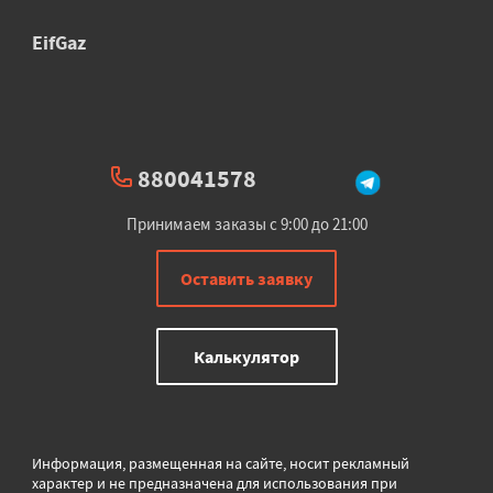
EifGaz
880041578
Принимаем заказы с 9:00 до 21:00
Оставить заявку
Калькулятор
Информация, размещенная на сайте, носит рекламный
характер и не предназначена для использования при