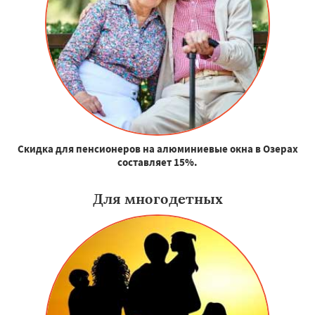
Скидка для пенсионеров на алюминиевые окна в Озерах
составляет 15%.
Для многодетных