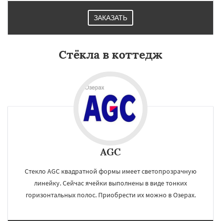
ЗАКАЗАТЬ
Стёкла в коттедж
AGC
Стекло AGC квадратной формы имеет светопрозрачную
линейку. Сейчас ячейки выполнены в виде тонких
горизонтальных полос. Приобрести их можно в Озерах.