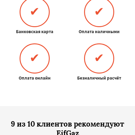
✔
✔
Банковская карта
Оплата наличными
✔
✔
Оплата онлайн
Безналичный расчёт
9 из 10 клиентов рекомендуют
EifGaz