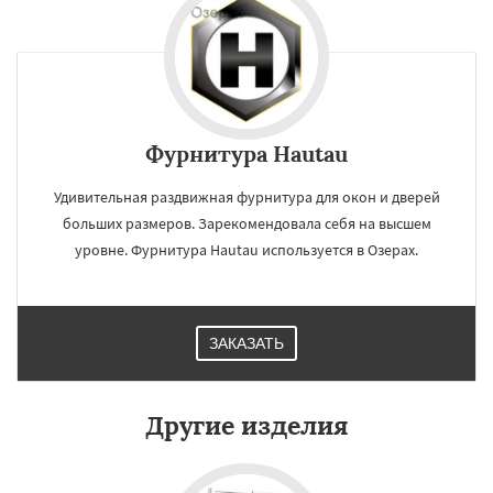
Фурнитура Hautau
Удивительная раздвижная фурнитура для окон и дверей
больших размеров. Зарекомендовала себя на высшем
уровне. Фурнитура Hautau используется в Озерах.
ЗАКАЗАТЬ
Другие изделия