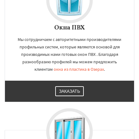
Окна ПВХ
Мы сотрудничаем с авторитетными производителями
профильных систем, которые являются основой для
производимых нами готовых окон ПВХ . Благодаря
разнообразию профилей мы можем предложить
клиентам
окна из пластика в Озерах
.
ЗАКАЗАТЬ