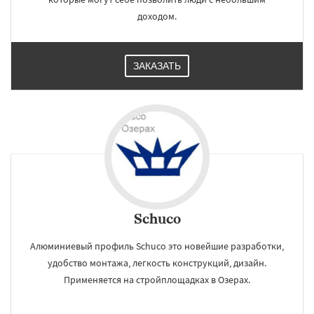
доходом.
ЗАКАЗАТЬ
Schuco
Алюминиевый профиль Schuco это новейшие разработки,
удобство монтажа, легкость конструкций, дизайн.
Применяется на стройплощадках в Озерах.