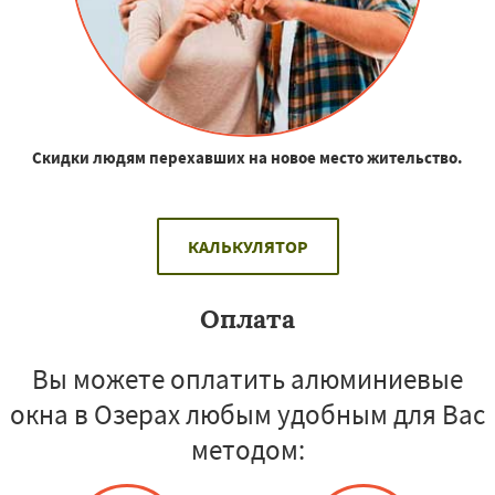
Скидки людям перехавших на новое место жительство.
КАЛЬКУЛЯТОР
Оплата
Вы можете оплатить алюминиевые
окна в Озерах любым удобным для Вас
методом: