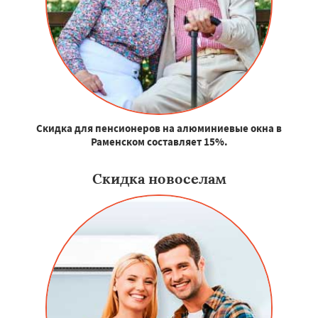
Скидка для пенсионеров на алюминиевые окна в
Раменском составляет 15%.
Скидка новоселам