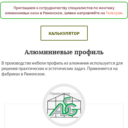
Приглашаем к сотрудничеству специалистов по монтажу
алюминиевых окон в Раменском, заявки направляйте на
Телеграм
.
КАЛЬКУЛЯТОР
Алюминиевые профиль
В производстве мебели профиль из алюминия используется для
решения практических и эстетических задач. Применяется на
фабриках в Раменском.