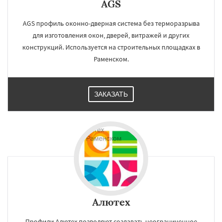
AGS
AGS профиль оконно-дверная система без терморазрыва
для изготовления окон, дверей, витражей и других
конструкций. Используется на строительных площадках в
Раменском.
ЗАКАЗАТЬ
Алютех
Профили Алютех позволяют создавать неограниченное