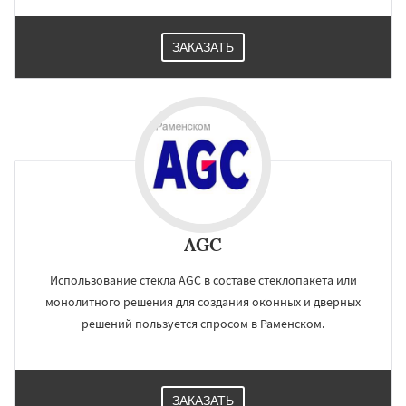
ЗАКАЗАТЬ
AGC
Использование стекла AGC в составе стеклопакета или
монолитного решения для создания оконных и дверных
решений пользуется спросом в Раменском.
ЗАКАЗАТЬ