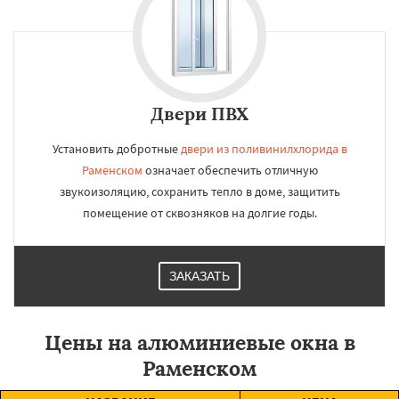
Двери ПВХ
Установить добротные
двери из поливинилхлорида в
Раменском
означает обеспечить отличную
звукоизоляцию, сохранить тепло в доме, защитить
помещение от сквозняков на долгие годы.
ЗАКАЗАТЬ
Цены на алюминиевые окна в
Раменском