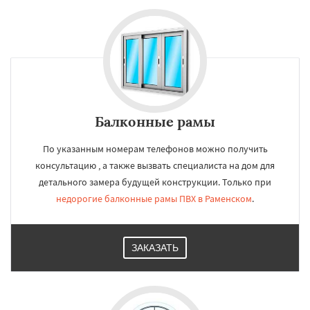
Балконные рамы
По указанным номерам телефонов можно получить
консультацию , а также вызвать специалиста на дом для
детального замера будущей конструкции. Только при
недорогие балконные рамы ПВХ в Раменском
.
ЗАКАЗАТЬ