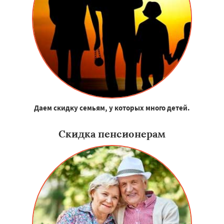
Даем скидку семьям, у которых много детей.
Скидка пенсионерам