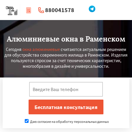
880041578
|
Перезвоните мне
Алюминиевые окна в Раменском
Сегодня
окна алюминиевые
считаются актуальным решением
для обустройства современного жилища в Раменском. Изделия
пользуются спросом за счет технических характеристик,
многообразия в дизайне и универсальности.
Даю согласие на обработку персональных данных