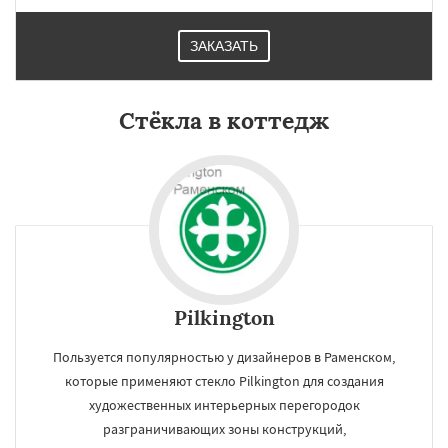
ЗАКАЗАТЬ
Стёкла в коттедж
Pilkington
Пользуется популярностью у дизайнеров в Раменском,
которые применяют стекло Pilkington для создания
художественных интерьерных перегородок
разграничивающих зоны конструкций,