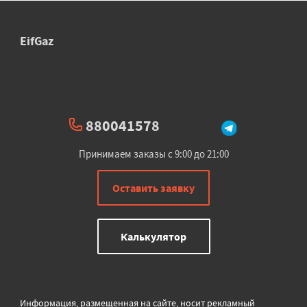
EifGaz
880041578
Принимаем заказы с 9:00 до 21:00
Оставить заявку
Калькулятор
Информация, размещенная на сайте, носит рекламный