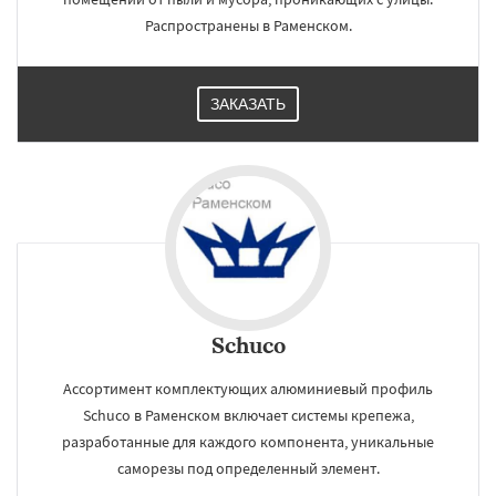
Распространены в Раменском.
ЗАКАЗАТЬ
Schuco
Ассортимент комплектующих алюминиевый профиль
Schuco в Раменском включает системы крепежа,
разработанные для каждого компонента, уникальные
саморезы под определенный элемент.