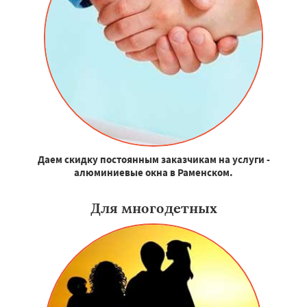
Даем скидку постоянным заказчикам на услуги -
алюминиевые окна в Раменском.
Для многодетных