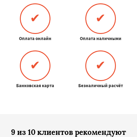
✔
✔
Оплата онлайн
Оплата наличными
✔
✔
Банковская карта
Безналичный расчёт
9 из 10 клиентов рекомендуют