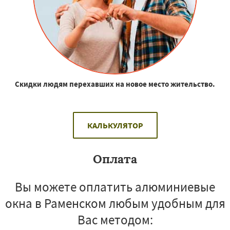
Скидки людям перехавших на новое место жительство.
КАЛЬКУЛЯТОР
Оплата
Вы можете оплатить алюминиевые
окна в Раменском любым удобным для
Вас методом: