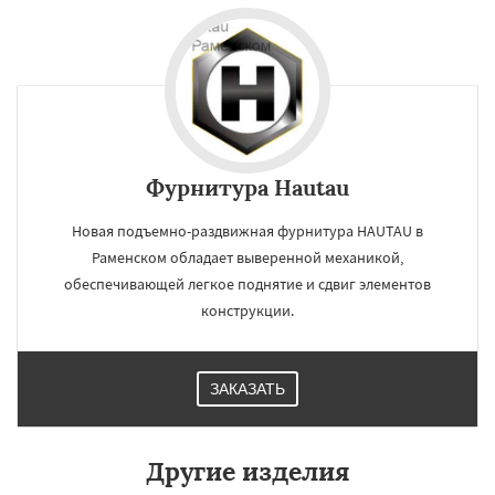
Фурнитура Hautau
Новая подъемно-раздвижная фурнитура HAUTAU в
Раменском обладает выверенной механикой,
обеспечивающей легкое поднятие и сдвиг элементов
конструкции.
ЗАКАЗАТЬ
Другие изделия