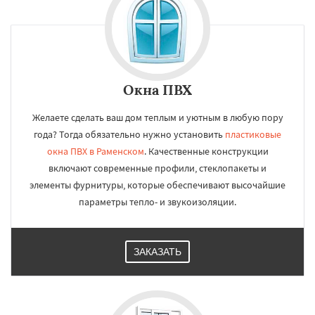
Окна ПВХ
Желаете сделать ваш дом теплым и уютным в любую пору
года? Тогда обязательно нужно установить
пластиковые
окна ПВХ в Раменском
. Качественные конструкции
включают современные профили, стеклопакеты и
элементы фурнитуры, которые обеспечивают высочайшие
параметры тепло- и звукоизоляции.
ЗАКАЗАТЬ