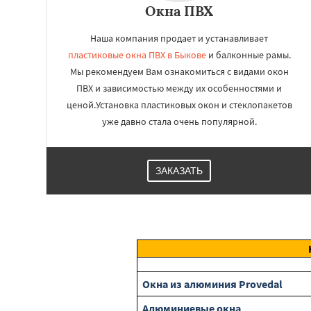
Окна ПВХ
Наша компания продает и устанавливает
пластиковые окна ПВХ в Быкове
и балконные рамы.
Мы рекомендуем Вам ознакомиться с видами окон
ПВХ и зависимостью между их особенностями и
ценой.Установка пластиковых окон и стеклопакетов
уже давно стала очень популярной.
ЗАКАЗАТЬ
Окна из алюминия Provedal
Алюминиевые окна