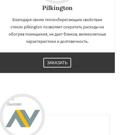
Pilkington
Благодаря своим теплосберегающим свойствам
стекло pilkington позволяет сократить расходы на
обогрев помещения, не дает бликов, великолепные
характеристики и долговечность.
ЗАКАЗАТЬ