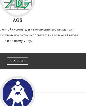
AGS
ленной системы для изготовления вертикальных и
озрачных покрытий используется не только в Быкове
но и по всему миру..
ЗАКАЗАТЬ