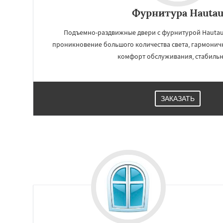
Фурнитура Hauta
Подъемно-раздвижные двери с фурнитурой Hautau 
проникновение большого количества света, гармони
комфорт обслуживания, стабильн
ЗАКАЗАТЬ