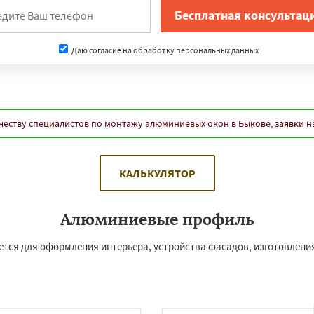
Даю согласие на обработку персональных данных
честву специалистов по монтажу алюминиевых окон в Быкове, заявки 
КАЛЬКУЛЯТОР
Алюминиевые профиль
я для оформления интерьера, устройства фасадов, изготовления м