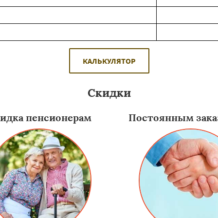
КАЛЬКУЛЯТОР
Скидки
идка пенсионерам
Постоянным зака