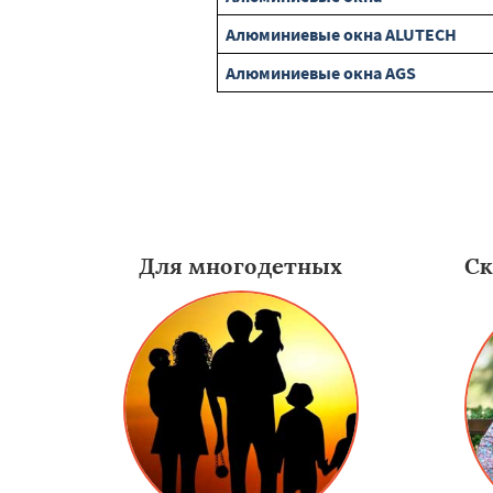
Алюминиевые окна ALUTECH
Алюминиевые окна AGS
Для многодетных
Ск