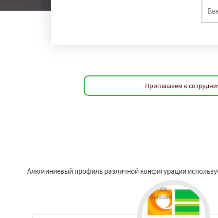
Приглашаем к сотрудни
Алюминиевый профиль различной конфигурации используетс