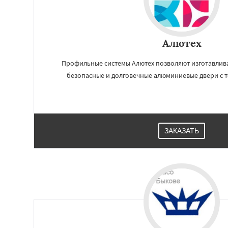
Алютех
Профильные системы Алютех позволяют изготавлива
безопасные и долговечные алюминиевые двери с т
ЗАКАЗАТЬ