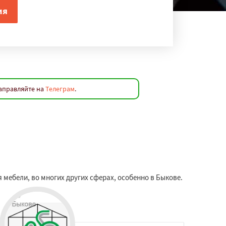
направляйте на
Телеграм
.
ебели, во многих других сферах, особенно в Быкове.