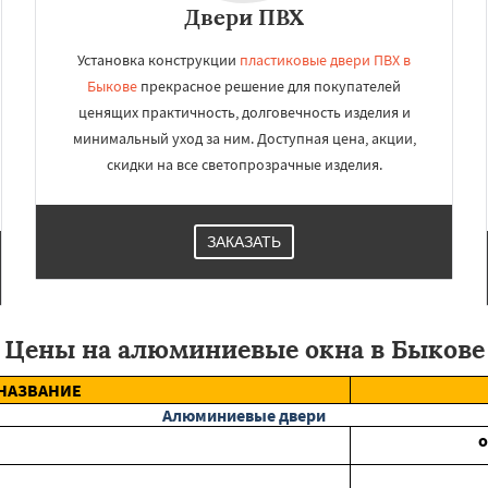
Двери ПВХ
Установка конструкции
пластиковые двери ПВХ в
Быкове
прекрасное решение для покупателей
ценящих практичность, долговечность изделия и
минимальный уход за ним. Доступная цена, акции,
скидки на все светопрозрачные изделия.
ЗАКАЗАТЬ
Цены на алюминиевые окна в Быкове
НАЗВАНИЕ
Алюминиевые двери