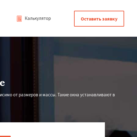
Калькулятор
Оставить заявку
е
исимо от размеров и массы. Такие окна устанавливают в