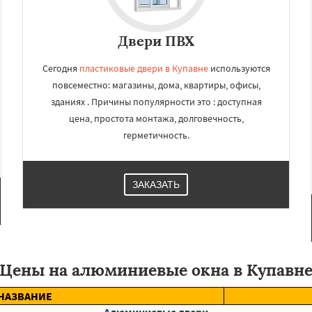
Двери ПВХ
Сегодня
пластиковые двери в Купавне
используются
повсеместно: магазины, дома, квартиры, офисы,
зданиях . Причины популярности это : доступная
цена, простота монтажа, долговечность,
герметичность.
ЗАКАЗАТЬ
Цены на алюминиевые окна в Купавн
НАЗВАНИЕ