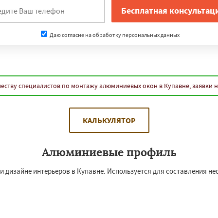
Даю согласие на обработку персональных данных
еству специалистов по монтажу алюминиевых окон в Купавне, заявки 
КАЛЬКУЛЯТОР
Алюминиевые профиль
 дизайне интерьеров в Купавне. Используется для составления не