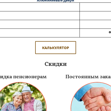
Алюминиевые двери
КАЛЬКУЛЯТОР
Скидки
идка пенсионерам
Постоянным зака