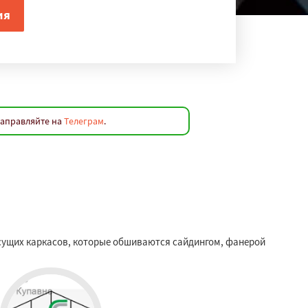
направляйте на
Телеграм
.
сущих каркасов, которые обшиваются сайдингом, фанерой