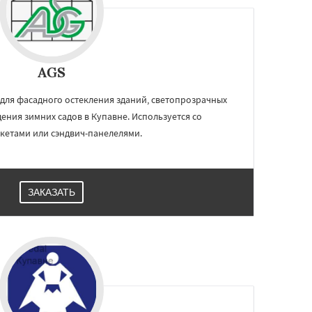
AGS
для фасадного остекления зданий, светопрозрачных
ения зимних садов в Купавне. Используется со
кетами или сэндвич-панелелями.
ЗАКАЗАТЬ