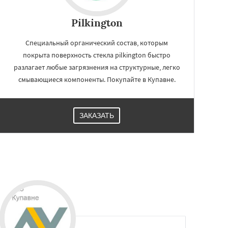
Pilkington
Специальный органический состав, которым
покрыта поверхность стекла pilkington быстро
разлагает любые загрязнения на структурные, легко
смывающиеся компоненты. Покупайте в Купавне.
ЗАКАЗАТЬ