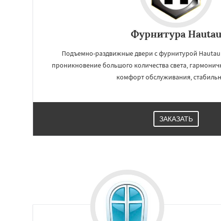
Фурнитура Hauta
Подъемно-раздвижные двери с фурнитурой Hautau 
проникновение большого количества света, гармони
комфорт обслуживания, стабильн
ЗАКАЗАТЬ