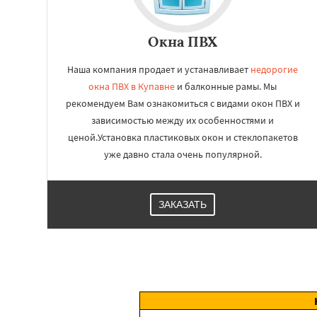
Окна ПВХ
Наша компания продает и устанавливает
недорогие
окна ПВХ в Купавне
и балконные рамы. Мы
рекомендуем Вам ознакомиться с видами окон ПВХ и
зависимостью между их особенностями и
ценой.Установка пластиковых окон и стеклопакетов
уже давно стала очень популярной.
ЗАКАЗАТЬ