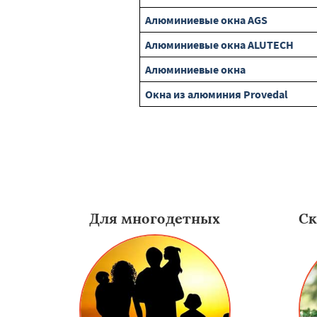
Алюминиевые окна AGS
Алюминиевые окна ALUTECH
Алюминиевые окна
Окна из алюминия Provedal
Для многодетных
Ск