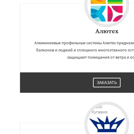
Алютех
Алюминиевые профильные системы Алютех предназн
балконов и лоджий и сплошного многоэтажного ост
защищают помещения от ветра и ос
ЗАКАЗАТЬ