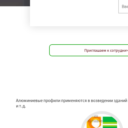
Приглашаем к сотруднич
Алюминиевые профили применяются в возведении зданий и
и т.д.