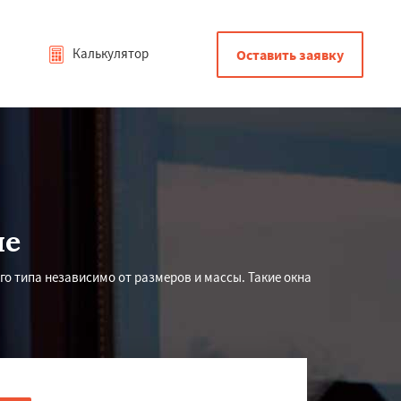
Калькулятор
Оставить заявку
не
го типа независимо от размеров и массы. Такие окна