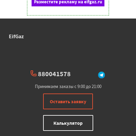
Разместите рекламу на eifgaz.ru
EifGaz
880041578
Принимаем заказы с 9:00 до 21:00
Оставить заявку
Калькулятор