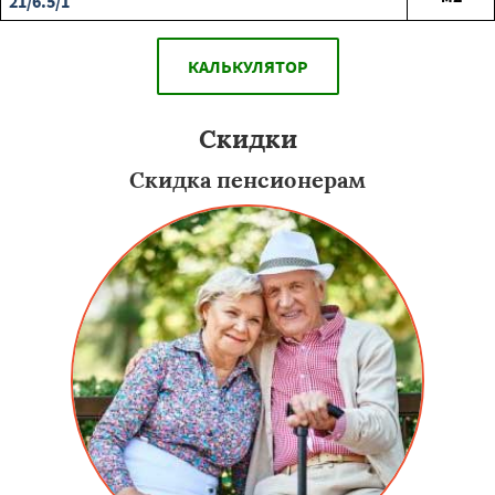
21/6.5/1
КАЛЬКУЛЯТОР
Скидки
Скидка пенсионерам