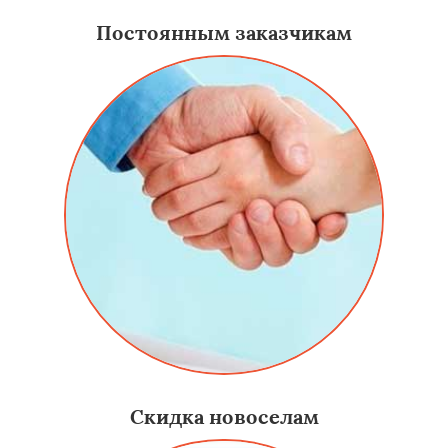
Постоянным заказчикам
Скидка новоселам