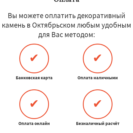
Вы можете оплатить декоративный
камень в Октябрьском любым удобным
для Вас методом:
✔
✔
Банковская карта
Оплата наличными
✔
✔
Оплата онлайн
Безналичный расчёт