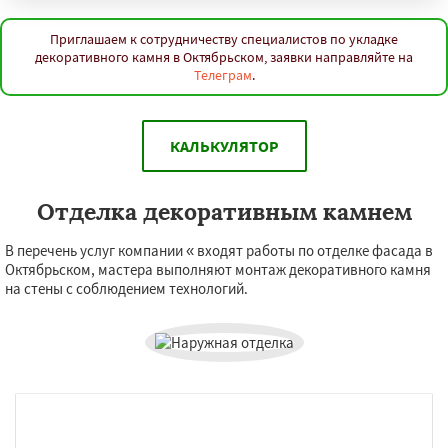
Приглашаем к сотрудничеству специалистов по укладке
декоративного камня в Октябрьском, заявки направляйте на
Телеграм
.
КАЛЬКУЛЯТОР
Отделка декоративным камнем
В перечень услуг компании « входят работы по отделке фасада в
Октябрьском, мастера выполняют монтаж декоративного камня
на стены с соблюдением технологий.