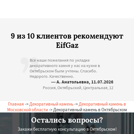
9 из 10 клиентов рекомендуют
EifGaz
Все наши пожелания по укладке
декоративного камня у нас на кухне в
Октябрьском были учтены. Спасибо.
Недорого. Качественно.
— А. Анатольевна, 11.07.2026
Россия, Октябрьский, Центральная, 12
Главная
->
Декоративный камень
->
Декоративный камень в
Московской области
-> Декоративный камень в Октябрьском
Остались вопросы?
Закажи бесплатную консультацию в Октябрьском!