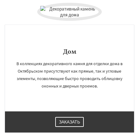
Дом
В коллекциях декоративного камня для отделки дома в
Октябрьском присутствуют как прямые, так и угловые
элементы, позволяющие быстро проводить облицовку
оконных и дверных проемов.
ЗАКАЗАТЬ