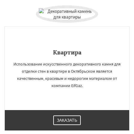
Квартира
Использование искусственного декоративного камня для
отделки стен в квартире в Октябрьском является
качественным, красивым и недорогим материалом от
компании EifGaz.
ЗАКАЗАТЬ