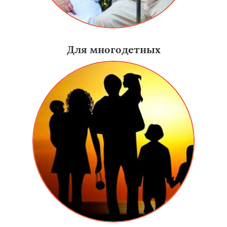
Для многодетных