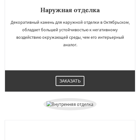
Наружная отделка
Декоративный камень для наружной отделки в Октябрьском,
обладает большей устойчивостью к негативному
воздействию окружающей среды, чем его интерьерный
аналог.
ЗАКАЗАТЬ