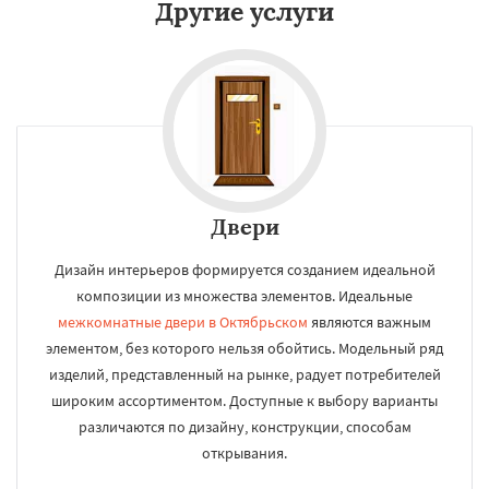
Другие услуги
Двери
Дизайн интерьеров формируется созданием идеальной
композиции из множества элементов. Идеальные
межкомнатные двери в Октябрьском
являются важным
элементом, без которого нельзя обойтись. Модельный ряд
изделий, представленный на рынке, радует потребителей
широким ассортиментом. Доступные к выбору варианты
различаются по дизайну, конструкции, способам
открывания.