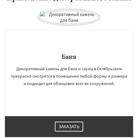
Баня
Декоративный камень для бани и сауны в Октябрьском
прекрасно смотрится в помещении любой формы и размера
и подходит для облицовки всех ее сооружений.
ЗАКАЗАТЬ