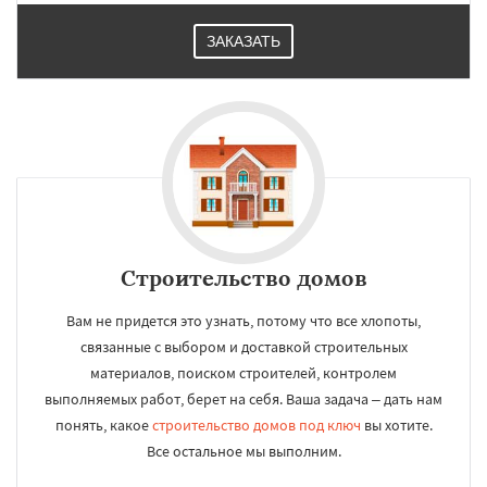
ЗАКАЗАТЬ
Строительство домов
Вам не придется это узнать, потому что все хлопоты,
связанные с выбором и доставкой строительных
материалов, поиском строителей, контролем
выполняемых работ, берет на себя. Ваша задача – дать нам
понять, какое
строительство домов под ключ
вы хотите.
Все остальное мы выполним.