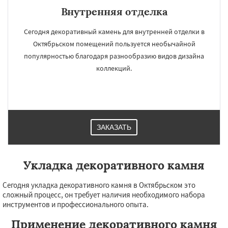
Внутренняя отделка
Сегодня декоративный камень для внутренней отделки в
Октябрьском помещений пользуется необычайной
популярностью благодаря разнообразию видов дизайна
коллекций.
ЗАКАЗАТЬ
Укладка декоративного камня
Сегодня укладка декоративного камня в Октябрьском это
сложный процесс, он требует наличия необходимого набора
инструментов и профессионального опыта.
Применение декоративного камня