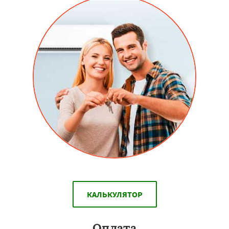
КАЛЬКУЛЯТОР
Оплата