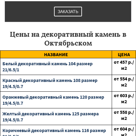
ЗАКАЗАТЬ
Цены на декоративный камень в
Октябрьском
НАЗВАНИЕ
ЦЕНА
от
457
р./
Белый декоративный камень 104 размер
м2
21/6.5/1
от
554
р./
Красный декоративный камень 108 размер
м2
19/4.5/0.7
от
603
р./
Оранжевый декоративный камень 120 размер
м2
19/4.5/0.7
от
558
р./
Желтый декоративный камень 125 размера
м2
19/4.5/0.7
от
604
р./
Коричневый декоративный камень 116 размер
м2