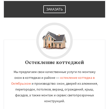
ЗАКАЗАТЬ
Остекление коттеджей
Мы предлагаем свои качественные услуги по монтажу
окон в коттеджах и районе —
остекление коттеджа в
Октябрьском
и производство: окон, дверей из алюминия,
перегородок, потолков, веранд, ограждений, крыш,
фасадов, а также монтаж и сервис светопрозрачных
конструкций.