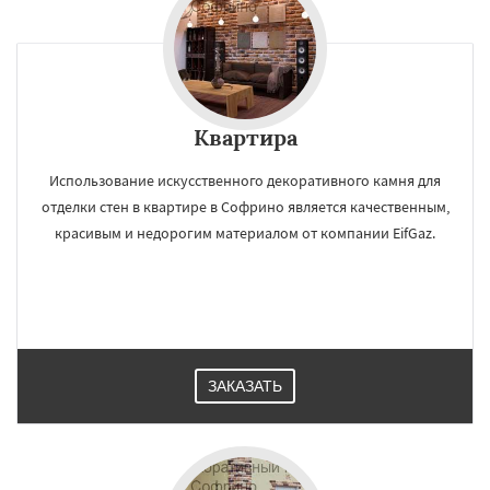
Квартира
Использование искусственного декоративного камня для
отделки стен в квартире в Софрино является качественным,
красивым и недорогим материалом от компании EifGaz.
ЗАКАЗАТЬ