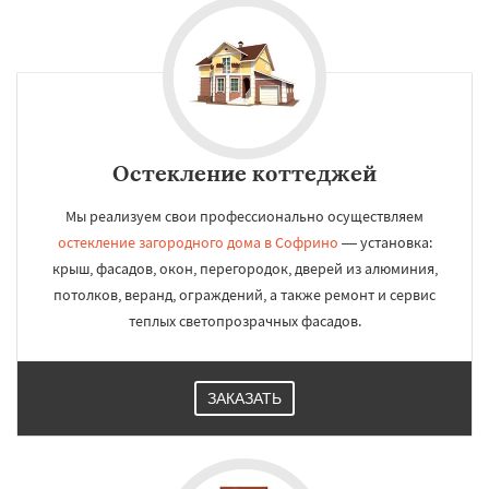
Остекление коттеджей
Мы реализуем свои профессионально осуществляем
остекление загородного дома в Софрино
— установка:
крыш, фасадов, окон, перегородок, дверей из алюминия,
потолков, веранд, ограждений, а также ремонт и сервис
теплых светопрозрачных фасадов.
ЗАКАЗАТЬ