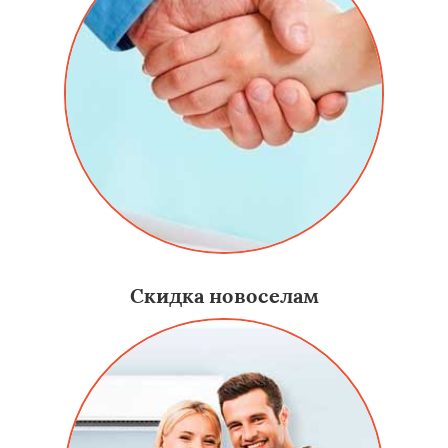
Скидка новоселам