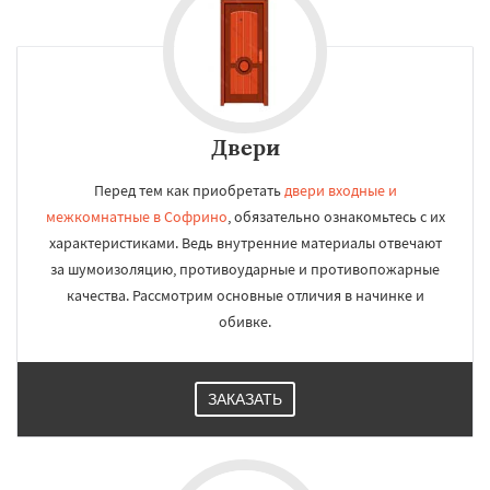
Двери
Перед тем как приобретать
двери входные и
межкомнатные в Софрино
, обязательно ознакомьтесь с их
характеристиками. Ведь внутренние материалы отвечают
за шумоизоляцию, противоударные и противопожарные
качества. Рассмотрим основные отличия в начинке и
обивке.
ЗАКАЗАТЬ