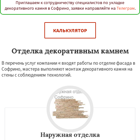
Приглашаем к сотрудничеству специалистов по укладке
декоративного камня в Софрино, заявки направляйте на
Телеграм
.
КАЛЬКУЛЯТОР
Отделка декоративным камнем
В перечень услуг компании « входят работы по отделке фасада в
Софрино, мастера выполняют монтаж декоративного камня на
стены с соблюдением технологий.
Наружная отделка