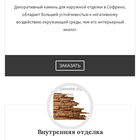
Декоративный камень для наружной отделки в Софрино,
обладает большей устойчивостью к негативному
воздействию окружающей среды, чем его интерьерный
аналог.
ЗАКАЗАТЬ
Внутренняя отделка