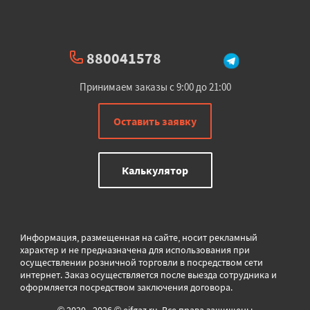
880041578
Принимаем заказы с 9:00 до 21:00
Оставить заявку
Калькулятор
Информация, размещенная на сайте, носит рекламный
характер и не предназначена для использования при
осуществлении розничной торговли в
посредством сети
интернет. Заказ осуществляется после выезда сотрудника и
оформляется посредством заключения договора.
© 2020 - 2026 © eifgaz.ru. Все права защищены