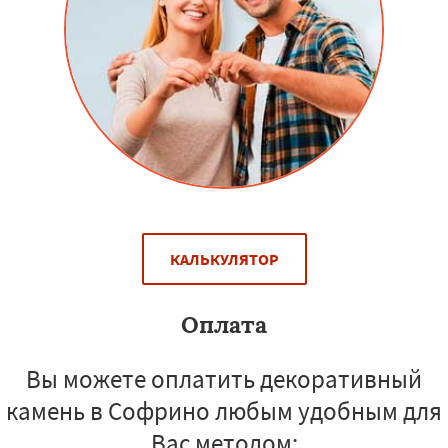
КАЛЬКУЛЯТОР
Оплата
Вы можете оплатить декоративный
камень в Софрино любым удобным для
Вас методом: