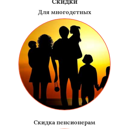
Скидки
Для многодетных
Скидка пенсионерам