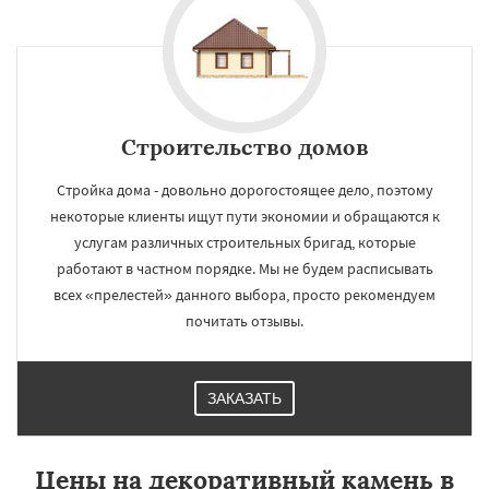
Строительство домов
Стройка дома - довольно дорогостоящее дело, поэтому
некоторые клиенты ищут пути экономии и обращаются к
услугам различных строительных бригад, которые
работают в частном порядке. Мы не будем расписывать
всех «прелестей» данного выбора, просто рекомендуем
почитать отзывы.
ЗАКАЗАТЬ
Цены на декоративный камень в