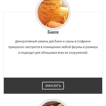
Баня
Декоративный камень для бани и сауны в Софрино
прекрасно смотрится в помещении любой формы и размера
и подходит для облицовки всех ее сооружений.
ЗАКАЗАТЬ