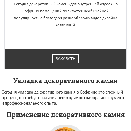
Сегодня декоративный камень для внутренней отделки в
Софрино помещений пользуется необычайной
популярностью благодаря разнообразию видов дизайна
коллекций.
ЗАКАЗАТЬ
Укладка декоративного камня
Сегодня укладка декоративного камня в Софрино это сложный
процесс, он требует наличия необходимого набора инструментов
и профессионального опыта.
Применение декоративного камня