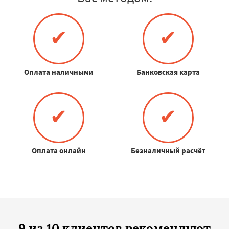
✔
✔
Оплата наличными
Банковская карта
✔
✔
Оплата онлайн
Безналичный расчёт
9 из 10 клиентов рекомендуют