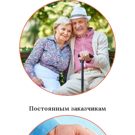
Постоянным заказчикам