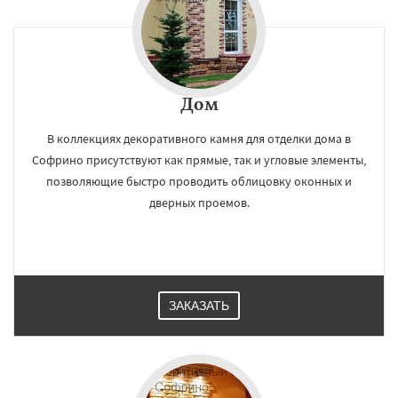
Дом
В коллекциях декоративного камня для отделки дома в
Софрино присутствуют как прямые, так и угловые элементы,
позволяющие быстро проводить облицовку оконных и
дверных проемов.
ЗАКАЗАТЬ