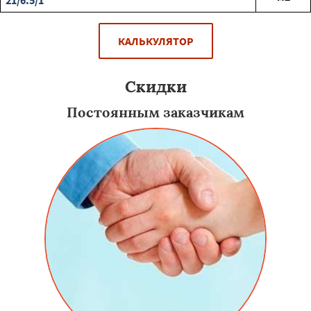
21/6.5/1
КАЛЬКУЛЯТОР
Скидки
Постоянным заказчикам