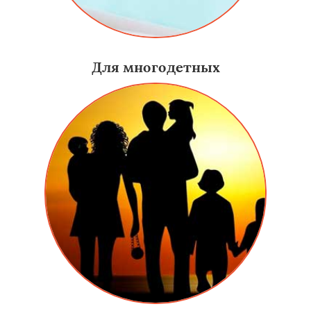
Для многодетных