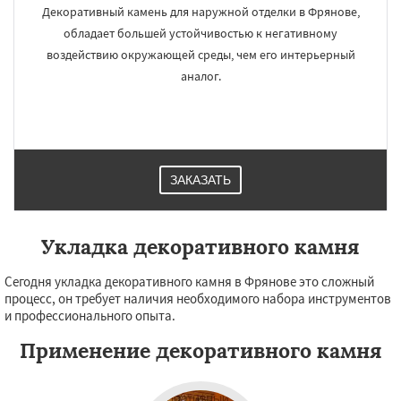
Декоративный камень для наружной отделки в Фрянове,
обладает большей устойчивостью к негативному
воздействию окружающей среды, чем его интерьерный
аналог.
ЗАКАЗАТЬ
Укладка декоративного камня
Сегодня укладка декоративного камня в Фрянове это сложный
процесс, он требует наличия необходимого набора инструментов
и профессионального опыта.
Применение декоративного камня