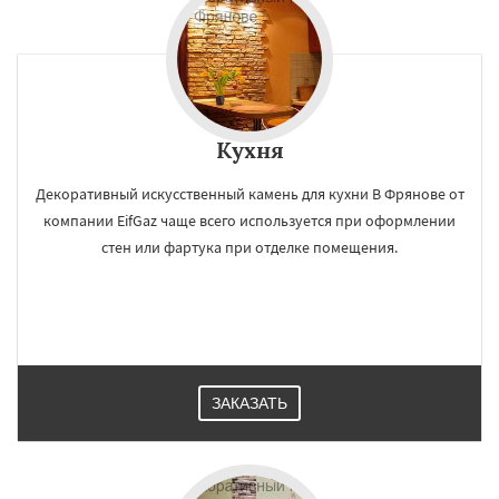
Кухня
Декоративный искусственный камень для кухни В Фрянове от
компании EifGaz чаще всего используется при оформлении
стен или фартука при отделке помещения.
ЗАКАЗАТЬ