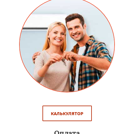
КАЛЬКУЛЯТОР
Оплата