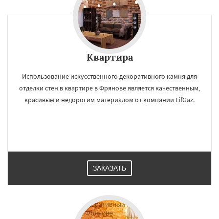
Квартира
Использование искусственного декоративного камня для
отделки стен в квартире в Фрянове является качественным,
красивым и недорогим материалом от компании EifGaz.
ЗАКАЗАТЬ