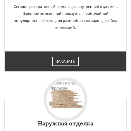
Сегодня декоративный камень для внутренней отделки в
Фрянове помещений пользуется необычайной
популярностью благодаря разнообразию видов дизайна
коллекций.
ЗАКАЗАТЬ
Наружная отделка