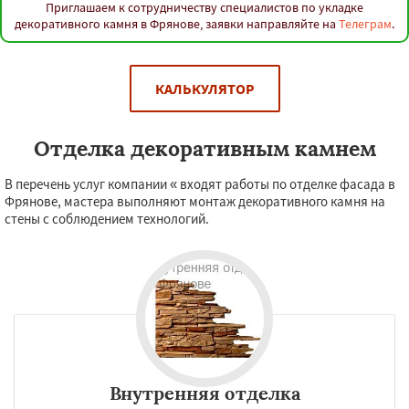
Приглашаем к сотрудничеству специалистов по укладке
декоративного камня в Фрянове, заявки направляйте на
Телеграм
.
КАЛЬКУЛЯТОР
Отделка декоративным камнем
В перечень услуг компании « входят работы по отделке фасада в
Фрянове, мастера выполняют монтаж декоративного камня на
стены с соблюдением технологий.
Внутренняя отделка