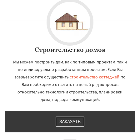
Строительство домов
Мы можем построить дом, как по типовым проектам, так и
по индивидуально разработанным проектам. Если Вы
всерьез хотите осуществить
строительство коттеджей
, то
Вам необходимо ответить на целый ряд вопросов
относительно технологии строительства, планировки
дома, подвода коммуникаций.
ЗАКАЗАТЬ