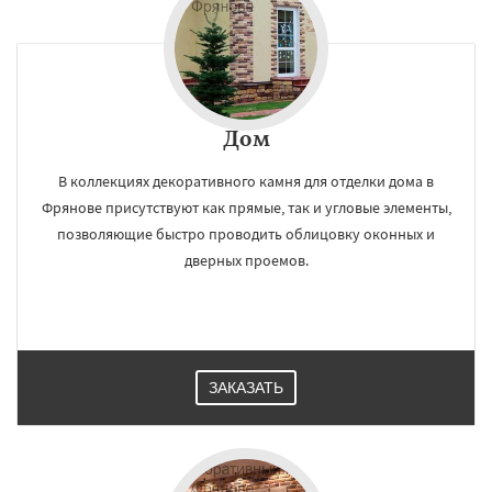
Дом
В коллекциях декоративного камня для отделки дома в
Фрянове присутствуют как прямые, так и угловые элементы,
позволяющие быстро проводить облицовку оконных и
дверных проемов.
ЗАКАЗАТЬ