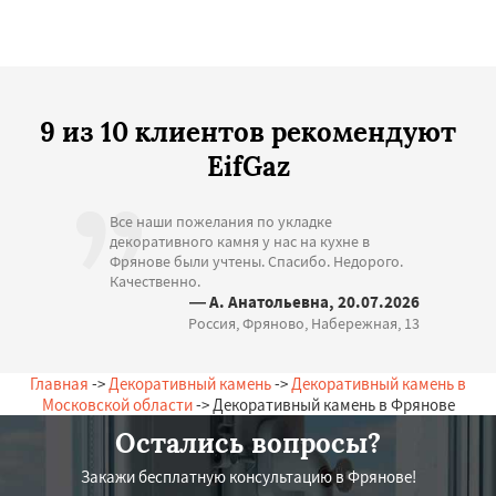
9 из 10 клиентов рекомендуют
EifGaz
Все наши пожелания по укладке
декоративного камня у нас на кухне в
Фрянове были учтены. Спасибо. Недорого.
Качественно.
— А. Анатольевна, 20.07.2026
Россия, Фряново, Набережная, 13
Главная
->
Декоративный камень
->
Декоративный камень в
Московской области
-> Декоративный камень в Фрянове
Остались вопросы?
Закажи бесплатную консультацию в Фрянове!