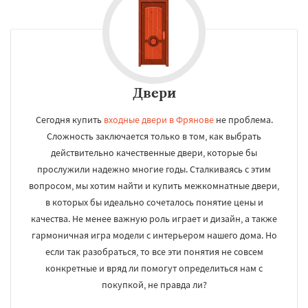
Двери
Сегодня купить
входные двери в Фрянове
не проблема.
Сложность заключается только в том, как выбрать
действительно качественные двери, которые бы
прослужили надежно многие годы. Сталкиваясь с этим
вопросом, мы хотим найти и купить межкомнатные двери,
в которых бы идеально сочеталось понятие цены и
качества. Не менее важную роль играет и дизайн, а также
гармоничная игра модели с интерьером нашего дома. Но
если так разобраться, то все эти понятия не совсем
конкретные и вряд ли помогут определиться нам с
покупкой, не правда ли?