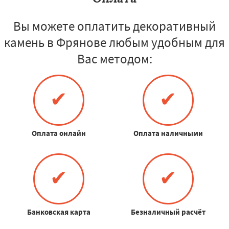
Вы можете оплатить декоративный
камень в Фрянове любым удобным для
Вас методом:
✔
✔
Оплата онлайн
Оплата наличными
✔
✔
Банковская карта
Безналичный расчёт