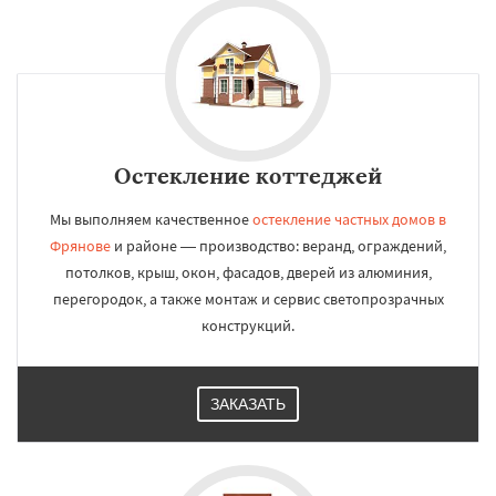
Остекление коттеджей
Мы выполняем качественное
остекление частных домов в
Фрянове
и районе — производство: веранд, ограждений,
потолков, крыш, окон, фасадов, дверей из алюминия,
перегородок, а также монтаж и сервис светопрозрачных
конструкций.
ЗАКАЗАТЬ