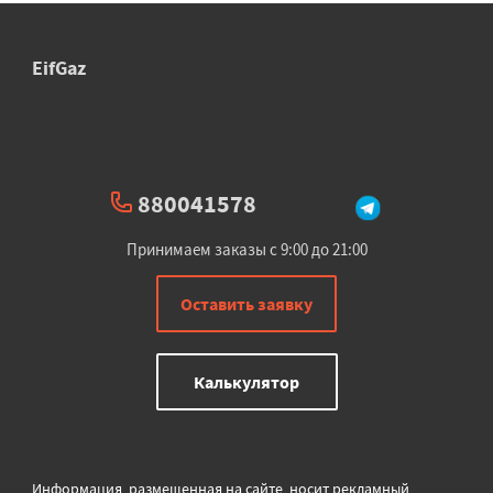
EifGaz
880041578
Принимаем заказы с 9:00 до 21:00
Оставить заявку
Калькулятор
Информация, размещенная на сайте, носит рекламный