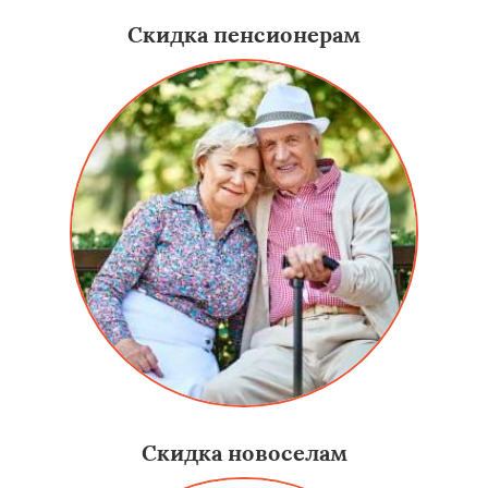
Скидка пенсионерам
Скидка новоселам