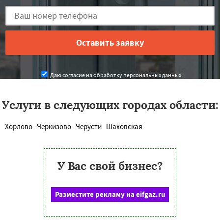
Даю согласие на обработку персональных данных
Услуги в следующих городах области:
Хорлово
Черкизово
Черусти
Шаховская
У Вас свой бизнес?
Разместите рекламу на eifgaz.ru