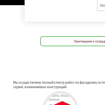
Приглашаем к сотруд
Мы осуществляем полный спектр работ по фасадному остек
сервис алюминиевых конструкций.