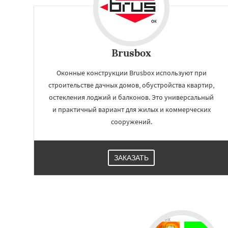
Brusbox
Оконные конструкции Brusbox используют при
строительстве дачных домов, обустройства квартир,
остекления лоджий и балконов. Это универсальный
и практичный вариант для жилых и коммерческих
сооружений.
ЗАКАЗАТЬ