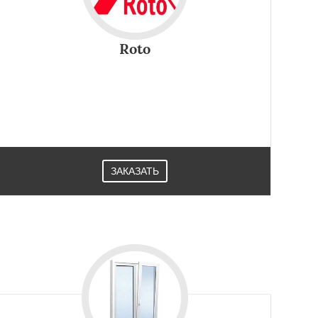
Roto
ЗАКАЗАТЬ