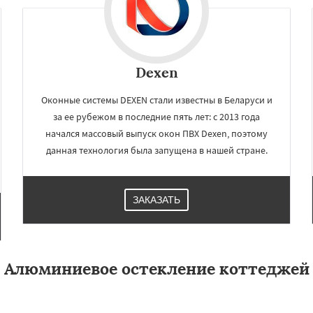
Dexen
Оконные системы DEXEN стали известны в Беларуси и
за ее рубежом в последние пять лет: с 2013 года
начался массовый выпуск окон ПВХ Dexen, поэтому
данная технология была запущена в нашей стране.
ЗАКАЗАТЬ
Алюминиевое остекление коттеджей