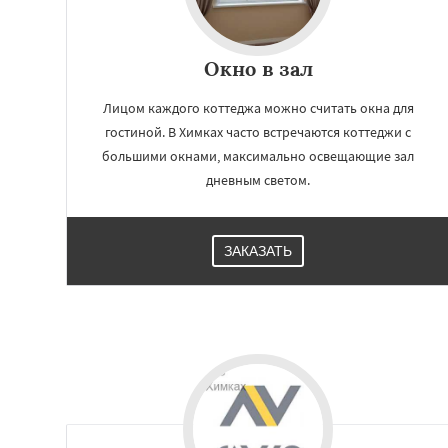
Окно в зал
Лицом каждого коттеджа можно считать окна для
гостиной. В Химках часто встречаются коттеджи с
большими окнами, максимально освещающие зал
дневным светом.
ЗАКАЗАТЬ