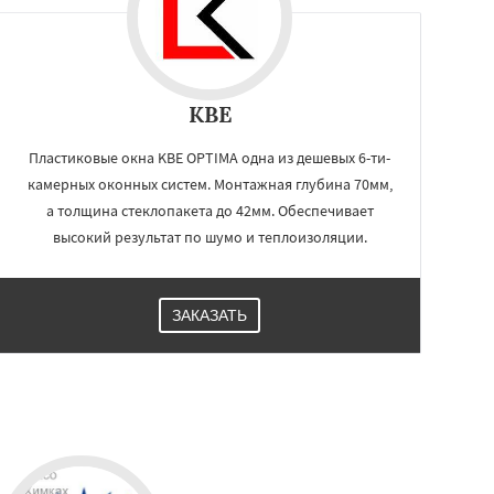
KBE
Пластиковые окна KBE OPTIMA одна из дешевых 6-ти-
камерных оконных систем. Монтажная глубина 70мм,
а толщина стеклопакета до 42мм. Обеспечивает
высокий результат по шумо и теплоизоляции.
ЗАКАЗАТЬ