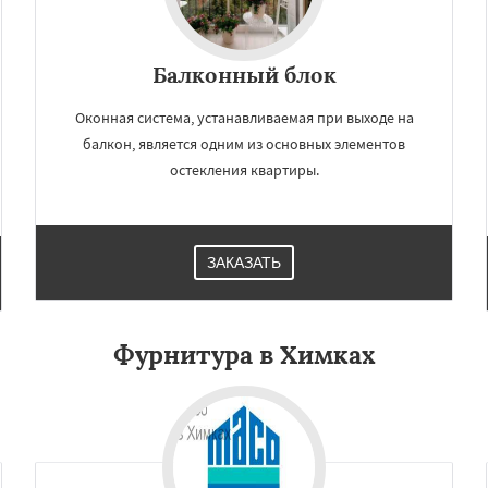
Балконный блок
Оконная система, устанавливаемая при выходе на
балкон, является одним из основных элементов
остекления квартиры.
ЗАКАЗАТЬ
Фурнитура в Химках