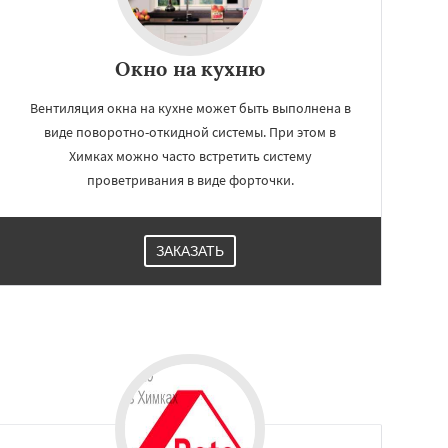
Окно на кухню
Вентиляция окна на кухне может быть выполнена в
виде поворотно-откидной системы. При этом в
Химках можно часто встретить систему
проветривания в виде форточки.
ЗАКАЗАТЬ