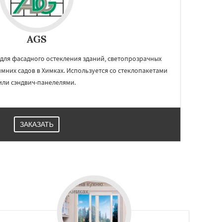
AGS
для фасадного остекления зданий, светопрозрачных
мних садов в Химках. Используется со стеклопакетами
или сэндвич-панелелями.
ЗАКАЗАТЬ