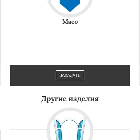
Maco
ЗАКАЗАТЬ
Другие изделия