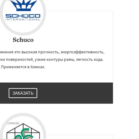
Schuco
миния это высокая прочность, энергоэффективность,
и поверхностей, узкие контуры рамы, легкость хода.
Применяется в Химках.
ЗАКАЗАТЬ