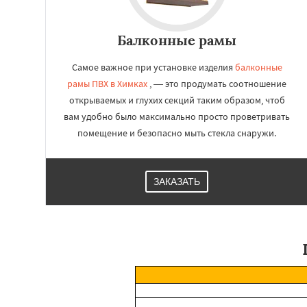
Балконные рамы
Самое важное при установке изделия
балконные
рамы ПВХ в Химках
, — это продумать соотношение
открываемых и глухих секций таким образом, чтоб
вам удобно было максимально просто проветривать
помещение и безопасно мыть стекла снаружи.
ЗАКАЗАТЬ