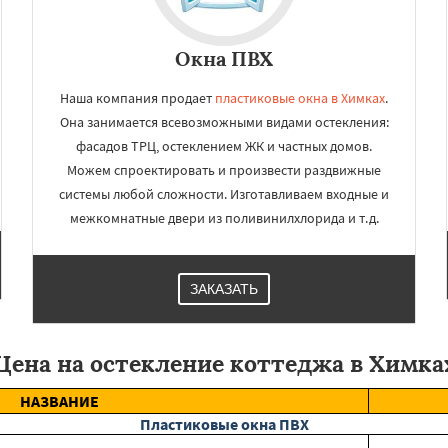
Окна ПВХ
Наша компания продает
пластиковые окна в Химках
.
Она занимается всевозможными видами остекления:
фасадов ТРЦ, остеклением ЖК и частных домов.
Можем спроектировать и произвести раздвижные
системы любой сложности. Изготавливаем входные и
межкомнатные двери из поливинилхлорида и т.д.
ЗАКАЗАТЬ
Цена на остекление коттеджа в Химка
НАЗВАНИЕ
Пластиковые окна ПВХ