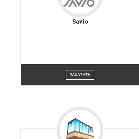
Savio
ЗАКАЗАТЬ