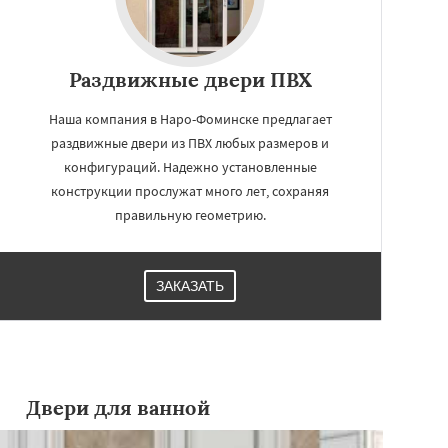
Раздвижные двери ПВХ
Наша компания в Наро-Фоминске предлагает
раздвижные двери из ПВХ любых размеров и
конфигураций. Надежно установленные
конструкции прослужат много лет, сохраняя
правильную геометрию.
ЗАКАЗАТЬ
Двери для ванной