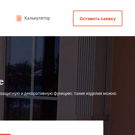
Калькулятор
Оставить заявку
е
 защитную и декоративную функцию. такие изделия можно