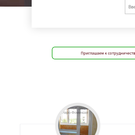
Приглашаем к сотрудничеств