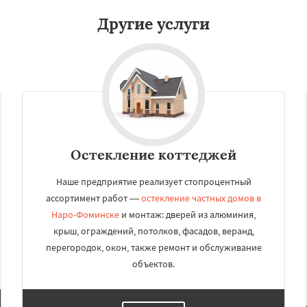
Другие услуги
Остекление коттеджей
Наше предприятие реализует стопроцентный
ассортимент работ —
остекление частных домов в
Наро-Фоминске
и монтаж: дверей из алюминия,
крыш, ограждений, потолков, фасадов, веранд,
перегородок, окон, также ремонт и обслуживание
объектов.