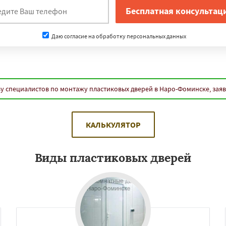
Даю согласие на обработку персональных данных
у специалистов по монтажу пластиковых дверей в Наро-Фоминске, зая
КАЛЬКУЛЯТОР
Виды пластиковых дверей