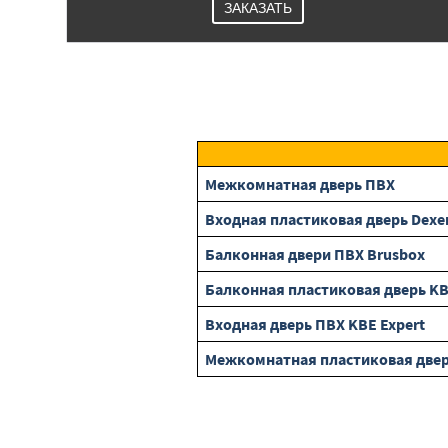
ЗАКАЗАТЬ
Межкомнатная дверь ПВХ
Входная пластиковая дверь Dexe
Балконная двери ПВХ Brusbox
Балконная пластиковая дверь K
Входная дверь ПВХ KBE Expert
Межкомнатная пластиковая двер