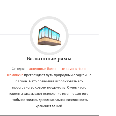
Балконные рамы
Сегодня
пластиковые балконные рамы в Наро-
Фоминске
преграждает путь природным осадкам на
балкон. А это позволяет использовать его
пространство совсем по-другому. Очень часто
клиенты заказывают остекление именно для того,
чтобы появилась дополнительная возможность
хранения вещей.