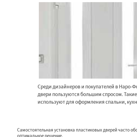
Среди дизайнеров и покупателей в Наро-
двери пользуются большим спросом. Таки
используют для оформления спальни, кухн
Самостоятельная установка пластиковых дверей часто об
оптимальное решение.