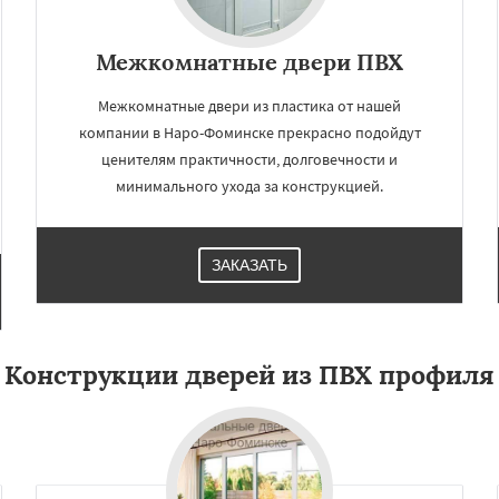
Межкомнатные двери ПВХ
Межкомнатные двери из пластика от нашей
компании в Наро-Фоминске прекрасно подойдут
ценителям практичности, долговечности и
минимального ухода за конструкцией.
ЗАКАЗАТЬ
Конструкции дверей из ПВХ профиля