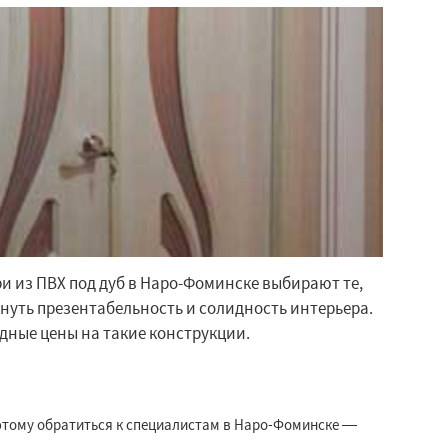
 из ПВХ под дуб в Наро-Фоминске выбирают те,
нуть презентабельность и солидность интерьера.
дные цены на такие конструкции.
этому обратиться к специалистам в Наро-Фоминске —