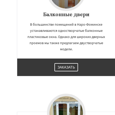
Балконные двери
В большинстве помещений в Наро-Фоминске
устанавливаются одностворчатые балконные
пластиковые окна. Однако для широких дверных
проемов мы также предлагаем двустворчатые
модели.
ЗАКАЗАТЬ