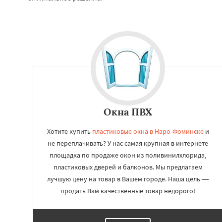
Окна ПВХ
Хотите купить
пластиковые окна в Наро-Фоминске
и
не переплачивать? У нас самая крупная в интернете
площадка по продаже окон из поливинилхлорида,
пластиковых дверей и балконов. Мы предлагаем
лучшую цену на товар в Вашем городе. Наша цель —
продать Вам качественные товар недорого!