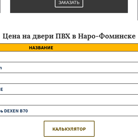
ЗАКАЗАТЬ
Цена на двери ПВХ в Наро-Фоминске
НАЗВАНИЕ
n
BE
ь DEXEN B70
КАЛЬКУЛЯТОР