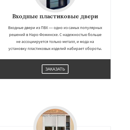
Входные пластиковые двери
Входные двери из ПВХ — одно из самых популярных
решений в Наро-Фоминске. С надежностью больше
не ассоциируется только металл, и мода на
установку пластиковых изделий набирает обороты.
ЗАКАЗАТЬ