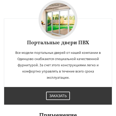
Портальные двери ПВХ
Все модели портальных дверей от нашей компании в
Одинцово снабжаются специальной качественной
фурнитурой. За счет этого конструкциями легко и
комфортно управлять в течение всего срока
эксплуатации.
ЗАКАЗАТЬ
Применение