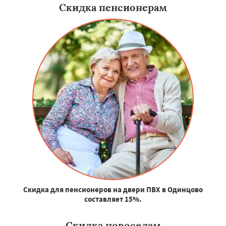
Скидка пенсионерам
Скидка для пенсионеров на двери ПВХ в Одинцово
составляет 15%.
Скидка новоселам