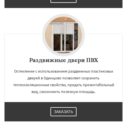
Раздвижные двери ПВХ
Остекление с использованием раздвижных пластиковых
дверей в Одинцово позволяет сохранить
теплоизоляционные свойства, придать презентабельный
вид, сэкономить полезную площадь.
ЗАКАЗАТЬ