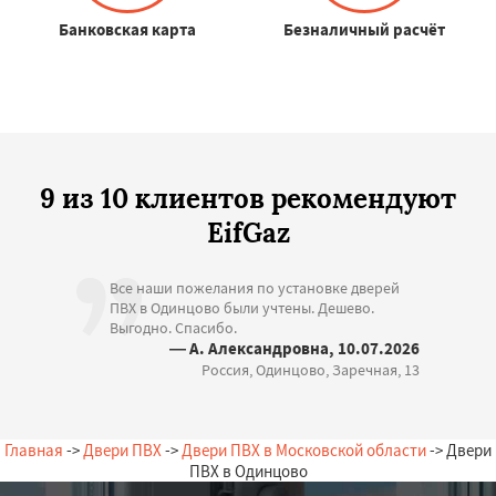
Банковская карта
Безналичный расчёт
9 из 10 клиентов рекомендуют
EifGaz
Все наши пожелания по установке дверей
ПВХ в Одинцово были учтены. Дешево.
Выгодно. Спасибо.
— А. Александровна, 10.07.2026
Россия, Одинцово, Заречная, 13
Главная
->
Двери ПВХ
->
Двери ПВХ в Московской области
-> Двери
ПВХ в Одинцово