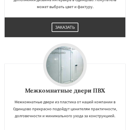
может выбрать цвет и фактуру.
ЗАКАЗАТЬ
Межкомнатные двери ПВХ
Межкомнатные двери из пластика от нашей компании в
Одинцово прекрасно подойдут ценителям практичности,
долговечности и минимального ухода за конструкцией.