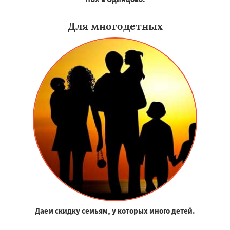
Для многодетных
Даем скидку семьям, у которых много детей.