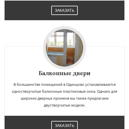
ЗАКАЗАТЬ
Балконные двери
В большинстве помещений в Одинцово устанавливаются
одностворчатые балконные пластиковые окна. Однако для
широких дверных проемов мы также предлагаем
двустворчатые модели.
ЗАКАЗАТЬ