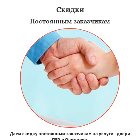
Скидки
Постоянным заказчикам
Даем скидку постоянным заказчикам на услуги - двери
ПВХ в Одинцово.