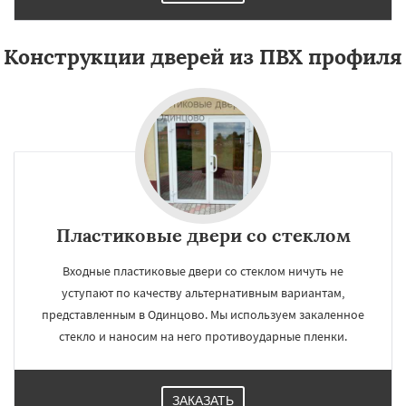
Конструкции дверей из ПВХ профиля
Пластиковые двери со стеклом
Входные пластиковые двери со стеклом ничуть не
уступают по качеству альтернативным вариантам,
представленным в Одинцово. Мы используем закаленное
стекло и наносим на него противоударные пленки.
ЗАКАЗАТЬ