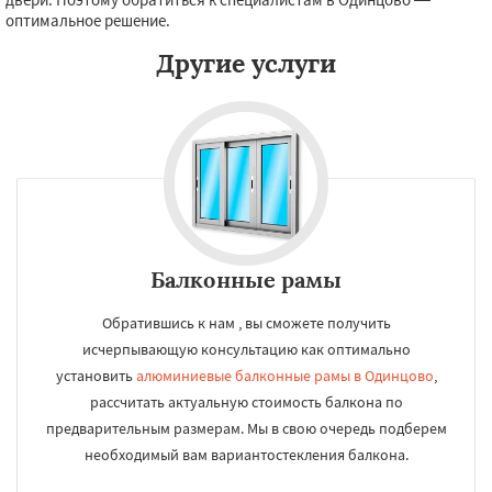
оптимальное решение.
Другие услуги
Балконные рамы
Обратившись к нам , вы сможете получить
исчерпывающую консультацию как оптимально
установить
алюминиевые балконные рамы в Одинцово
,
рассчитать актуальную стоимость балкона по
предварительным размерам. Мы в свою очередь подберем
необходимый вам вариантостекления балкона.