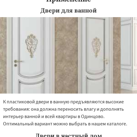
Двери для ванной
К пластиковой двери в ванную предъявляются высокие
требования: она должна переносить влагу и дополнять
интерьер ванной и всей квартиры в Одинцово.
Оптимальный вариант можно выбрать в нашем каталоге.
Двери в частный дом