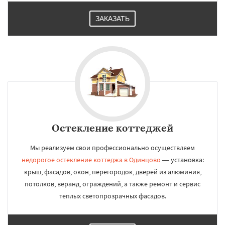
ЗАКАЗАТЬ
Остекление коттеджей
Мы реализуем свои профессионально осуществляем
недорогое остекление коттеджа в Одинцово
— установка:
крыш, фасадов, окон, перегородок, дверей из алюминия,
потолков, веранд, ограждений, а также ремонт и сервис
теплых светопрозрачных фасадов.