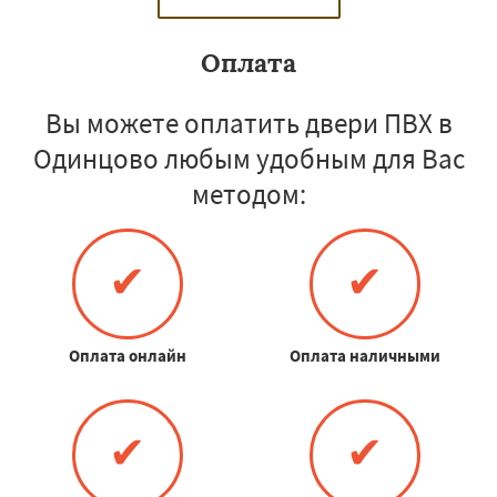
Оплата
Вы можете оплатить двери ПВХ в
Одинцово любым удобным для Вас
методом:
✔
✔
Оплата онлайн
Оплата наличными
✔
✔