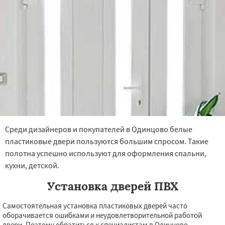
Среди дизайнеров и покупателей в Одинцово белые
пластиковые двери пользуются большим спросом. Такие
полотна успешно используют для оформления спальни,
кухни, детской.
Установка дверей ПВХ
Самостоятельная установка пластиковых дверей часто
оборачивается ошибками и неудовлетворительной работой
двери. Поэтому обратиться к специалистам в Одинцово —