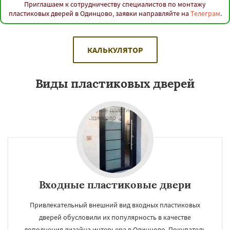
Приглашаем к сотрудничеству специалистов по монтажу
пластиковых дверей в Одинцово, заявки направляйте на
Телеграм
.
КАЛЬКУЛЯТОР
Виды пластиковых дверей
Входные пластиковые двери
Привлекательный внешний вид входных пластиковых
дверей обусловили их популярность в качестве
дополнения дизайна интерьера в Одинцово. Покупатель