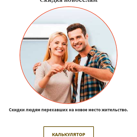
Скидки людям перехавших на новое место жительство.
КАЛЬКУЛЯТОР