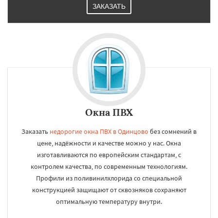
ЗАКАЗАТЬ
Окна ПВХ
Заказать
недорогие окна ПВХ в Одинцово
без сомнений в
цене, надёжности и качестве можно у нас. Окна
изготавливаются по европейским стандартам, с
контролем качества, по современным технологиям.
Профили из поливинилхлорида со специальной
конструкцией защищают от сквозняков сохраняют
оптимальную температуру внутри.