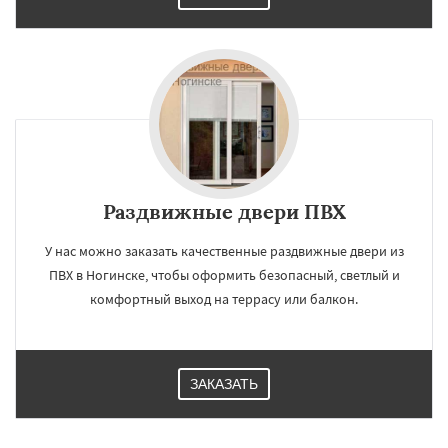
Раздвижные двери ПВХ
У нас можно заказать качественные раздвижные двери из
ПВХ в Ногинске, чтобы оформить безопасный, светлый и
комфортный выход на террасу или балкон.
ЗАКАЗАТЬ