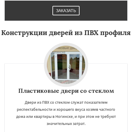
ЗАКАЗАТЬ
Конструкции дверей из ПВХ профиля
Пластиковые двери со стеклом
Двери из ПВХ со стеклом служат показателем
респектабельности и хорошего вкуса хозяев частного
дома или квартиры в Ногинске, и при этом не требуют
значительных затрат.