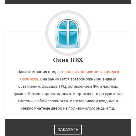
Окна ПВХ
Наша компания продает
окна из поливинилхлорида в
Ногинске
. Она занимается всевозможными видами
остекления: фасадов ТРЦ, остеклением ЖК и частных
домов. Можем спроектировать и произвести раздвижные
системы любой сложности. Изготавливаем входные и
межкомнатные двери из поливинилхлорида и т.д.
ЗАКАЗАТЬ