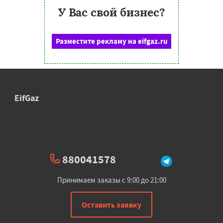
У Вас свой бизнес?
Разместите рекламу на eifgaz.ru
EifGaz
880041578
Принимаем заказы с 9:00 до 21:00
Оставить заявку