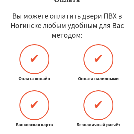
Вы можете оплатить двери ПВХ в
Ногинске любым удобным для Вас
методом:
✔
✔
Оплата онлайн
Оплата наличными
✔
✔
Банковская карта
Безналичный расчёт