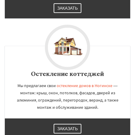
ЗАКАЗАТЬ
Остекление коттеджей
Мы предлагаем свои
остекление домов в Ногинске
—
монтаж: крыш, окон, потолков, фасадов, дверей из
алюминия, ограждений, перегородок, веранд, а также
монтаж и обслуживание зданий.
ЗАКАЗАТЬ