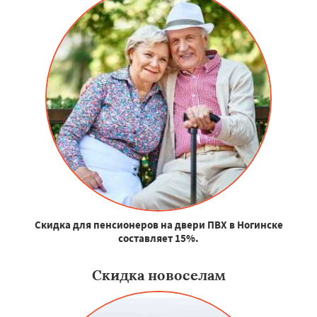
Скидка для пенсионеров на двери ПВХ в Ногинске
составляет 15%.
Скидка новоселам