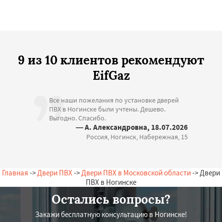
9 из 10 клиентов рекомендуют
EifGaz
Все наши пожелания по установке дверей
ПВХ в Ногинске были учтены. Дешево.
Выгодно. Спасибо.
— А. Александровна, 18.07.2026
Россия, Ногинск, Набережная, 15
Главная
->
Двери ПВХ
->
Двери ПВХ в Московской области
-> Двери
ПВХ в Ногинске
Остались вопросы?
Закажи бесплатную консультацию в Ногинске!