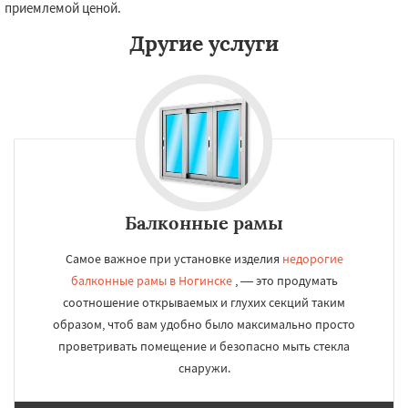
приемлемой ценой.
Другие услуги
Балконные рамы
Самое важное при установке изделия
недорогие
балконные рамы в Ногинске
, — это продумать
соотношение открываемых и глухих секций таким
образом, чтоб вам удобно было максимально просто
проветривать помещение и безопасно мыть стекла
снаружи.