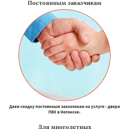
Постоянным заказчикам
Даем скидку постоянным заказчикам на услуги - двери
ПВХ в Ногинске.
Для многодетных