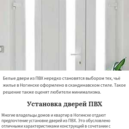
Белые двери из ПВХ нередко становятся выбором тех, чьё
жилье в Ногинске оформлено в скандинавском стиле. Такое
решение также оценят любители минимализма.
Установка дверей ПВХ
Многие владельцы домов и квартир в Ногинске отдают
предпочтение установке дверей из ПВХ. Это обусловлено
отличными характеристиками конструкций в сочетании с