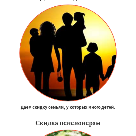
Даем скидку семьям, у которых много детей.
Скидка пенсионерам