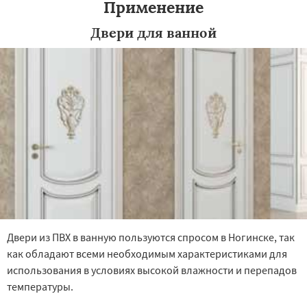
Применение
Двери для ванной
Двери из ПВХ в ванную пользуются спросом в Ногинске, так
как обладают всеми необходимым характеристиками для
использования в условиях высокой влажности и перепадов
температуры.