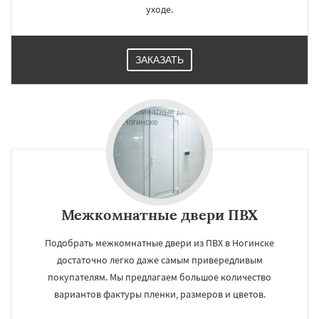
уходе.
ЗАКАЗАТЬ
Межкомнатные двери ПВХ
Подобрать межкомнатные двери из ПВХ в Ногинске
достаточно легко даже самым привередливым
покупателям. Мы предлагаем большое количество
вариантов фактуры пленки, размеров и цветов.