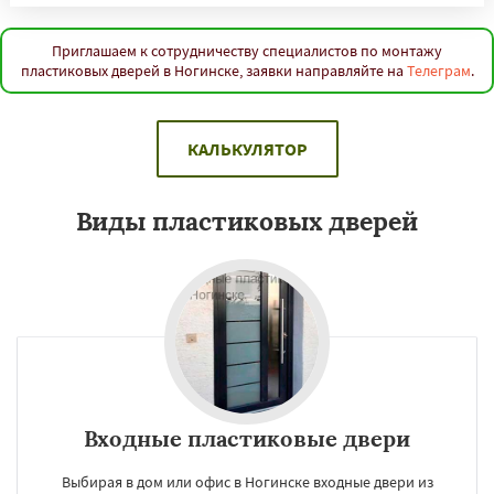
Приглашаем к сотрудничеству специалистов по монтажу
пластиковых дверей в Ногинске, заявки направляйте на
Телеграм
.
КАЛЬКУЛЯТОР
Виды пластиковых дверей
Входные пластиковые двери
Выбирая в дом или офис в Ногинске входные двери из