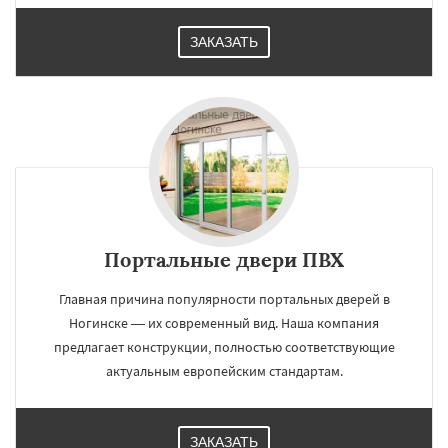
ЗАКАЗАТЬ
Портальные двери ПВХ
Главная причина популярности портальных дверей в
Ногинске — их современный вид. Наша компания
предлагает конструкции, полностью соответствующие
актуальным европейским стандартам.
ЗАКАЗАТЬ