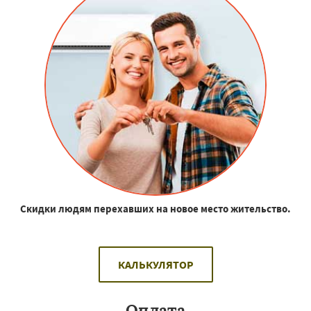
Скидки людям перехавших на новое место жительство.
КАЛЬКУЛЯТОР
Оплата