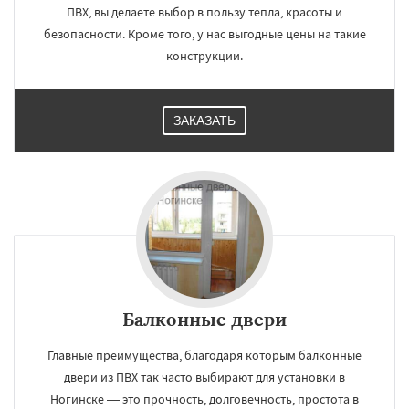
ПВХ, вы делаете выбор в пользу тепла, красоты и
безопасности. Кроме того, у нас выгодные цены на такие
конструкции.
ЗАКАЗАТЬ
Балконные двери
Главные преимущества, благодаря которым балконные
двери из ПВХ так часто выбирают для установки в
Ногинске — это прочность, долговечность, простота в