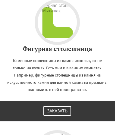
Фигурная столешница
Каменные столешницы из камня используют не
только на кухнях. Есть они и в ванных комнатах.
Например, фигурные столешницы из камня из
искусственного камня для ванной комнаты призваны
экономить в ней пространство.
ЗАКАЗАТЬ