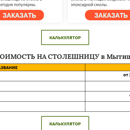
егодня популярны.
эпоксидной смолы.
КАЛЬКУЛЯТОР
ОИМОСТЬ НА СТОЛЕШНИЦУ в Мыти
АЗВАНИЕ
от
КАЛЬКУЛЯТОР