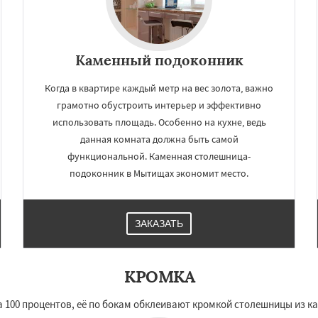
Каменный подоконник
Когда в квартире каждый метр на вес золота, важно
грамотно обустроить интерьер и эффективно
использовать площадь. Особенно на кухне, ведь
данная комната должна быть самой
функциональной. Каменная столешница-
подоконник в Мытищах экономит место.
ЗАКАЗАТЬ
КРОМКА
100 процентов, её по бокам обклеивают кромкой столешницы из ка