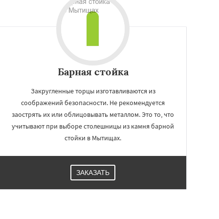
Барная стойка
Закругленные торцы изготавливаются из
соображений безопасности. Не рекомендуется
заострять их или облицовывать металлом. Это то, что
учитывают при выборе столешницы из камня барной
стойки в Мытищах.
ЗАКАЗАТЬ