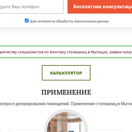
Даю согласие на обработку персональных данных
дничеству специалистов по монтажу столешниц в Мытищах, заявки нап
КАЛЬКУЛЯТОР
ПРИМЕНЕНИЕ
опросе декорирования помещений. Применение столешниц в Мытищ