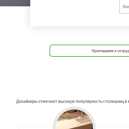
Приглашаем к сотру
Дизайнеры отмечают высокую популярность столешниц в в