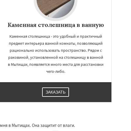
Каменная столешница в ванную
Каменная столешница - это удобный и практичный
предмет интерьера ванной комнаты, позволяющий
рационально использовать пространство. Рядом с
раковиной, установленной на столешницу в ванной
в Мытищах, появляется много места для расстановки
чего-либо.
ЗАКАЗАТЬ
мня в Мытищах. Она защитит от влаги.