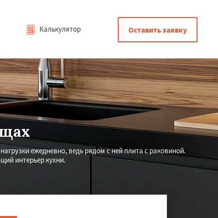
Калькулятор
Оставить заявку
ищах
агрузки ежедневно, ведь рядом с ней плита с раковиной.
щий интерьер кухни.