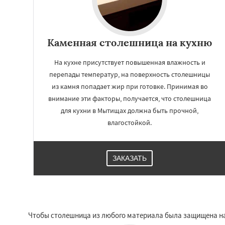
Каменная столешница на кухню
На кухне присутствует повышенная влажность и
перепады температур, на поверхность столешницы
из камня попадает жир при готовке. Принимая во
внимание эти факторы, получается, что столешница
для кухни в Мытищах должна быть прочной,
влагостойкой.
ЗАКАЗАТЬ
Чтобы столешница из любого материала была защищена на 