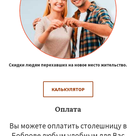
Скидки людям перехавших на новое место жительство.
КАЛЬКУЛЯТОР
Оплата
Вы можете оплатить столешницу в
Боброве любым удобным для Вас