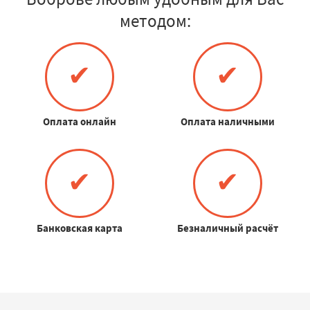
методом:
✔
✔
Оплата онлайн
Оплата наличными
✔
✔
Банковская карта
Безналичный расчёт