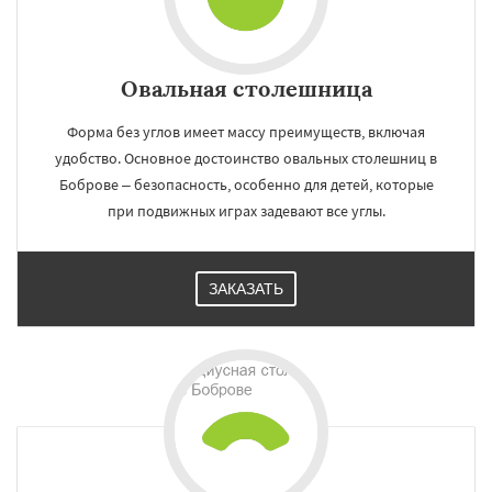
Овальная столешница
Форма без углов имеет массу преимуществ, включая
удобство. Основное достоинство овальных столешниц в
Боброве – безопасность, особенно для детей, которые
при подвижных играх задевают все углы.
ЗАКАЗАТЬ