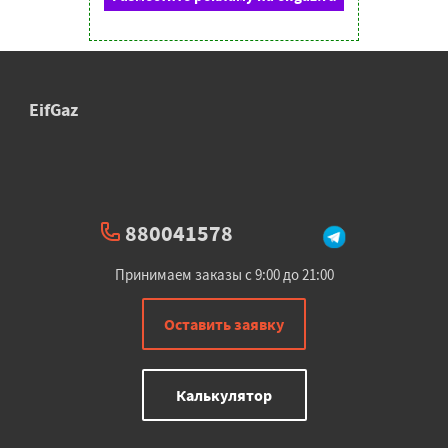
EifGaz
880041578
Принимаем заказы с 9:00 до 21:00
Оставить заявку
Калькулятор