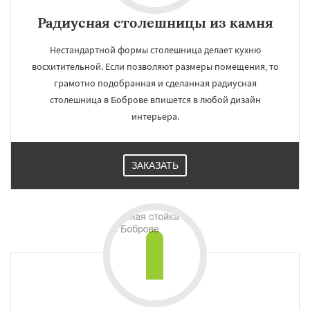
Радиусная столешницы из камня
Нестандартной формы столешница делает кухню
восхитительной. Если позволяют размеры помещения, то
грамотно подобранная и сделанная радиусная
столешница в Боброве впишется в любой дизайн
интерьера.
ЗАКАЗАТЬ