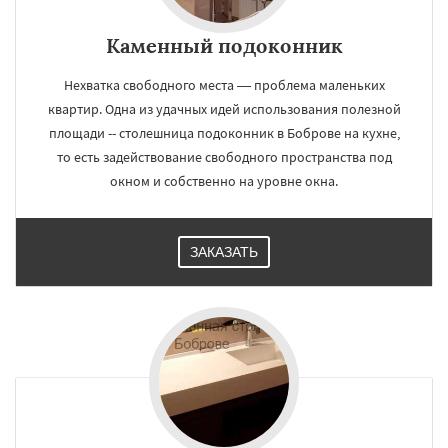
Каменный подоконник
Нехватка свободного места — проблема маленьких
квартир. Одна из удачных идей использования полезной
площади -- столешница подоконник в Боброве на кухне,
то есть задействование свободного пространства под
окном и собственно на уровне окна.
ЗАКАЗАТЬ