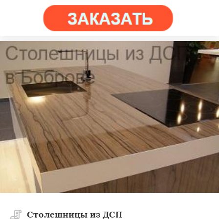
Столешницы из ДСП