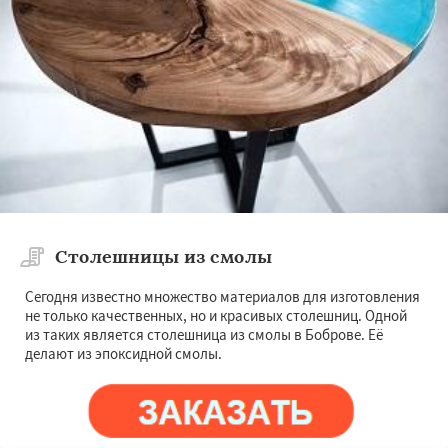
Столешницы из смолы
Сегодня известно множество материалов для изготовления
не только качественных, но и красивых столешниц. Одной
из таких является столешница из смолы в Боброве. Её
делают из эпоксидной смолы.