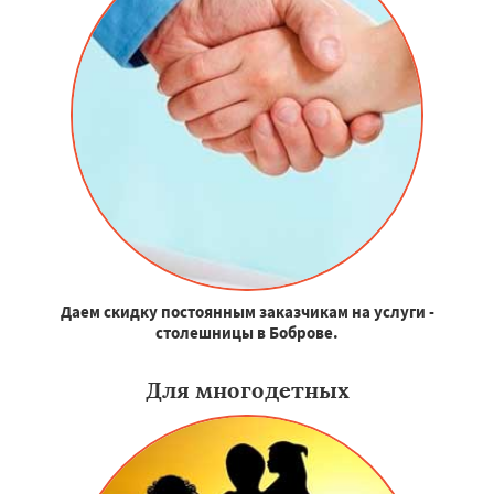
Даем скидку постоянным заказчикам на услуги -
столешницы в Боброве.
Для многодетных