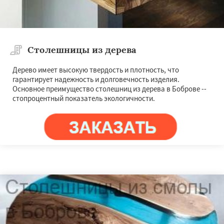
Столешницы из дерева
Дерево имеет высокую твердость и плотность, что
гарантирует надежность и долговечность изделия.
Основное преимущество столешниц из дерева в Боброве --
стопроцентный показатель экологичности.