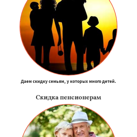
Даем скидку семьям, у которых много детей.
Скидка пенсионерам