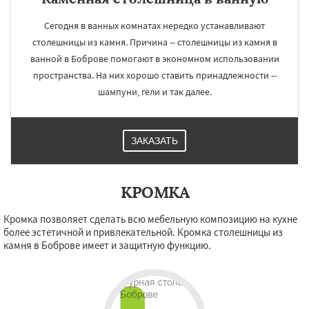
Сегодня в ванных комнатах нередко устанавливают
столешницы из камня. Причина -- столешницы из камня в
ванной в Боброве помогают в экономном использовании
пространства. На них хорошо ставить принадлежности --
шампуни, гели и так далее.
ЗАКАЗАТЬ
КРОМКА
Кромка позволяет сделать всю мебельную композицию на кухне
более эстетичной и привлекательной. Кромка столешницы из
камня в Боброве имеет и защитную функцию.