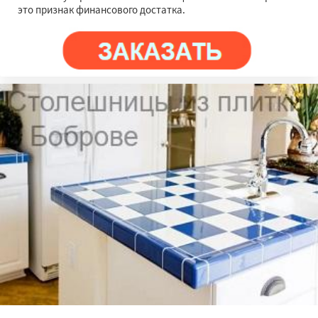
это признак финансового достатка.