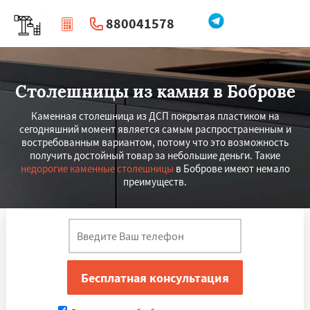
880041578
|
Перезвоните мне
Столешницы из камня в Боброве
Каменная столешница из ДСП покрытая пластиком на
сегодняшний момент является самым распространенным и
востребованным вариантом, потому что это возможность
получить достойный товар за небольшие деньги. Такие
недорогие каменные столешницы
в Боброве имеют немало
преимуществ.