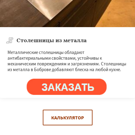
Столешницы из металла
Металлические столешницы обладают
антибактериальными свойствами, устойчивы к
механическим повреждениям и загрязнениям. Столешницы
из металла в Боброве добавляют блеска на любой кухне.
КАЛЬКУЛЯТОР