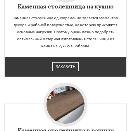
Каменная столешница на кухню
Каменная столешница одновременно является элементом
декора и рабочей поверхностью, на которую приходятся
основные нагрузки. Поэтому очень важно подобрать
оптимальный материал изготовления столешницы из
камня на кухню в Боброве.
ЗАКАЗАТЬ
Каменная столешница в ванную