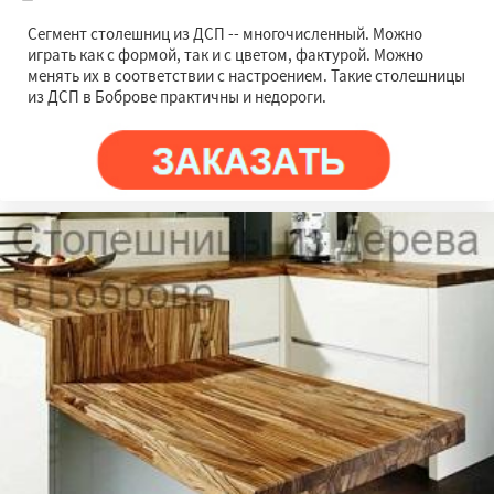
Сегмент столешниц из ДСП -- многочисленный. Можно
играть как с формой, так и с цветом, фактурой. Можно
менять их в соответствии с настроением. Такие столешницы
из ДСП в Боброве практичны и недороги.