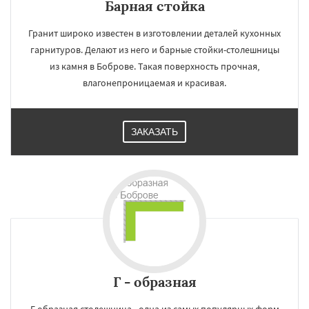
Барная стойка
Гранит широко известен в изготовлении деталей кухонных
гарнитуров. Делают из него и барные стойки-столешницы
из камня в Боброве. Такая поверхность прочная,
влагонепроницаемая и красивая.
ЗАКАЗАТЬ
Г - образная