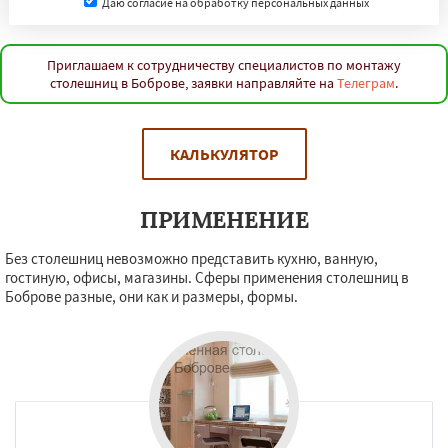
Даю согласие на обработку персональных данных
Приглашаем к сотрудничеству специалистов по монтажу
столешниц в Боброве, заявки направляйте на
Телеграм
.
КАЛЬКУЛЯТОР
ПРИМЕНЕНИЕ
Без столешниц невозможно представить кухню, ванную,
гостиную, офисы, магазины. Сферы применения столешниц в
Боброве разные, они как и размеры, формы.