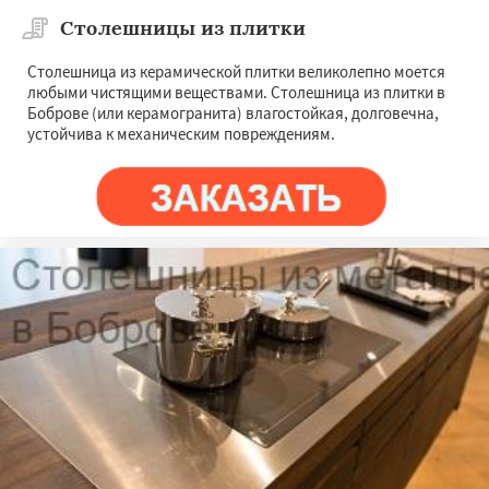
Столешницы из плитки
Столешница из керамической плитки великолепно моется
любыми чистящими веществами. Столешница из плитки в
Боброве (или керамогранита) влагостойкая, долговечна,
устойчива к механическим повреждениям.