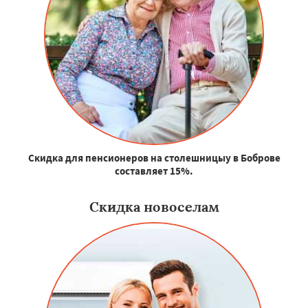
Скидка для пенсионеров на столешницыу в Боброве
составляет 15%.
Скидка новоселам