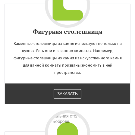
Фигурная столешница
Каменные столешницы из камня используют не только на
кухнях. Есть они и в ванных комнатах. Например,
фигурные столешницы из камня из искусственного камня
для ванной комнаты призваны экономить в ней
пространство.
ЗАКАЗАТЬ