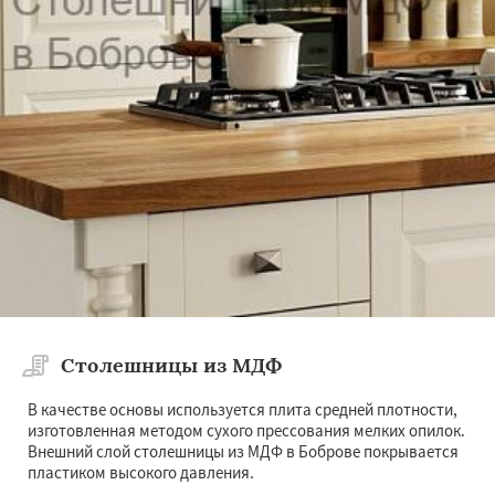
Столешницы из МДФ
В качестве основы используется плита средней плотности,
изготовленная методом сухого прессования мелких опилок.
Внешний слой столешницы из МДФ в Боброве покрывается
пластиком высокого давления.