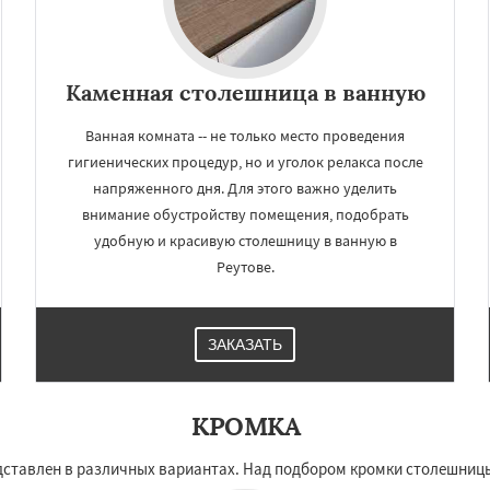
Каменная столешница в ванную
Ванная комната -- не только место проведения
гигиенических процедур, но и уголок релакса после
напряженного дня. Для этого важно уделить
внимание обустройству помещения, подобрать
удобную и красивую столешницу в ванную в
Реутове.
ЗАКАЗАТЬ
КРОМКА
ставлен в различных вариантах. Над подбором кромки столешницы