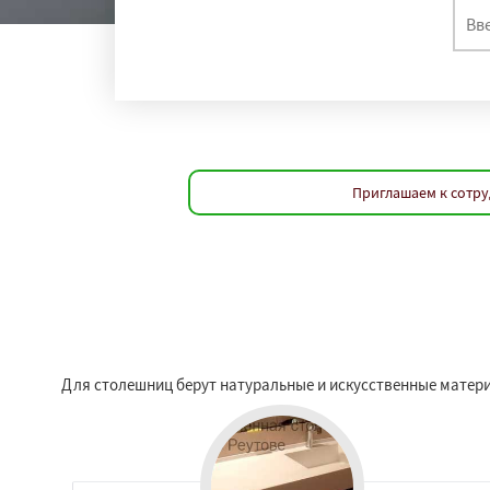
Приглашаем к сотру
Для столешниц берут натуральные и искусственные матери