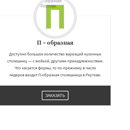
П - образная
Доступно большое количество вариаций кухонных
столешниц — с мойкой, другими принадлежностями.
Что касается формы, то по-прежнему в число
лидеров входит П-образная столешница в Реутове.
ЗАКАЗАТЬ