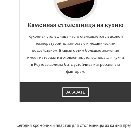
Каменная столешница на кухню
Кухонная столешница часто сталкивается с высокой
температурой, влажностью и механическим
воздействием. В связи с этим большое значение
имеет материал изготовления: столешница для кухни
в Реутове должна быть устойчива к агрессивным
факторам.
ЗАКАЗАТЬ
Сегодня кромочный пластик для столешницы из камня пред