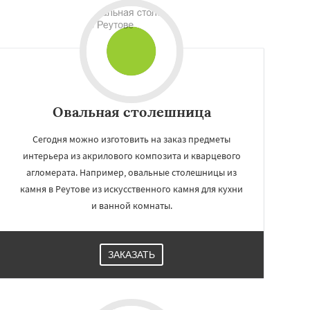
Овальная столешница
Сегодня можно изготовить на заказ предметы
интерьера из акрилового композита и кварцевого
агломерата. Например, овальные столешницы из
камня в Реутове из искусственного камня для кухни
и ванной комнаты.
ЗАКАЗАТЬ