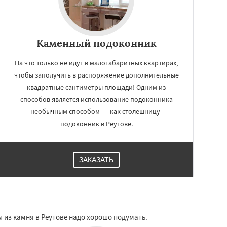
Каменный подоконник
На что только не идут в малогабаритных квартирах,
чтобы заполучить в распоряжение дополнительные
квадратные сантиметры площади! Одним из
способов является использование подоконника
необычным способом — как столешницу-
подоконник в Реутове.
ЗАКАЗАТЬ
 из камня в Реутове надо хорошо подумать.