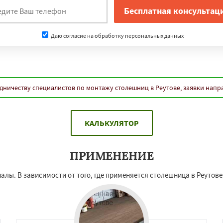
Даю согласие на обработку персональных данных
дничеству специалистов по монтажу столешниц в Реутове, заявки напр
КАЛЬКУЛЯТОР
ПРИМЕНЕНИЕ
алы. В зависимости от того, где применяется столешница в Реутов