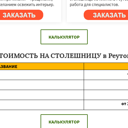
желанием освежить интерьер.
работа для специалистов.
КАЛЬКУЛЯТОР
ТОИМОСТЬ НА СТОЛЕШНИЦУ в Реуто
АЗВАНИЕ
от
КАЛЬКУЛЯТОР