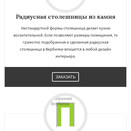
Радиусная столешницы из камня
Нестандартной формы столешница делает кухню
восхитительной. Если позволяют размеры помещения, то
грамотно подобранная и сделанная радиусная
столешница в Вербилки впишется в любой дизайн
интерьера.
ЗАКАЗАТЬ