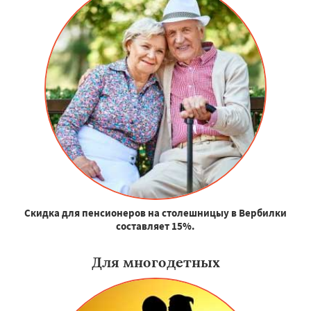
Скидка для пенсионеров на столешницыу в Вербилки
составляет 15%.
Для многодетных