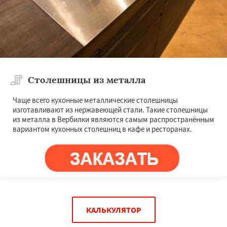
Столешницы из металла
Чаще всего кухонные металлические столешницы
изготавливают из нержавеющей стали. Такие столешницы
из металла в Вербилки являются самым распространённым
вариантом кухонных столешниц в кафе и ресторанах.
КАЛЬКУЛЯТОР