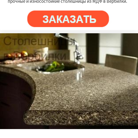
прочные и износостойкие столешницы из МДФ в Вербилки.