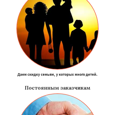
Даем скидку семьям, у которых много детей.
Постоянным заказчикам