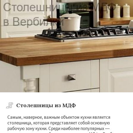
Столешницы из МДФ
Самым, наверное, важным объектом кухни является
столешница, которая представляет собой основную
рабочую зону кухни. Среди наиболее популярных —