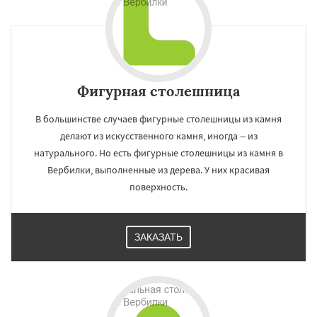
Фигурная столешница
В большинстве случаев фигурные столешницы из камня
делают из искусственного камня, иногда -- из
натурального. Но есть фигурные столешницы из камня в
Вербилки, выполненные из дерева. У них красивая
поверхность.
ЗАКАЗАТЬ