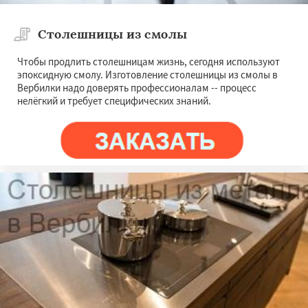
Столешницы из смолы
Чтобы продлить столешницам жизнь, сегодня используют
эпоксидную смолу. Изготовление столешницы из смолы в
Вербилки надо доверять профессионалам -- процесс
нелёгкий и требует специфических знаний.