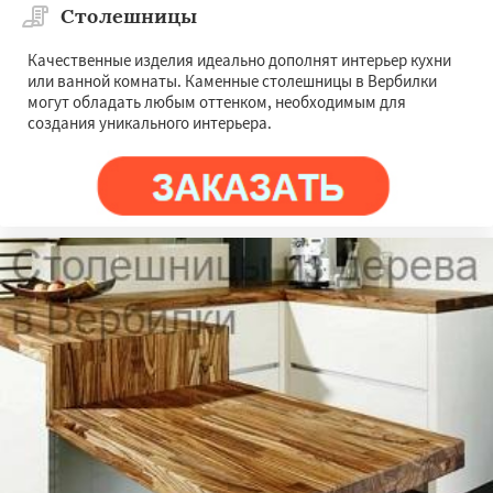
Столешницы
Качественные изделия идеально дополнят интерьер кухни
или ванной комнаты. Каменные столешницы в Вербилки
могут обладать любым оттенком, необходимым для
создания уникального интерьера.