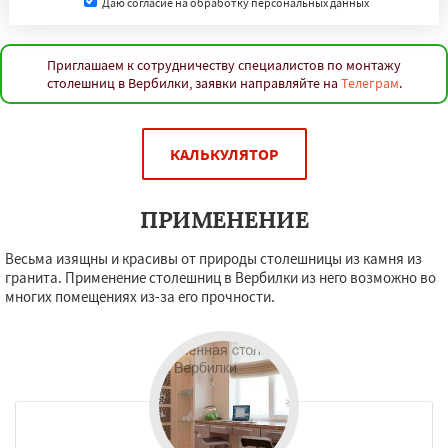
Даю согласие на обработку персональных данных
Приглашаем к сотрудничеству специалистов по монтажу
столешниц в Вербилки, заявки направляйте на
Телеграм
.
КАЛЬКУЛЯТОР
ПРИМЕНЕНИЕ
Весьма изящны и красивы от природы столешницы из камня из
гранита. Применение столешниц в Вербилки из него возможно во
многих помещениях из-за его прочности.