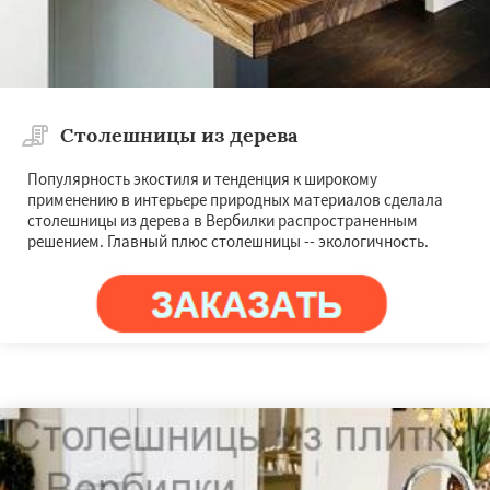
Столешницы из дерева
Популярность экостиля и тенденция к широкому
применению в интерьере природных материалов сделала
столешницы из дерева в Вербилки распространенным
решением. Главный плюс столешницы -- экологичность.