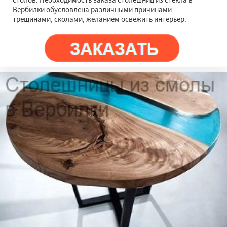
Вербилки обусловлена различными причинами --
трещинами, сколами, желанием освежить интерьер.