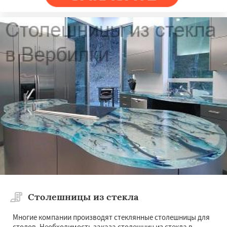
Столешницы из стекла
Многие компании производят стеклянные столешницы для
столов. Необходимость заказа столешниц из стекла в