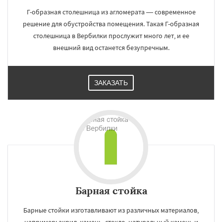
Г-образная столешница из агломерата — современное
решение для обустройства помещения. Такая Г-образная
столешница в Вербилки прослужит много лет, и ее
внешний вид останется безупречным.
ЗАКАЗАТЬ
Барная стойка
Барные стойки изготавливают из различных материалов,