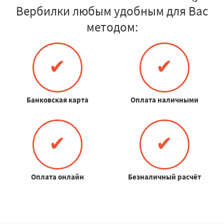
Вербилки любым удобным для Вас
методом:
✔
✔
Банковская карта
Оплата наличными
✔
✔
Оплата онлайн
Безналичный расчёт