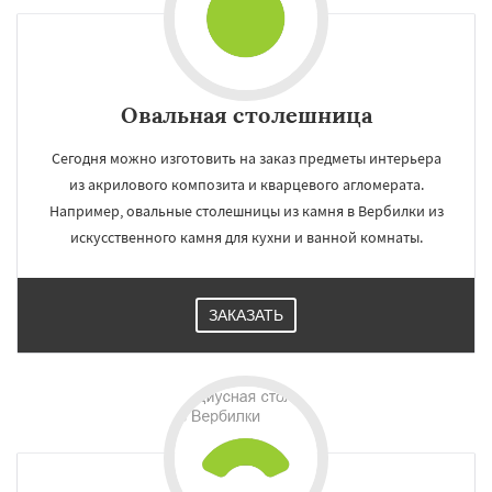
Овальная столешница
Сегодня можно изготовить на заказ предметы интерьера
из акрилового композита и кварцевого агломерата.
Например, овальные столешницы из камня в Вербилки из
искусственного камня для кухни и ванной комнаты.
ЗАКАЗАТЬ