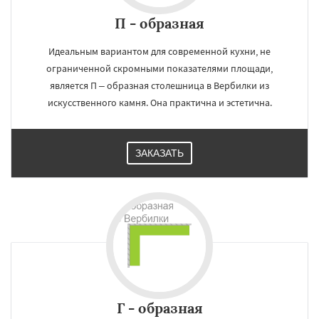
П - образная
Идеальным вариантом для современной кухни, не
ограниченной скромными показателями площади,
является П – образная столешница в Вербилки из
искусственного камня. Она практична и эстетична.
ЗАКАЗАТЬ
Г - образная