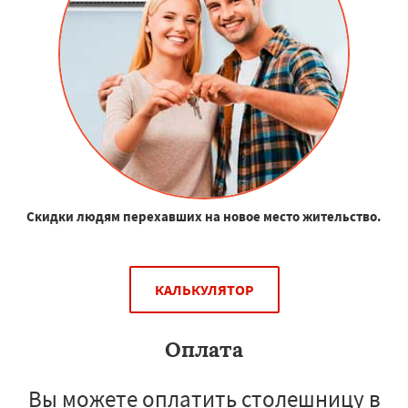
Скидки людям перехавших на новое место жительство.
КАЛЬКУЛЯТОР
Оплата
Вы можете оплатить столешницу в