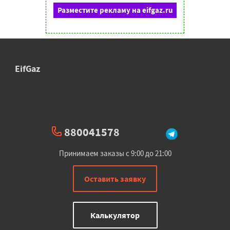
Разместите рекламу на eifgaz.ru
EifGaz
880041578
Принимаем заказы с 9:00 до 21:00
Оставить заявку
Калькулятор