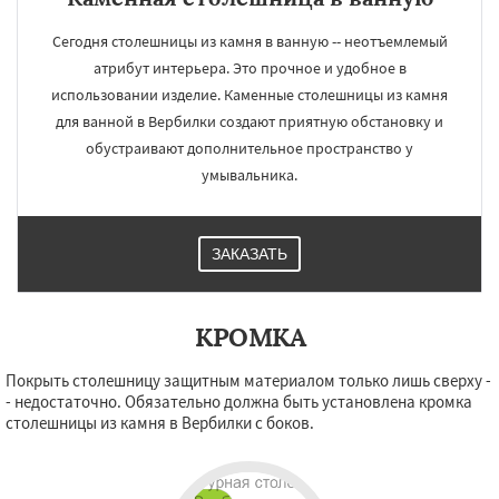
Сегодня столешницы из камня в ванную -- неотъемлемый
атрибут интерьера. Это прочное и удобное в
использовании изделие. Каменные столешницы из камня
для ванной в Вербилки создают приятную обстановку и
обустраивают дополнительное пространство у
умывальника.
ЗАКАЗАТЬ
КРОМКА
Покрыть столешницу защитным материалом только лишь сверху -
- недостаточно. Обязательно должна быть установлена кромка
столешницы из камня в Вербилки с боков.