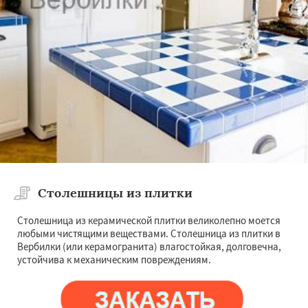
Столешницы из плитки
Столешница из керамической плитки великолепно моется
любыми чистящими веществами. Столешница из плитки в
Вербилки (или керамогранита) влагостойкая, долговечна,
устойчива к механическим повреждениям.