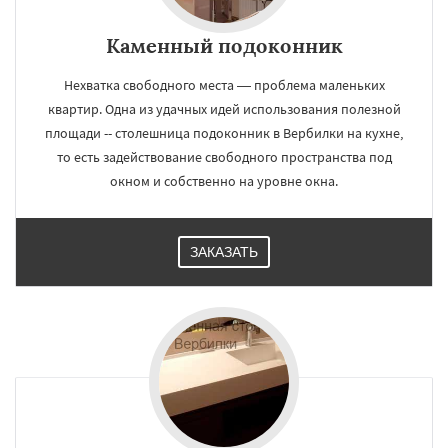
Каменный подоконник
Нехватка свободного места — проблема маленьких
квартир. Одна из удачных идей использования полезной
площади -- столешница подоконник в Вербилки на кухне,
то есть задействование свободного пространства под
окном и собственно на уровне окна.
ЗАКАЗАТЬ