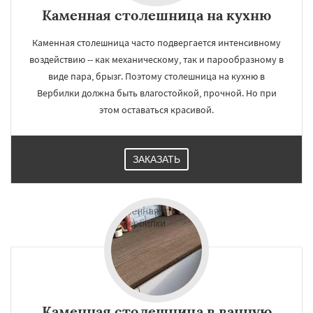
Каменная столешница на кухню
Каменная столешница часто подвергается интенсивному
воздействию -- как механическому, так и парообразному в
виде пара, брызг. Поэтому столешница на кухню в
Вербилки должна быть влагостойкой, прочной. Но при
этом оставаться красивой.
ЗАКАЗАТЬ
Каменная столешница в ванную