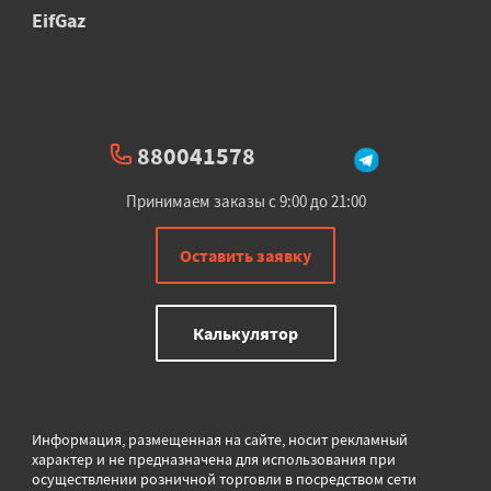
EifGaz
880041578
Принимаем заказы с 9:00 до 21:00
Оставить заявку
Калькулятор
Информация, размещенная на сайте, носит рекламный
характер и не предназначена для использования при
осуществлении розничной торговли в
посредством сети