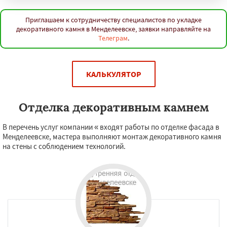
Приглашаем к сотрудничеству специалистов по укладке
декоративного камня в Менделеевске, заявки направляйте на
Телеграм
.
КАЛЬКУЛЯТОР
Отделка декоративным камнем
В перечень услуг компании « входят работы по отделке фасада в
Менделеевске, мастера выполняют монтаж декоративного камня
на стены с соблюдением технологий.