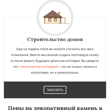
Строительство домов
Еще на первом этапе вы можете уточнить все свои
пожелания. Вместе мы сможем создать настоящую сказку
в стенах вашего будущего дома или коттеджа. Вы увидите,
что
строительство коттеджей
– это не только сложно и
хлопотливо, но и увлекательно.
ЗАКАЗАТЬ
Цены на декоративный камень в