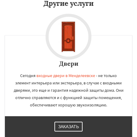
Другие услуги
Двери
Сегодня
входные двери в Менделеевске
- не только
элемент интерьера или экстерьера, в случае с входными
дверями, это еще и гарантия надежной защиты дома. Они
отлично справляются и с функцией защиты помещения,
обеспечивают хорошую звукоизоляцию.
ЗАКАЗАТЬ