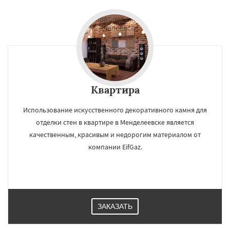
Квартира
Использование искусственного декоративного камня для
отделки стен в квартире в Менделеевске является
качественным, красивым и недорогим материалом от
компании EifGaz.
ЗАКАЗАТЬ