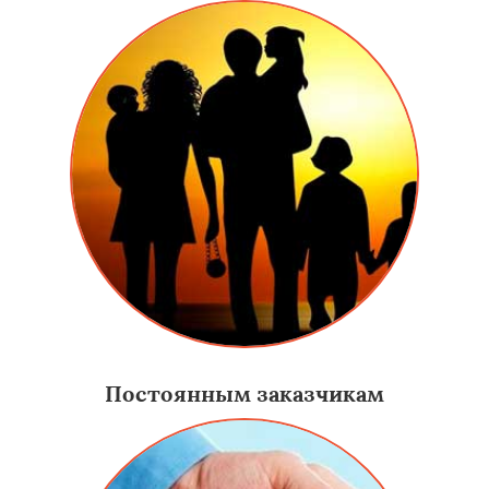
Постоянным заказчикам