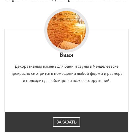
Баня
Декоративный камень для бани и сауны в Менделеевске
прекрасно смотрится в помещении любой формы и размера
и подходит для облицовки всех ее сооружений.
ЗАКАЗАТЬ