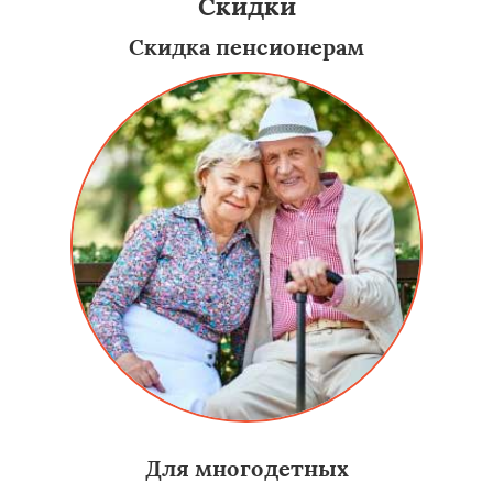
Скидки
Скидка пенсионерам
Для многодетных