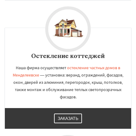
Остекление коттеджей
Наша фирма осуществляет
остекление частных домов в
Менделеевске
— установка: веранд, ограждений, фасадов,
окон, дверей из алюминия, перегородок, крыш, потолков,
также монтаж и обслуживание теплых светопрозрачных
фасадов.
ЗАКАЗАТЬ