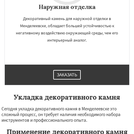
Наружная отделка
Декоративный камень для наружной отделки в
Менделеевске, обладает большей устойчивостью к
негативному воздействию окружающей среды, чем его
интерьерный аналог.
ЗАКАЗАТЬ
Укладка декоративного камня
Сегодня укладка декоративного камня в Менделеевске это
сложный процесс, он требует наличия необходимого набора
инструментов и профессионального опыта.
Применение декоративного камня