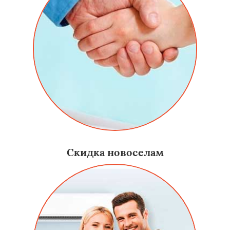
Скидка новоселам