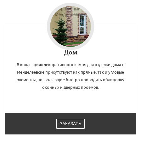
Дом
В коллекциях декоративного камня для отделки дома в
Менделеевске присутствуют как прямые, так и угловые
элементы, позволяющие быстро проводить облицовку
оконных и дверных проемов.
ЗАКАЗАТЬ