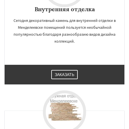
Внутренняя отделка
Сегодня декоративный камень для внутренней отделки в
Менделеевске помещений пользуется необычайной
популярностью благодаря разнообразию видов дизайна
коллекций.
ЗАКАЗАТЬ