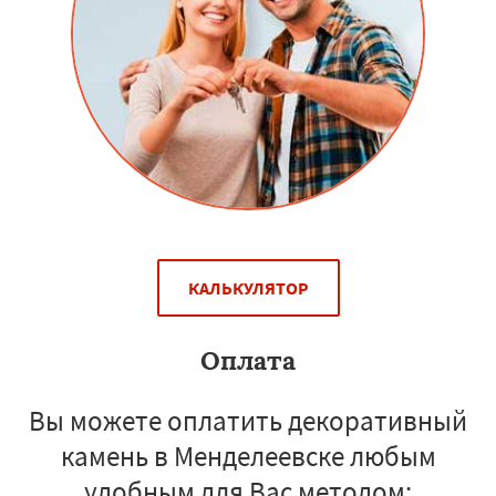
КАЛЬКУЛЯТОР
Оплата
Вы можете оплатить декоративный
камень в Менделеевске любым
удобным для Вас методом: