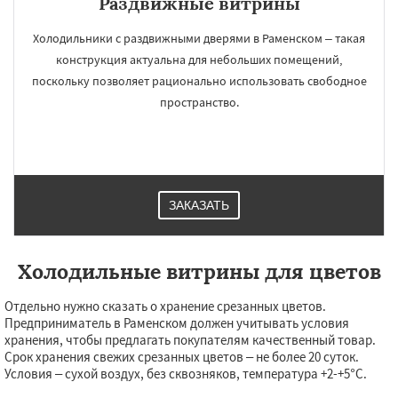
Раздвижные витрины
Холодильники с раздвижными дверями в Раменском – такая
конструкция актуальна для небольших помещений,
поскольку позволяет рационально использовать свободное
пространство.
ЗАКАЗАТЬ
Холодильные витрины для цветов
Отдельно нужно сказать о хранение срезанных цветов.
Предприниматель в Раменском должен учитывать условия
хранения, чтобы предлагать покупателям качественный товар.
Срок хранения свежих срезанных цветов – не более 20 суток.
Условия – сухой воздух, без сквозняков, температура +2-+5°С.