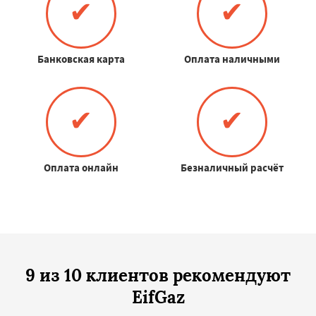
✔
✔
Банковская карта
Оплата наличными
✔
✔
Оплата онлайн
Безналичный расчёт
9 из 10 клиентов рекомендуют
EifGaz