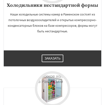
Холодильники нестандартной формы
Наши холодильные системы камер в Раменском состоят из
потолочных воздухоохладителей и открытых компрессорно-
конденсаторных блоков на базе компрессоров, формы могут
быть нестандартные.
ЗАКАЗАТЬ