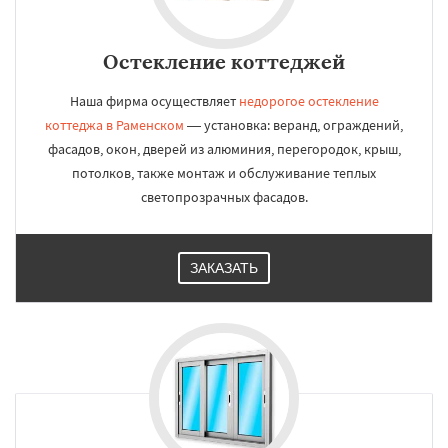
Остекление коттеджей
Наша фирма осуществляет
недорогое остекление
коттеджа в Раменском
— установка: веранд, ограждений,
фасадов, окон, дверей из алюминия, перегородок, крыш,
потолков, также монтаж и обслуживание теплых
светопрозрачных фасадов.
ЗАКАЗАТЬ