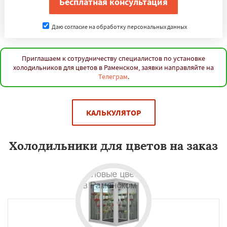
Даю согласие на обработку персональных данных
Приглашаем к сотрудничеству специалистов по установке
холодильников для цветов в Раменском, заявки направляйте на
Телеграм
.
КАЛЬКУЛЯТОР
Холодильники для цветов на заказ