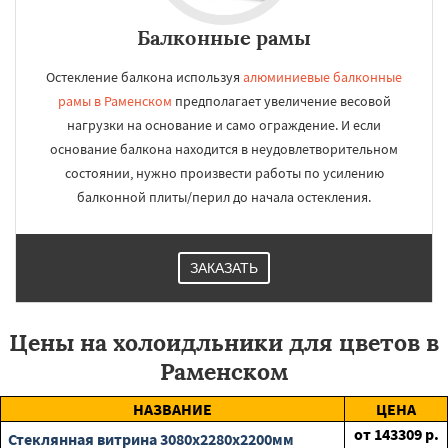
Балконные рамы
Остекление балкона используя
алюминиевые балконные
рамы в Раменском
предполагает увеличение весовой
нагрузки на основание и само ограждение. И если
основание балкона находится в неудовлетворительном
состоянии, нужно произвести работы по усилению
балконной плиты/перил до начала остекления.
ЗАКАЗАТЬ
Цены на холоидльники для цветов в
Раменском
НАЗВАНИЕ
ЦЕНА
от
143309
р.
Стеклянная витрина 3080х2280х2200мм