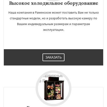
Высокое холодильное оборудование
Наша компания в Раменском может поставить Вам не только
стандартные модели, но и разработать высокую камеру по
Вашим индивидуальным размерам и параметрам
эксплуатации.
ЗАКАЗАТЬ