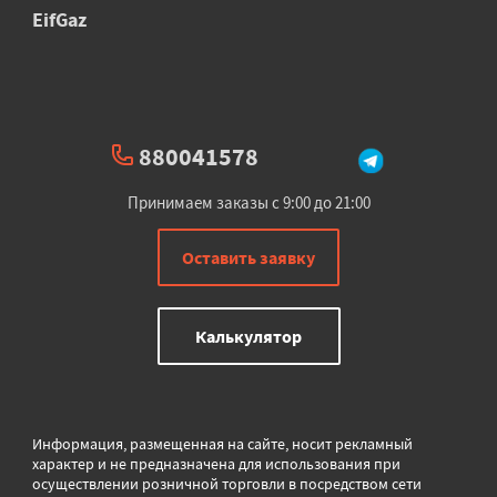
EifGaz
880041578
Принимаем заказы с 9:00 до 21:00
Оставить заявку
Калькулятор
Информация, размещенная на сайте, носит рекламный
характер и не предназначена для использования при
осуществлении розничной торговли в
посредством сети