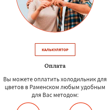
КАЛЬКУЛЯТОР
Оплата
Вы можете оплатить холодильник для
цветов в Раменском любым удобным
для Вас методом: