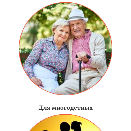
Для многодетных