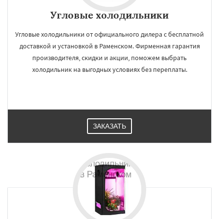
Угловые холодильники
Угловые холодильники от официального дилера с бесплатной
доставкой и установкой в Раменском. Фирменная гарантия
производителя, скидки и акции, поможем выбрать
холодильник на выгодных условиях без переплаты.
ЗАКАЗАТЬ