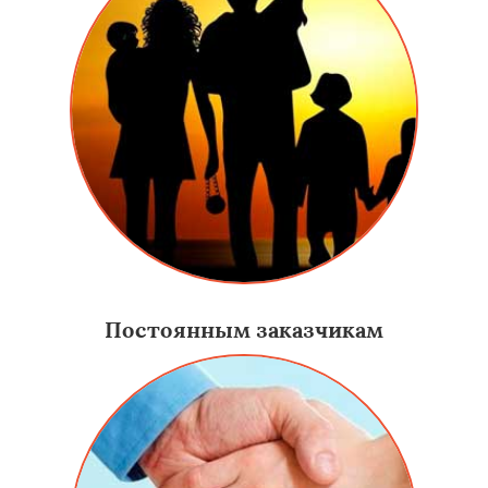
Постоянным заказчикам