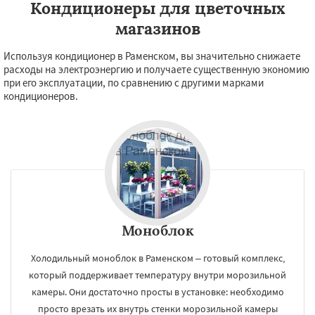
Кондиционеры для цветочных
магазинов
Используя кондиционер в Раменском, вы значительно снижаете
расходы на электроэнергию и получаете существенную экономию
при его эксплуатации, по сравнению с другими марками
кондиционеров.
Моноблок
Холодильный моноблок в Раменском – готовый комплекс,
который поддерживает температуру внутри морозильной
камеры. Они достаточно просты в установке: необходимо
просто врезать их внутрь стенки морозильной камеры