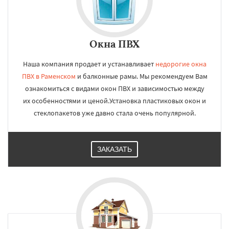
Окна ПВХ
Наша компания продает и устанавливает
недорогие окна
ПВХ в Раменском
и балконные рамы. Мы рекомендуем Вам
ознакомиться с видами окон ПВХ и зависимостью между
их особенностями и ценой.Установка пластиковых окон и
стеклопакетов уже давно стала очень популярной.
ЗАКАЗАТЬ