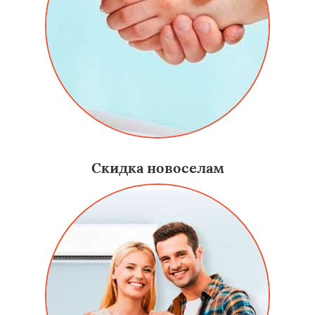
Скидка новоселам