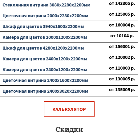
от
143305
р.
Стеклянная витрина 3080х2280х2200мм
от
125005
р.
Цветочная витрина 2000х2280х2200мм
от
160004
р.
Шкаф для цветов 3940х1600х2200мм
от
10104
р.
Камера для цветов 2000х1200х2200мм
от
156001
р.
Шкаф для цветов 4280х1200х2200мм
от
120002
р.
Камера для цветов 2400х1200х2200мм
от
110003
р.
Камера для цветов 2400х1200х2200мм
от
130005
р.
Цветочная витрина 2400х1600х2200мм
от
135005
р.
Цветочная витрина 2400х3020х2200мм
КАЛЬКУЛЯТОР
Скидки