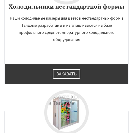
Холодильники нестандартной формы
Наши холодильные камеры для цветов нестандартных форм в
Талдоме разработаны и изготавливаются на базе
профильного среднетемпературного холодильного
оборудования
ЗАКАЗАТЬ