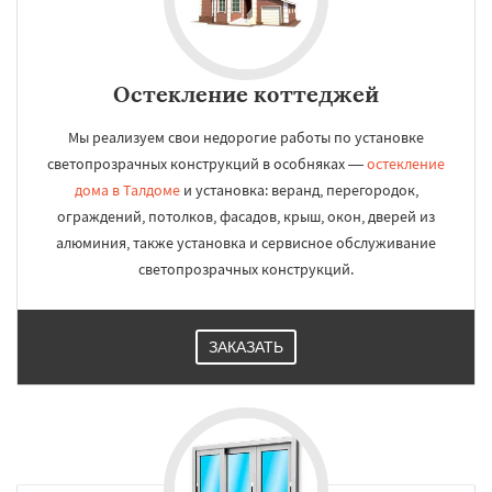
Остекление коттеджей
Мы реализуем свои недорогие работы по установке
светопрозрачных конструкций в особняках —
остекление
дома в Талдоме
и установка: веранд, перегородок,
ограждений, потолков, фасадов, крыш, окон, дверей из
алюминия, также установка и сервисное обслуживание
светопрозрачных конструкций.
ЗАКАЗАТЬ