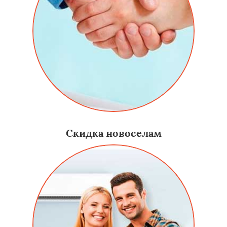
Скидка новоселам