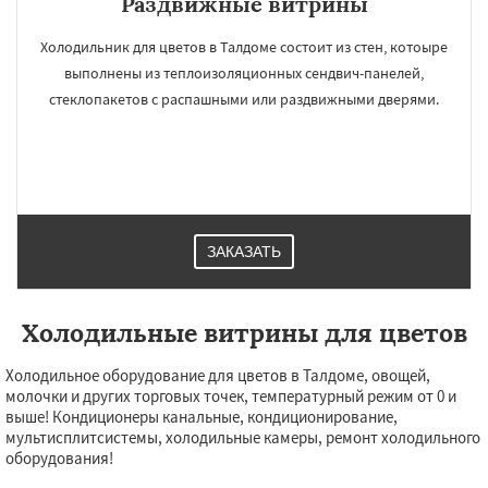
Раздвижные витрины
Холодильник для цветов в Талдоме состоит из стен, котоыре
выполнены из теплоизоляционных сендвич-панелей,
стеклопакетов с распашными или раздвижными дверями.
ЗАКАЗАТЬ
Холодильные витрины для цветов
Холодильное оборудование для цветов в Талдоме, овощей,
молочки и других торговых точек, температурный режим от 0 и
выше! Кондиционеры канальные, кондиционирование,
мультисплитсистемы, холодильные камеры, ремонт холодильного
оборудования!