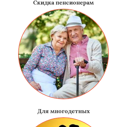
Скидка пенсионерам
Для многодетных