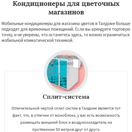
Кондиционеры для цветочных
магазинов
Мобильные кондиционеры для магазина цветов в Талдоме больше
подходят для временных помещений. Если вы арендуете торговую
точку, и не уверены, что останетесь здесь, то можно ограничиться
мобильной климатической техникой.
Сплит-система
Отличительной чертой сплит систем в Талдоме является тот
факт, что, в отличии от моноблока, у вас есть возможность
размещать внешний блок и воздухоохладитель на
протяжении 50 метров друг от друга.