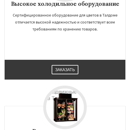
Высокое холодильное оборудование
Сертифицированное оборудование для цветов в Талдоме
отличается высокой надежностью и соответствует всем
требованиям по хранению товаров.
ЗАКАЗАТЬ