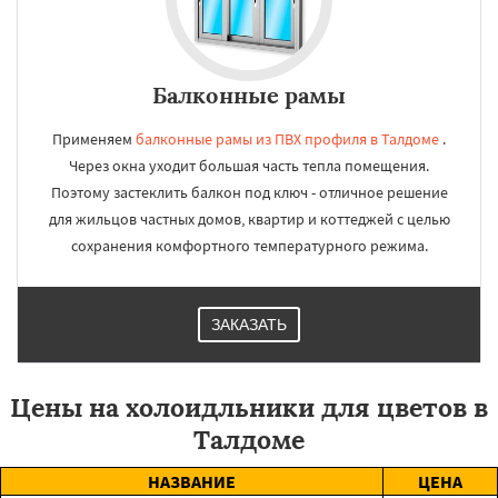
Балконные рамы
Применяем
балконные рамы из ПВХ профиля в Талдоме
.
Через окна уходит большая часть тепла помещения.
Поэтому застеклить балкон под ключ - отличное решение
для жильцов частных домов, квартир и коттеджей с целью
сохранения комфортного температурного режима.
ЗАКАЗАТЬ
Цены на холоидльники для цветов в
Талдоме
НАЗВАНИЕ
ЦЕНА