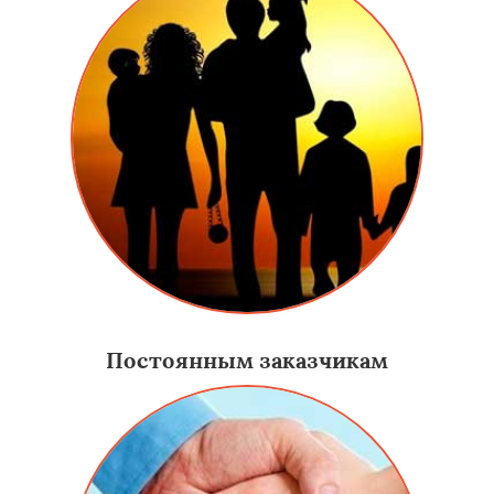
Постоянным заказчикам