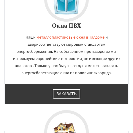
Окна ПВХ
Наши
металлопластиковые окна в Талдоме
и
дверисоответствуют мировым стандартам
энергосбережения. На собственном производстве мы
используем европейские технологии, не имеющие других
аналогов . Только у нас Вы уже сегодня можете заказать
энергосберегающие окна из поливинилхлорида.
ЗАКАЗАТЬ