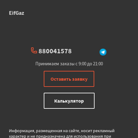
EifGaz
880041578
Принимаем заказы с 9:00 до 21:00
Оставить заявку
Калькулятор
Информация, размещенная на сайте, носит рекламный
характер и не предназначена для использования при