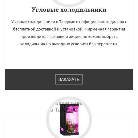
Угловые холодильники
Угловые холодильники в Талдоме от официального дилера с
бесплатной доставкой и установкой. Фирменная гарантия
производителя, скидки и акции, поможем выбрать
холодильник на выгодных условиях без переплаты.
ЗАКАЗАТЬ