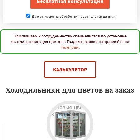
Даю согласие на обработку персональных данных
Приглашаем к сотрудничеству специалистов по установке
холодильников для цветов в Талдоме, заявки направляйте на
Телеграм
.
КАЛЬКУЛЯТОР
Холодильники для цветов на заказ