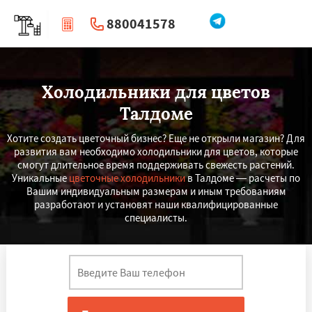
880041578
|
Перезвоните мне
Холодильники для цветов
Талдоме
Хотите создать цветочный бизнес? Еще не открыли магазин? Для
развития вам необходимо холодильники для цветов, которые
смогут длительное время поддерживать свежесть растений.
Уникальные
цветочные холодильники
в Талдоме ― расчеты по
Вашим индивидуальным размерам и иным требованиям
разработают и установят наши квалифицированные
специалисты.