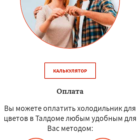
КАЛЬКУЛЯТОР
Оплата
Вы можете оплатить холодильник для
цветов в Талдоме любым удобным для
Вас методом: