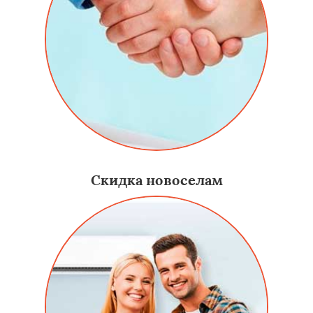
Скидка новоселам