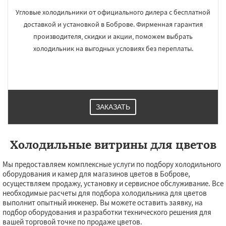
Угловые холодильники от официального дилера с бесплатной
доставкой и установкой в Боброве. Фирменная гарантия
производителя, скидки и акции, поможем выбрать
холодильник на выгодных условиях без переплаты.
ЗАКАЗАТЬ
Холодильные витрины для цветов
Мы предоставляем комплексные услуги по подбору холодильного
оборудования и камер для магазинов цветов в Боброве,
осуществляем продажу, установку и сервисное обслуживание. Все
необходимые расчеты для подбора холодильника для цветов
выполнит опытный инженер. Вы можете оставить заявку, на
подбор оборудования и разработки технического решения для
вашей торговой точке по продаже цветов.