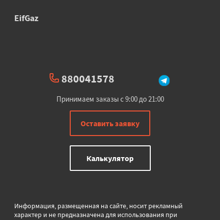
EifGaz
880041578
Принимаем заказы с 9:00 до 21:00
Оставить заявку
Калькулятор
Информация, размещенная на сайте, носит рекламный
характер и не предназначена для использования при