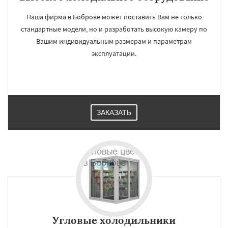
Наша фирма в Боброве может поставить Вам не только
стандартные модели, но и разработать высокую камеру по
Вашим индивидуальным размерам и параметрам
эксплуатации.
ЗАКАЗАТЬ
Угловые холодильники