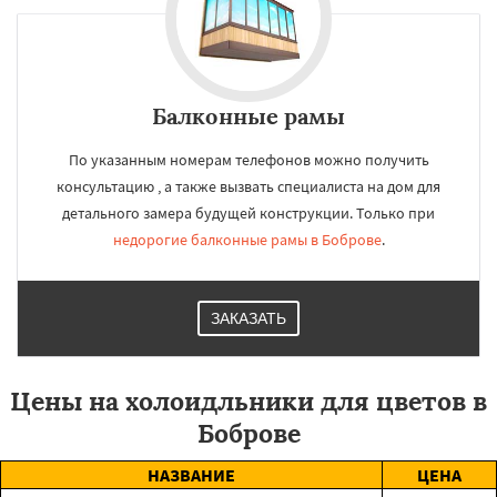
Балконные рамы
По указанным номерам телефонов можно получить
консультацию , а также вызвать специалиста на дом для
детального замера будущей конструкции. Только при
недорогие балконные рамы в Боброве
.
ЗАКАЗАТЬ
Цены на холоидльники для цветов в
Боброве
НАЗВАНИЕ
ЦЕНА