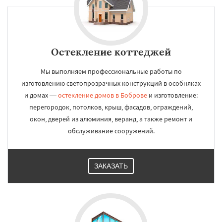
Остекление коттеджей
Мы выполняем профессиональные работы по
изготовлению светопрозрачных конструкций в особняках
и домах —
остекление домов в Боброве
и изготовление:
перегородок, потолков, крыш, фасадов, ограждений,
окон, дверей из алюминия, веранд, а также ремонт и
обслуживание сооружений.
ЗАКАЗАТЬ