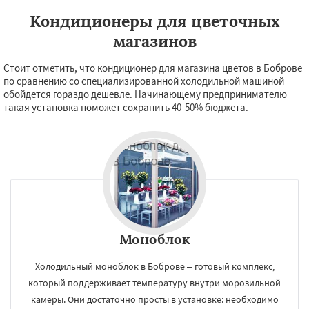
Кондиционеры для цветочных
магазинов
Стоит отметить, что кондиционер для магазина цветов в Боброве
по сравнению со специализированной холодильной машиной
обойдется гораздо дешевле. Начинающему предпринимателю
такая установка поможет сохранить 40-50% бюджета.
Моноблок
Холодильный моноблок в Боброве – готовый комплекс,
который поддерживает температуру внутри морозильной
камеры. Они достаточно просты в установке: необходимо