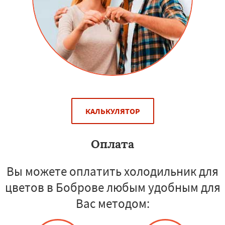
КАЛЬКУЛЯТОР
Оплата
Вы можете оплатить холодильник для
цветов в Боброве любым удобным для
Вас методом: