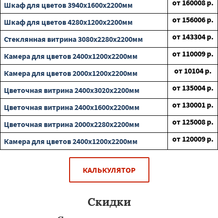
от
160008
р.
Шкаф для цветов 3940х1600х2200мм
от
156006
р.
Шкаф для цветов 4280х1200х2200мм
от
143304
р.
Стеклянная витрина 3080х2280х2200мм
от
110009
р.
Камера для цветов 2400х1200х2200мм
от
10104
р.
Камера для цветов 2000х1200х2200мм
от
135004
р.
Цветочная витрина 2400х3020х2200мм
от
130001
р.
Цветочная витрина 2400х1600х2200мм
от
125008
р.
Цветочная витрина 2000х2280х2200мм
от
120009
р.
Камера для цветов 2400х1200х2200мм
КАЛЬКУЛЯТОР
Скидки