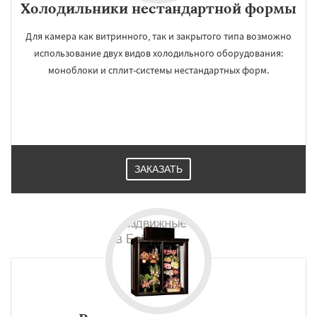
Холодильники нестандартной формы
Для камера как витринного, так и закрытого типа возможно
использование двух видов холодильного оборудования:
моноблоки и сплит-системы нестандартных форм.
ЗАКАЗАТЬ