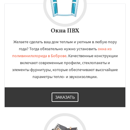
Окна ПВХ
Желаете сделать ваш дом теплым и уютным в любую пору
года? Тогда обязательно нужно установить
окна из
поливинилхлорида в Боброве
. Качественные конструкции
включают современные профили, стеклопакеты и
элементы фурнитуры, которые обеспечивают высочайшие
параметры тепло- и звукоизоляции.
ЗАКАЗАТЬ