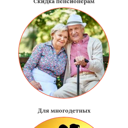
Скидка пенсионерам
Для многодетных