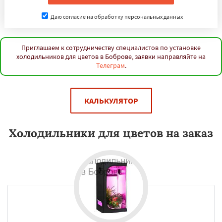
Даю согласие на обработку персональных данных
Приглашаем к сотрудничеству специалистов по установке
холодильников для цветов в Боброве, заявки направляйте на
Телеграм
.
КАЛЬКУЛЯТОР
Холодильники для цветов на заказ