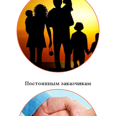
Постоянным заказчикам