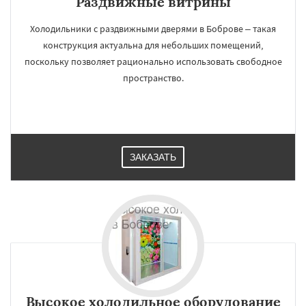
Раздвижные витрины
Холодильники с раздвижными дверями в Боброве – такая
конструкция актуальна для небольших помещений,
поскольку позволяет рационально использовать свободное
пространство.
ЗАКАЗАТЬ
Высокое холодильное оборудование