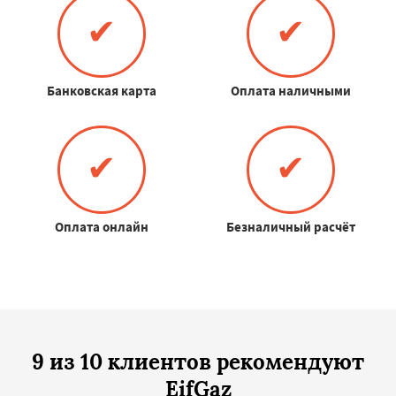
✔
✔
Банковская карта
Оплата наличными
✔
✔
Оплата онлайн
Безналичный расчёт
9 из 10 клиентов рекомендуют
EifGaz