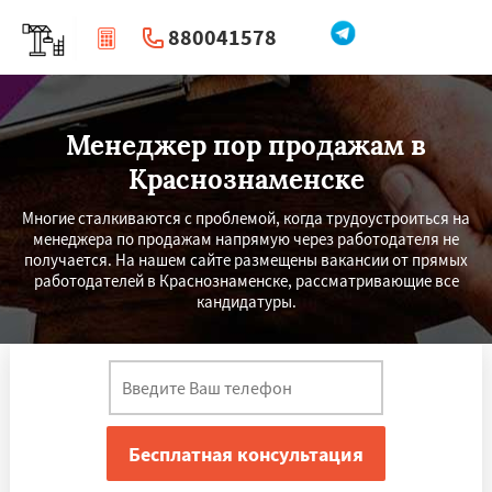
880041578
|
Перезвоните мне
Менеджер пор продажам в
Краснознаменске
Многие сталкиваются с проблемой, когда трудоустроиться на
менеджера по продажам напрямую через работодателя не
получается. На нашем сайте размещены вакансии от прямых
работодателей в Краснознаменске, рассматривающие все
кандидатуры.