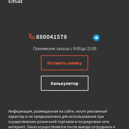
EifGaz
880041578
Принимаем заказы с 9:00 до 21:00
Оставить заявку
Калькулятор
Информация, размещенная на сайте, носит рекламный
характер и не предназначена для использования при
осуществлении розничной торговли в
посредством сети
интернет. Заказ осуществляется после выезда сотрудника и