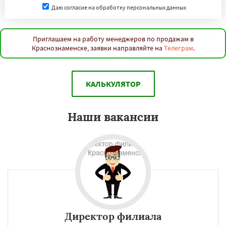
Даю согласие на обработку персональных данных
Приглашаем на работу менеджеров по продажам в
Краснознаменске, заявки направляйте на
Телеграм
.
КАЛЬКУЛЯТОР
Наши вакансии
Директор филиала