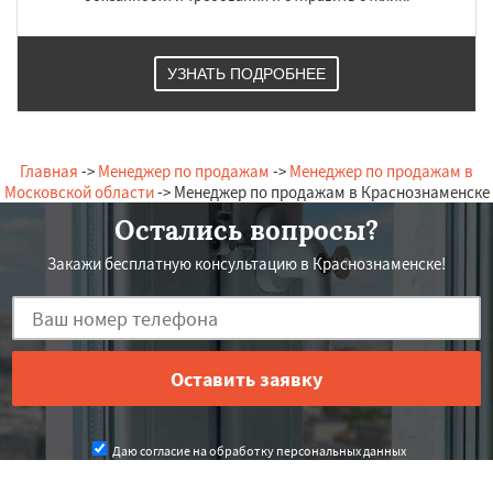
УЗНАТЬ ПОДРОБНЕЕ
Главная
->
Менеджер по продажам
->
Менеджер по продажам в
Московской области
-> Менеджер по продажам в Краснознаменске
Остались вопросы?
Закажи бесплатную консультацию в Краснознаменске!
Даю согласие на обработку персональных данных