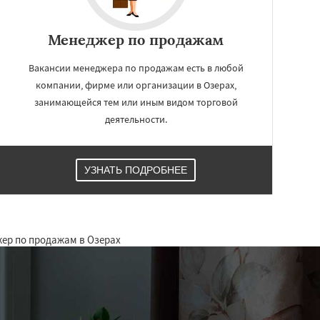
Менеджер по продажам
Вакансии менеджера по продажам есть в любой
компании, фирме или организации в Озерах,
занимающейся тем или иным видом торговой
деятельности.
УЗНАТЬ ПОДРОБНЕЕ
жер по продажам в Озерах