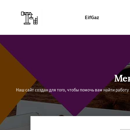
EifGaz
Ме
Наш сайт создан для того, чтобы помочь вам найти работ