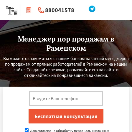
880041578
|
Перезвоните мне
Менеджер пор продажам в
Раменском
Вы можете ознакомиться с нашим банком вакансий менеджеров
по продажам от прямых работодателей в Раменском на нашем
сайте. Создавайте резюме, размещайте его на сайте и
откликайтесь на понравившиеся вакансии.
Даю согласие на обработку персональных данных