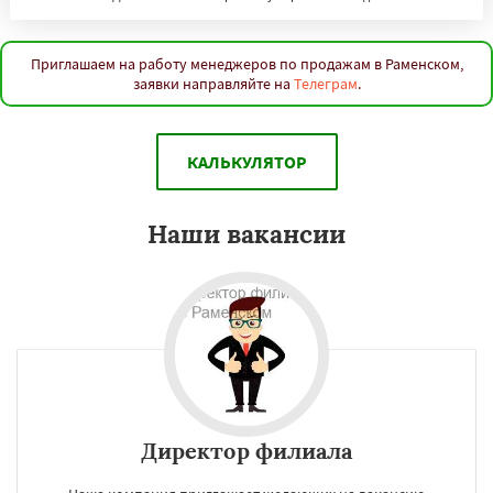
Приглашаем на работу менеджеров по продажам в Раменском,
заявки направляйте на
Телеграм
.
КАЛЬКУЛЯТОР
Наши вакансии
Директор филиала