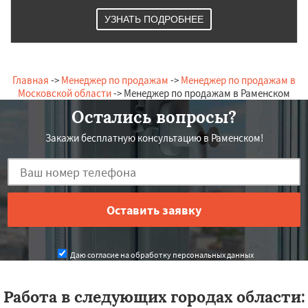
УЗНАТЬ ПОДРОБНЕЕ
Главная
->
Менеджер по продажам
->
Менеджер по продажам в
Московской области
-> Менеджер по продажам в Раменском
Остались вопросы?
Закажи бесплатную консультацию в Раменском!
Даю согласие на обработку персональных данных
Работа в следующих городах области: