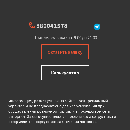
880041578
Принимаем заказы с 9:00 до 21:00
Оставить заявку
Калькулятор
Информация, размещенная на сайте, носит рекламный
характер и не предназначена для использования при
осуществлении розничной торговли в
посредством сети
интернет. Заказ осуществляется после выезда сотрудника и
оформляется посредством заключения договора.