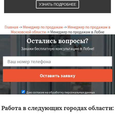
УЗНАТЬ ПОДРОБНЕЕ
Главная
->
Менеджер по продажам
->
Менеджер по продажам в
Московской области
-> Менеджер по продажам в Лобне
Остались вопросы?
Закажи бесплатную консультацию в Лобне!
Даю согласие на обработку персональных данных
Работа в следующих городах области: