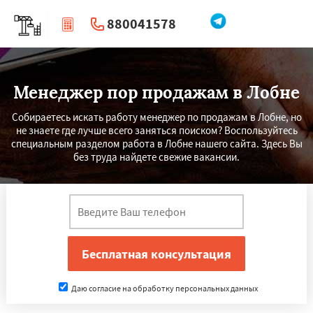
880041578
|
Перезвоните мне
Менеджер пор продажам в Лобне
Собираетесь искать работу менеджер по продажам в Лобне, но
не знаете где лучше всего заняться поиском? Воспользуйтесь
специальным разделом работа в Лобне нашего сайта. Здесь Вы
без труда найдете свежие вакансии.
Даю согласие на обработку персональных данных