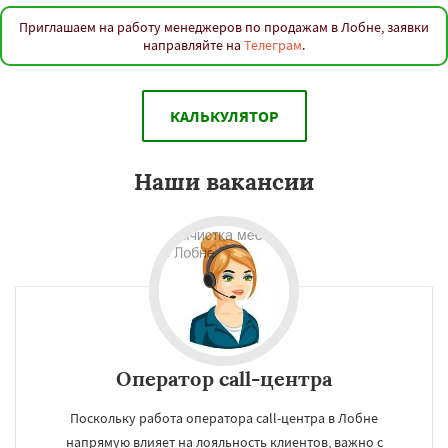
Приглашаем на работу менеджеров по продажам в Лобне, заявки
направляйте на
Телеграм
.
КАЛЬКУЛЯТОР
Наши вакансии
Оператор call-центра
Поскольку работа оператора call-центра в Лобне
напрямую влияет на лояльность клиентов, важно с