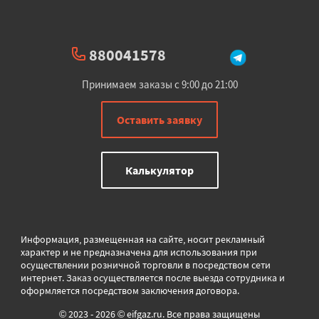
880041578
Принимаем заказы с 9:00 до 21:00
Оставить заявку
Калькулятор
Информация, размещенная на сайте, носит рекламный
характер и не предназначена для использования при
осуществлении розничной торговли в
посредством сети
интернет. Заказ осуществляется после выезда сотрудника и
оформляется посредством заключения договора.
© 2023 - 2026 © eifgaz.ru. Все права защищены