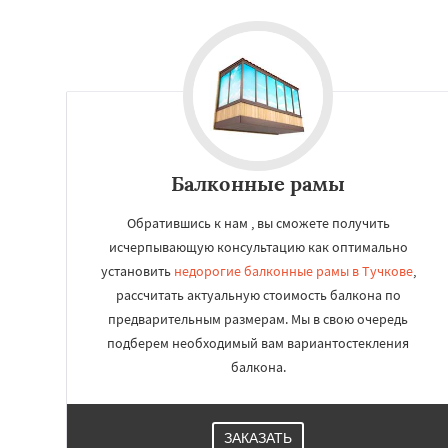
Балконные рамы
Обратившись к нам , вы сможете получить
исчерпывающую консультацию как оптимально
установить
недорогие балконные рамы в Тучкове
,
рассчитать актуальную стоимость балкона по
предварительным размерам. Мы в свою очередь
подберем необходимый вам вариантостекления
балкона.
ЗАКАЗАТЬ