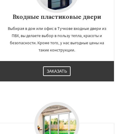
Входные пластиковые двери
Выбирая в дом или офис в Тучкове входные двери из
ПВХ, вы делаете выбор в пользу тепла, красоты и
безопасности. Кроме того, у нас выгодные цены на
такие конструкции.
ЗАКАЗАТЬ