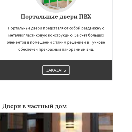
Портальные двери ПВХ
Портальные двери представляют собой раздвижную
металлопластиковую конструкцию. За счет больших
элементов в помещении с таким решением в Тучкове
обеспечен прекрасный панорамный вид.
ЗАКАЗАТЬ
Двери в частный дом