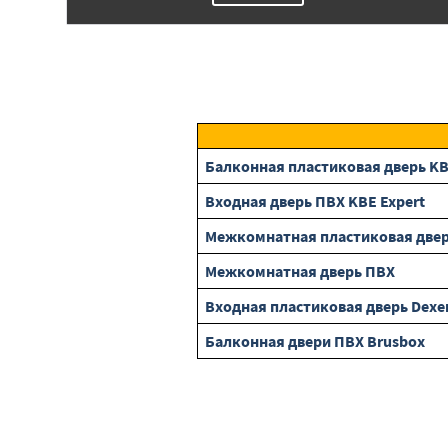
Балконная пластиковая дверь K
Входная дверь ПВХ KBE Expert
Межкомнатная пластиковая двер
Межкомнатная дверь ПВХ
Входная пластиковая дверь Dexe
Балконная двери ПВХ Brusbox