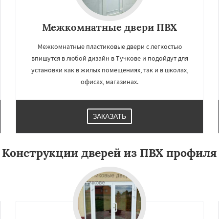
Межкомнатные двери ПВХ
Межкомнатные пластиковые двери с легкостью
впишутся в любой дизайн в Тучкове и подойдут для
установки как в жилых помещениях, так и в школах,
офисах, магазинах.
ЗАКАЗАТЬ
Конструкции дверей из ПВХ профиля