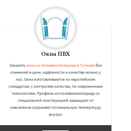
Окна ПВХ
Заказать
окна из поливинилхлорида в Тучкове
без
сомнений в цене, надёжности и качестве можно у
нас. Окна изготавливаются по европейским
стандартам, с контролем качества, по современным
технологиям. Профили из поливинилхлорида со
специальной конструкцией защищают от
сквозняков сохраняют оптимальную температуру
внутри.