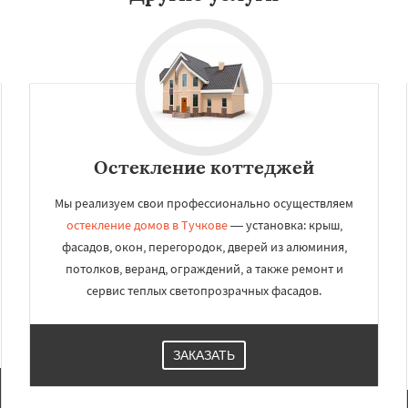
Остекление коттеджей
Мы реализуем свои профессионально осуществляем
остекление домов в Тучкове
— установка: крыш,
фасадов, окон, перегородок, дверей из алюминия,
потолков, веранд, ограждений, а также ремонт и
сервис теплых светопрозрачных фасадов.
ЗАКАЗАТЬ