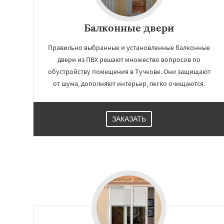
Балконные двери
Правильно выбранные и установленные балконные
двери из ПВХ решают множество вопросов по
обустройству помещения в Тучкове. Они защищают
от шума, дополняют интерьер, легко очищаются.
ЗАКАЗАТЬ