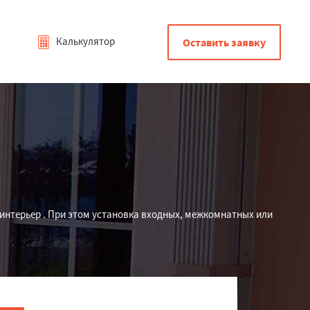
Калькулятор
Оставить заявку
 интерьер . При этом установка входных, межкомнатных или