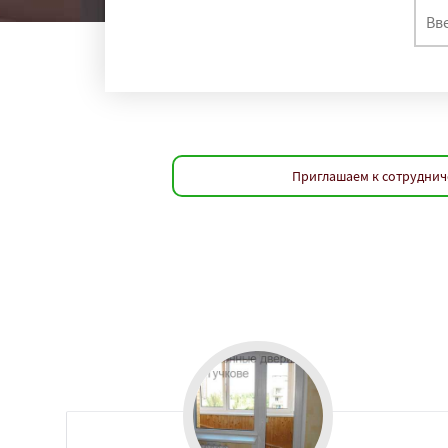
Приглашаем к сотруднич