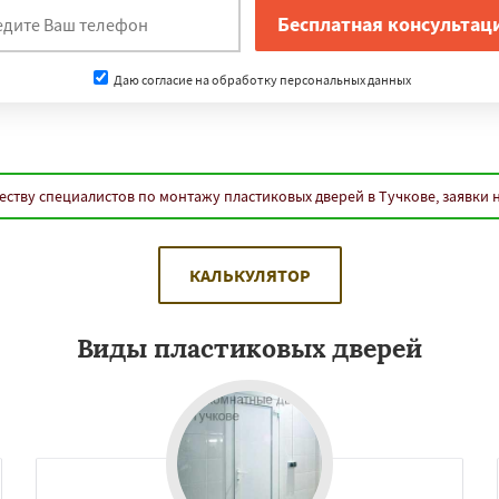
Даю согласие на обработку персональных данных
еству специалистов по монтажу пластиковых дверей в Тучкове, заявки 
КАЛЬКУЛЯТОР
Виды пластиковых дверей