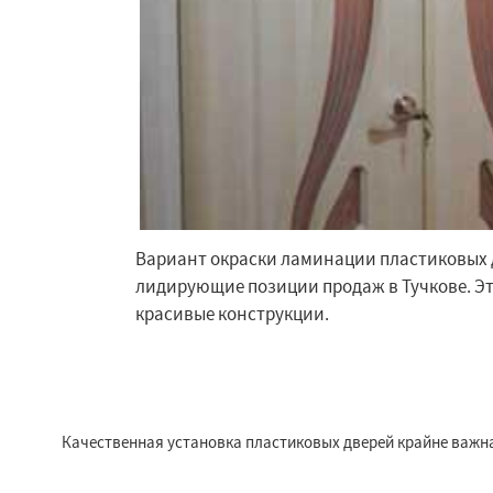
Вариант окраски ламинации пластиковых 
лидирующие позиции продаж в Тучкове. Эт
красивые конструкции.
Качественная установка пластиковых дверей крайне важна,