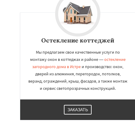
Остекление коттеджей
Мы предлагаем свои качественные услуги по
монтажу окон в коттеджах и районе —
остекление
загородного дома в Истре
и производство: окон,
дверей из алюминия, перегородок, потолков,
веранд, ограждений, крыш, фасадов, а также монтаж
и сервис светопрозрачных конструкций.
ЗАКАЗАТЬ