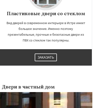
Пластиковые двери со стеклом
Вид дверей в современном интерьере в Истре имеет
большое значение. Именно поэтому
презентабельные, прочные и безопасные двери из
ПВХ со стеклом так популярны.
ЗАКАЗАТЬ
Двери в частный дом