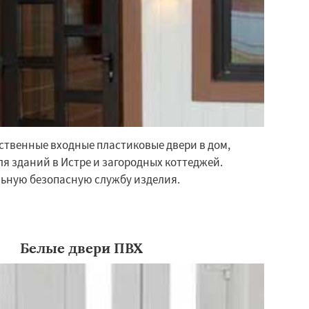
ственные входные пластиковые двери в дом,
ля зданий в Истре и загородных коттеджей.
ьную безопасную службу изделия.
Белые двери ПВХ