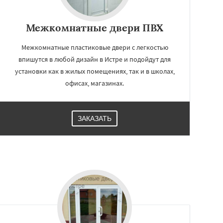
Межкомнатные двери ПВХ
Межкомнатные пластиковые двери с легкостью
впишутся в любой дизайн в Истре и подойдут для
установки как в жилых помещениях, так и в школах,
офисах, магазинах.
ЗАКАЗАТЬ