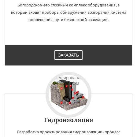
Богородском-это сложный комплекс оборудования, в
который входят приборы обнаружения возгорания, система
оповещения, пути безопасной эвакуации.
ЗАКАЗАТЬ
Гидроизоляция
Разработка проектирования гидроизоляции- процесс