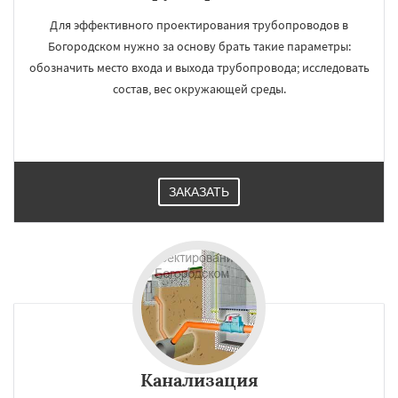
Для эффективного проектирования трубопроводов в
Богородском нужно за основу брать такие параметры:
обозначить место входа и выхода трубопровода; исследовать
состав, вес окружающей среды.
ЗАКАЗАТЬ
Канализация