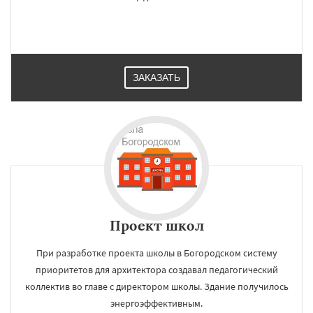
ЗАКАЗАТЬ
Проект школ
При разработке проекта школы в Богородском систему
приоритетов для архитектора создавал педагогический
коллектив во главе с директором школы. Здание получилось
энергоэффективным.