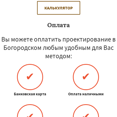
КАЛЬКУЛЯТОР
Оплата
Вы можете оплатить проектирование в
Богородском любым удобным для Вас
методом:
✔
✔
Банковская карта
Оплата наличными
✔
✔