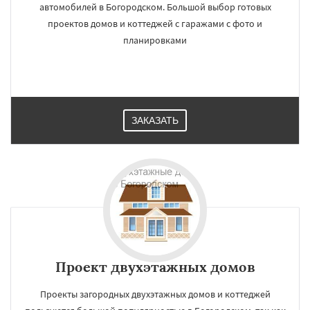
автомобилей в Богородском. Большой выбор готовых
проектов домов и коттеджей с гаражами с фото и
планировками
ЗАКАЗАТЬ
Проект двухэтажных домов
Проекты загородных двухэтажных домов и коттеджей