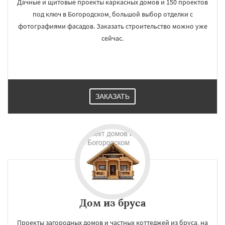
Дачные и щитовые проекты каркасных домов и 150 проектов
под ключ в Богородском, большой выбор отделки с
фотографиями фасадов. Заказать строительство можно уже
сейчас.
ЗАКАЗАТЬ
Дом из бруса
Проекты загородных домов и частных коттеджей из бруса, на