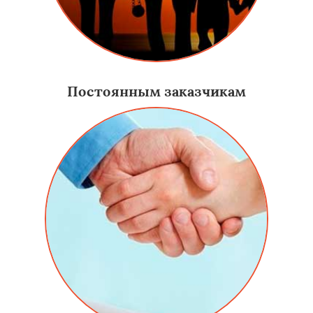
Постоянным заказчикам