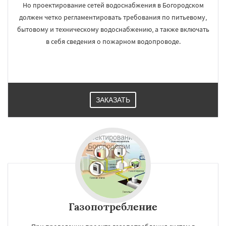
Но проектирование сетей водоснабжения в Богородском
должен четко регламентировать требования по питьевому,
бытовому и техническому водоснабжению, а также включать
в себя сведения о пожарном водопроводе.
ЗАКАЗАТЬ
Газопотребление