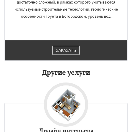
достаточно сложный, в рамках которого учитываются
используемые строительные технологии, геологические
особенности грунта в Богородском, уровень вод.
ЗАКАЗАТЬ
Другие услуги
Дизайн интерьера