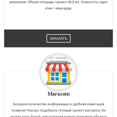
решением. Общая площадь гаража: 68.8 м2. Этажность: один
этаж + мансарда.
ЗАКАЗАТЬ
Магазин
Большое количество информации и удобная навигация
позволит быстро подобрать готовый проект магазина. Он
может стать базой, для создания нового торгового объекта