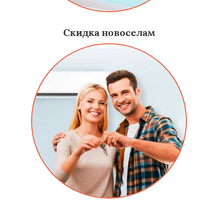
Скидка новоселам