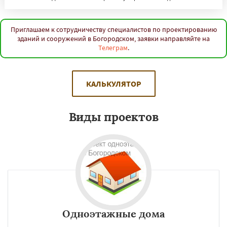
Приглашаем к сотрудничеству специалистов по проектированию
зданий и сооружений в Богородском, заявки направляйте на
Телеграм
.
КАЛЬКУЛЯТОР
Виды проектов
Одноэтажные дома