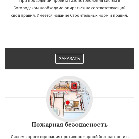
При проведении проекта газопотребления систем в
Богородском необходимо опираться на соответствующий
свод правил. Имеется издание Строительных норм и правил.
ЗАКАЗАТЬ
Пожарная безопасность
Система проектирования противопожарной безопасности в