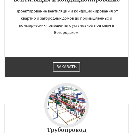
Проектирование вентиляции и кондиционирования от
квартир и загородных домов до промышленных и
коммерческих помещений с установкой под ключ в
Богородском.
ЗАКАЗАТЬ
Трубопровод