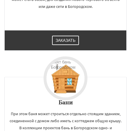
или даже сети в Богородском.
ЗАКАЗАТЬ
Бани
При этом баня может строиться отдельно стоящим зданием,
соединенной с домом либо иметь с коттеджем общую крышу.
В коллекции проектов бань в Богородском одно- и