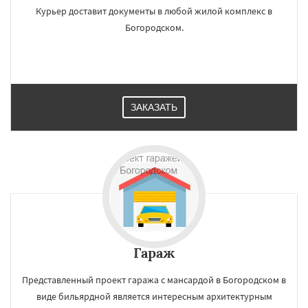
Курьер доставит документы в любой жилой комплекс в
Богородском.
ЗАКАЗАТЬ
Гараж
Представленный проект гаража с мансардой в Богородском в
виде бильярдной является интересным архитектурным