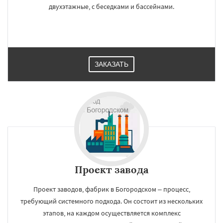
двухэтажные, с беседками и бассейнами.
ЗАКАЗАТЬ
Проект завода
Проект заводов, фабрик в Богородском – процесс,
требующий системного подхода. Он состоит из нескольких
этапов, на каждом осуществляется комплекс