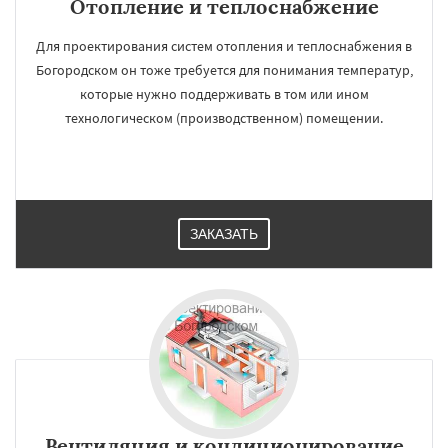
Отопление и теплоснабжение
Для проектирования систем отопления и теплоснабжения в
Богородском он тоже требуется для понимания температур,
которые нужно поддерживать в том или ином
технологическом (производственном) помещении.
ЗАКАЗАТЬ
Вентиляция и кондиционирование