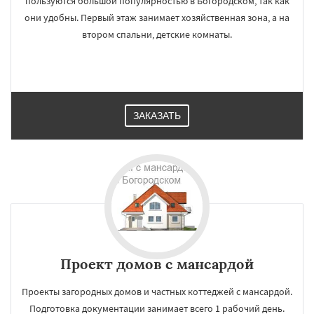
пользуются большой популярностью в Богородском, так как
они удобны. Первый этаж занимает хозяйственная зона, а на
втором спальни, детские комнаты.
ЗАКАЗАТЬ
Проект домов с мансардой
Проекты загородных домов и частных коттеджей с мансардой.
Подготовка документации занимает всего 1 рабочий день.