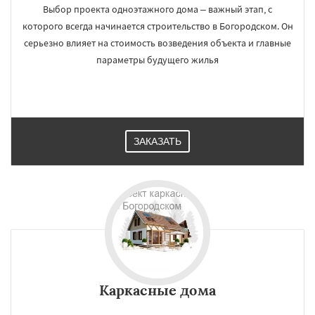
Выбор проекта одноэтажного дома – важный этап, с
которого всегда начинается строительство в Богородском. Он
серьезно влияет на стоимость возведения объекта и главные
параметры будущего жилья
ЗАКАЗАТЬ
Каркасные дома