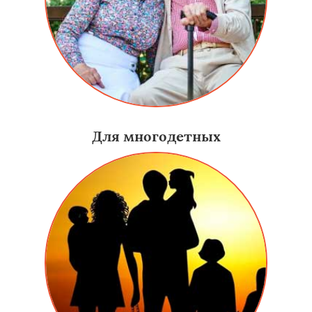
Для многодетных