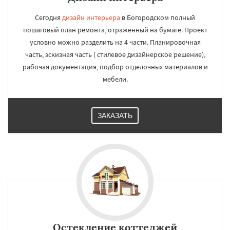
Сегодня
дизайн интерьера
в Богородском полный
пошаговый план ремонта, отраженный на бумаге. Проект
условно можно разделить на 4 части. Планировочная
часть, эскизная часть ( стилевое дизайнерское решение),
рабочая документация, подбор отделочных материалов и
мебели.
ЗАКАЗАТЬ
Остекление коттеджей