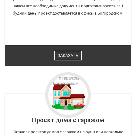
нашем все необходимые документы подготавливаются за 1
будний день, проект доставляется в офисы в Богородском.
ЗАКАЗАТЬ
Проект дома с гаражом
Каталог проектов домов с гаражом на один или несколько