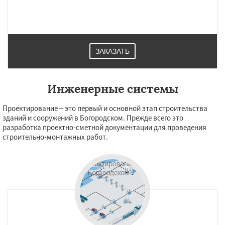
ЗАКАЗАТЬ
Инженерные системы
Проектирование – это первый и основной этап строительства
зданий и сооружений в Богородском. Прежде всего это
разработка проектно-сметной документации для проведения
строительно-монтажных работ.