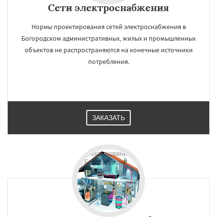
Сети электроснабжения
Нормы проектирования сетей электроснабжения в
Богородском административных, жилых и промышленных
объектов не распространяются на конечные источники
потребления.
ЗАКАЗАТЬ