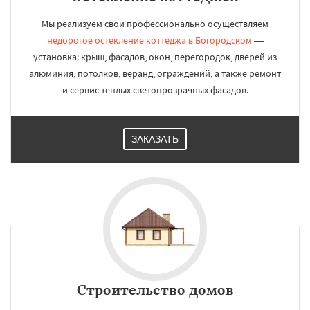
Мы реализуем свои профессионально осуществляем
недорогое остекление коттеджа в Богородском
—
установка: крыш, фасадов, окон, перегородок, дверей из
алюминия, потолков, веранд, ограждений, а также ремонт
и сервис теплых светопрозрачных фасадов.
ЗАКАЗАТЬ
Строительство домов