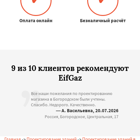
Оплата онлайн
Безналичный расчёт
9 из 10 клиентов рекомендуют
EifGaz
Все наши пожелания по проектированию
магазина в Богородском были учтены.
Спасибо. Недорого. Качественно.
— А. Васильевна, 20.07.2026
Россия, Богородское, Центральная, 17
Главная
->
Проектирование зданий
->
Проектирование зданий в