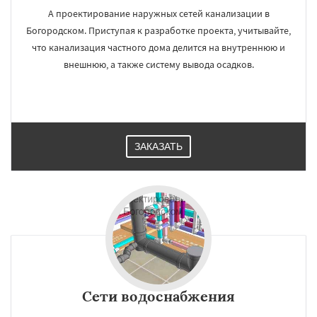
А проектирование наружных сетей канализации в
Богородском. Приступая к разработке проекта, учитывайте,
что канализация частного дома делится на внутреннюю и
внешнюю, а также систему вывода осадков.
ЗАКАЗАТЬ
Сети водоснабжения