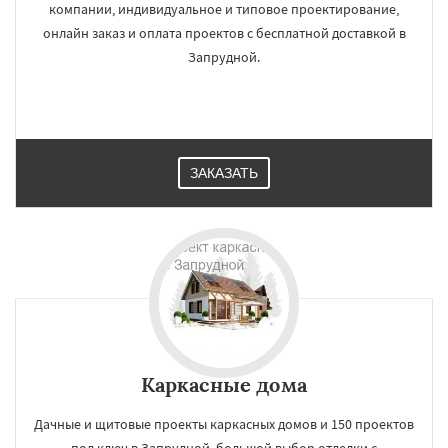
компании, индивидуальное и типовое проектирование,
онлайн заказ и оплата проектов с бесплатной доставкой в
Запрудной.
ЗАКАЗАТЬ
Каркасные дома
Дачные и щитовые проекты каркасных домов и 150 проектов