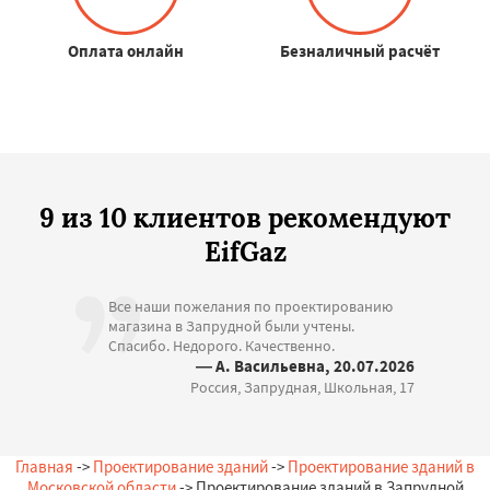
Оплата онлайн
Безналичный расчёт
9 из 10 клиентов рекомендуют
EifGaz
Все наши пожелания по проектированию
магазина в Запрудной были учтены.
Спасибо. Недорого. Качественно.
— А. Васильевна, 20.07.2026
Россия, Запрудная, Школьная, 17
Главная
->
Проектирование зданий
->
Проектирование зданий в
Московской области
-> Проектирование зданий в Запрудной