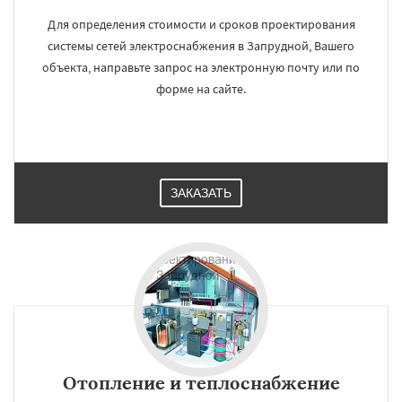
Для определения стоимости и сроков проектирования
системы сетей электроснабжения в Запрудной, Вашего
объекта, направьте запрос на электронную почту или по
форме на сайте.
ЗАКАЗАТЬ
Отопление и теплоснабжение