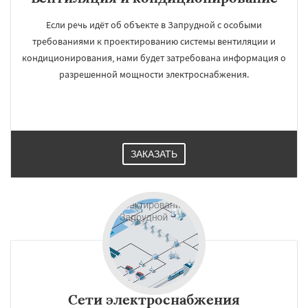
Если речь идёт об объекте в Запрудной с особыми
требованиями к проектированию системы вентиляции и
кондиционирования, нами будет затребована информация о
разрешенной мощности электроснабжения.
ЗАКАЗАТЬ
Сети электроснабжения