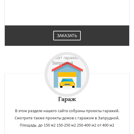
ЗАКАЗАТЬ
Гараж
В этом разделе нашего сайта собраны проекты гаражей.
Смотрите также проекты домов с гаражом в Запрудной.
Площадь. до 150 м2 150-250 м2 250-400 м2 от 400 м2