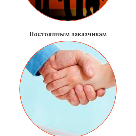
Постоянным заказчикам