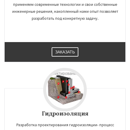
применяем современные технологии и свои собственные
инженерные решения, накопленный нами опыт позволяет
разработать под конкретную задачу.
ЗАКАЗАТЬ
Гидроизоляция
Разработка проектирования гидроизоляции- процесс