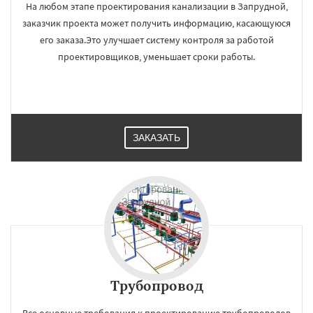
На любом этапе проектирования канализации в Запрудной,
заказчик проекта может получить информацию, касающуюся
его заказа.Это улучшает систему контроля за работой
проектировщиков, уменьшает сроки работы.
ЗАКАЗАТЬ
Трубопровод