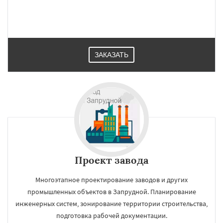
ЗАКАЗАТЬ
Проект завода
Многоэтапное проектирование заводов и других
промышленных объектов в Запрудной. Планирование
инженерных систем, зонирование территории строительства,
подготовка рабочей документации.