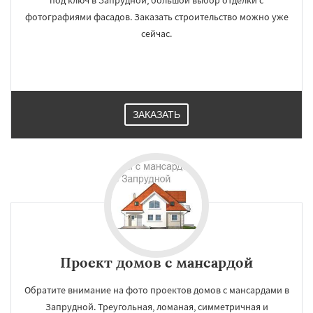
под ключ в Запрудной, большой выбор отделки с
фотографиями фасадов. Заказать строительство можно уже
сейчас.
ЗАКАЗАТЬ
Проект домов с мансардой
Обратите внимание на фото проектов домов с мансардами в
Запрудной. Треугольная, ломаная, симметричная и