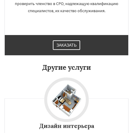
проверить членство в СРО, надлежащую квалификацию
специалистов, их качество обслуживания.
ЗАКАЗАТЬ
Другие услуги
Дизайн интерьера