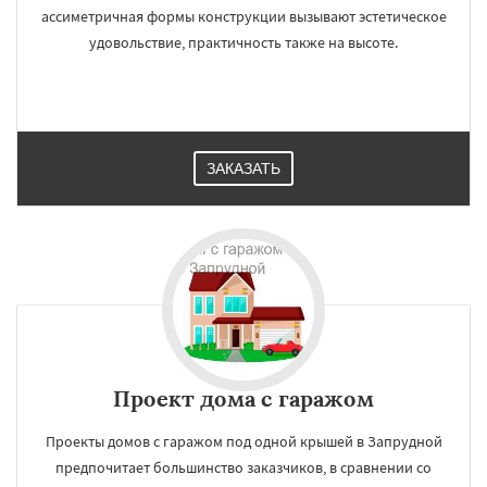
ассиметричная формы конструкции вызывают эстетическое
удовольствие, практичность также на высоте.
ЗАКАЗАТЬ
Проект дома с гаражом
Проекты домов с гаражом под одной крышей в Запрудной
предпочитает большинство заказчиков, в сравнении со