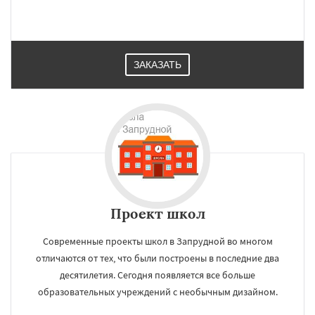
ЗАКАЗАТЬ
Проект школ
Современные проекты школ в Запрудной во многом
отличаются от тех, что были построены в последние два
десятилетия. Сегодня появляется все больше
образовательных учреждений с необычным дизайном.