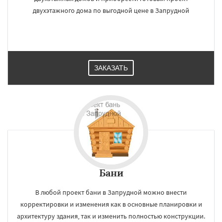
двухэтажного дома по выгодной цене в Запрудной
ЗАКАЗАТЬ
Бани
В любой проект бани в Запрудной можно внести
корректировки и изменения как в основные планировки и
архитектуру здания, так и изменить полностью конструкции.