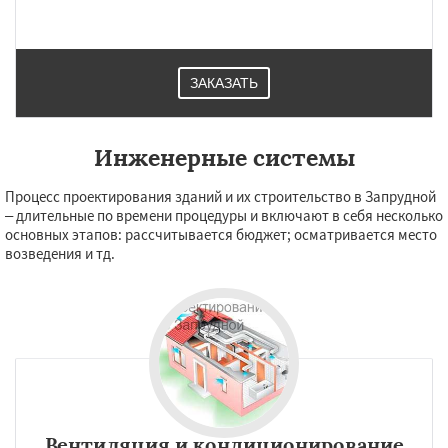
ЗАКАЗАТЬ
Инженерные системы
Процесс проектирования зданий и их строительство в Запрудной
– длительные по времени процедуры и включают в себя несколько
основных этапов: рассчитывается бюджет; осматривается место
возведения и тд.
Вентиляция и кондиционирование