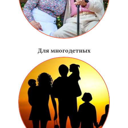
Для многодетных