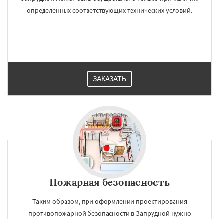
определенных соответствующих технических условий.
ЗАКАЗАТЬ
Пожарная безопасность
Таким образом, при оформлении проектирования
противопожарной безопасности в Запрудной нужно