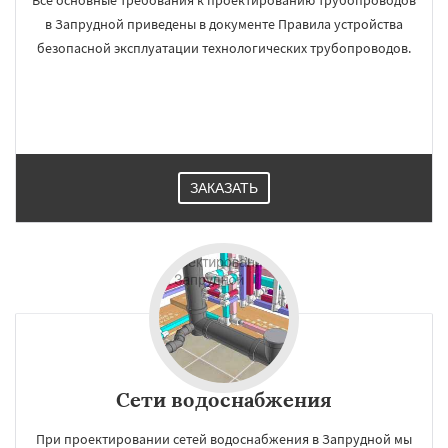
Все основные требования к проектированию трубопроводов
в Запрудной приведены в документе Правила устройства
безопасной эксплуатации технологических трубопроводов.
ЗАКАЗАТЬ
Сети водоснабжения
При проектировании сетей водоснабжения в Запрудной мы