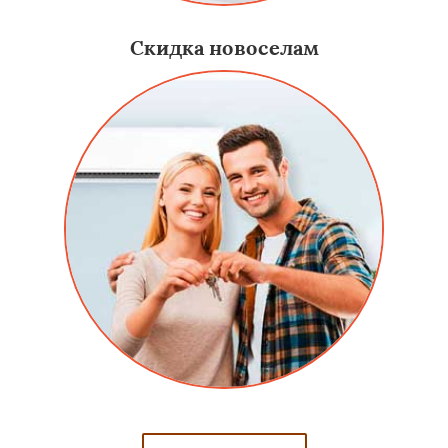
Скидка новоселам