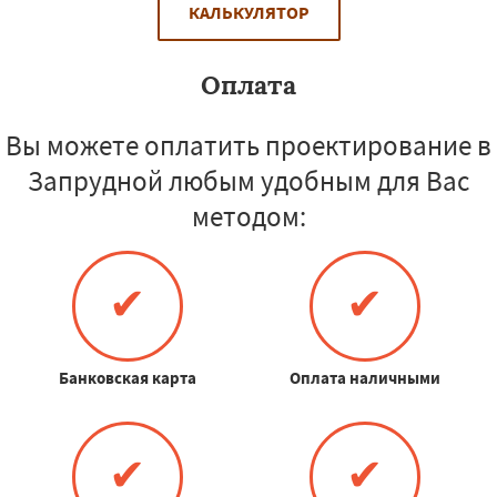
КАЛЬКУЛЯТОР
Оплата
Вы можете оплатить проектирование в
Запрудной любым удобным для Вас
методом:
✔
✔
Банковская карта
Оплата наличными
✔
✔