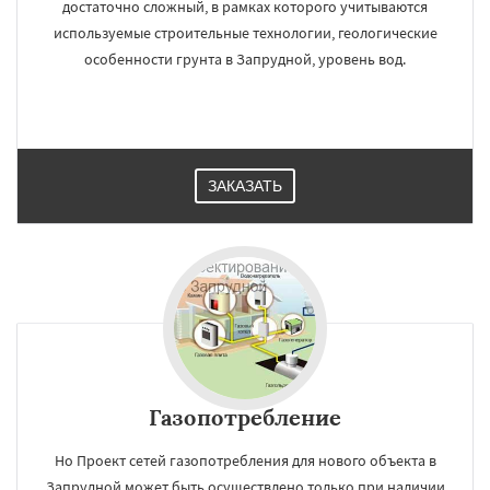
достаточно сложный, в рамках которого учитываются
используемые строительные технологии, геологические
особенности грунта в Запрудной, уровень вод.
ЗАКАЗАТЬ
Газопотребление
Но Проект сетей газопотребления для нового объекта в
Запрудной может быть осуществлено только при наличии