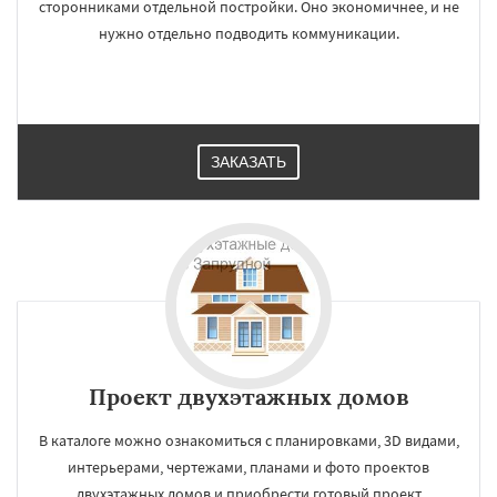
сторонниками отдельной постройки. Оно экономичнее, и не
нужно отдельно подводить коммуникации.
ЗАКАЗАТЬ
Проект двухэтажных домов
В каталоге можно ознакомиться с планировками, 3D видами,
интерьерами, чертежами, планами и фото проектов
двухэтажных домов и приобрести готовый проект