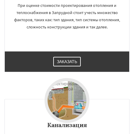
При оценке стоимости проектирования отопления и
теплоснабжения в Запрудной стоит учесть множество
факторов, таких как: тип здания, тип системы отопления,
сложность конструкции здания и так далее.
ЗАКАЗАТЬ
Канализация