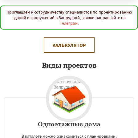
Приглашаем к сотрудничеству специалистов по проектированию
зданий и сооружений в Запрудной, заявки направляйте на
Телеграм
.
КАЛЬКУЛЯТОР
Виды проектов
Одноэтажные дома
В каталоге можно ознакомиться с планировками,