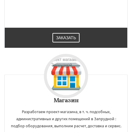
ЗАКАЗАТЬ
Магазин
Разработаем проект-магазина, в т. ч. подсобных,
административных и других помещений в Запрудной :
подбор оборудования, выполним расчет, доставка и сервис.