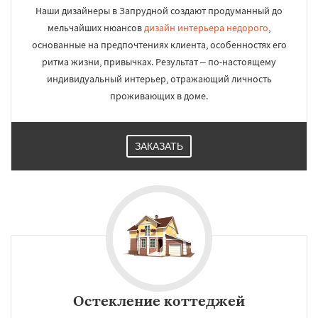
Наши дизайнеры в Запрудной создают продуманный до
мельчайших нюансов
дизайн интерьера недорого
,
основанные на предпочтениях клиента, особенностях его
ритма жизни, привычках. Результат – по-настоящему
индивидуальный интерьер, отражающий личность
проживающих в доме.
ЗАКАЗАТЬ
Остекление коттеджей