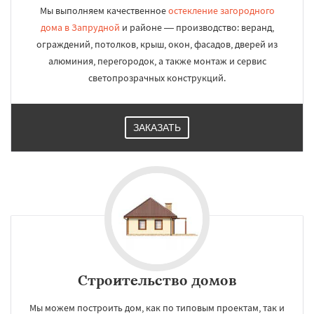
Мы выполняем качественное
остекление загородного
дома в Запрудной
и районе — производство: веранд,
ограждений, потолков, крыш, окон, фасадов, дверей из
алюминия, перегородок, а также монтаж и сервис
светопрозрачных конструкций.
ЗАКАЗАТЬ
Строительство домов
Мы можем построить дом, как по типовым проектам, так и