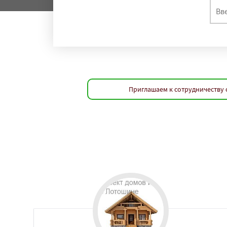
Приглашаем к сотрудничеству 