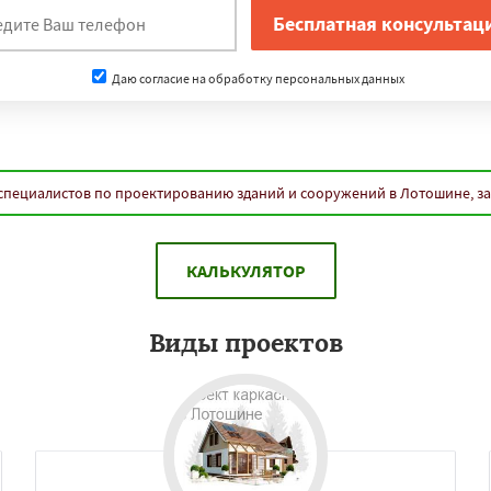
Даю согласие на обработку персональных данных
специалистов по проектированию зданий и сооружений в Лотошине, з
КАЛЬКУЛЯТОР
Виды проектов