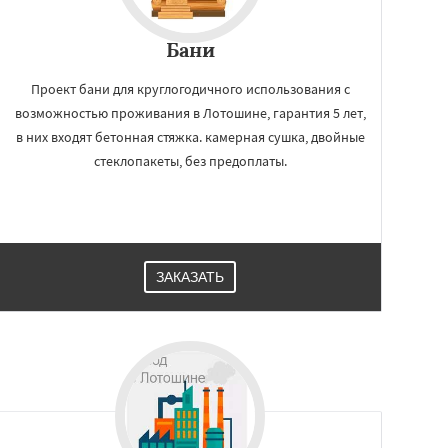
Бани
Проект бани для круглогодичного использования с
возможностью проживания в Лотошине, гарантия 5 лет,
в них входят бетонная стяжка. камерная сушка, двойные
стеклопакеты, без предоплаты.
ЗАКАЗАТЬ