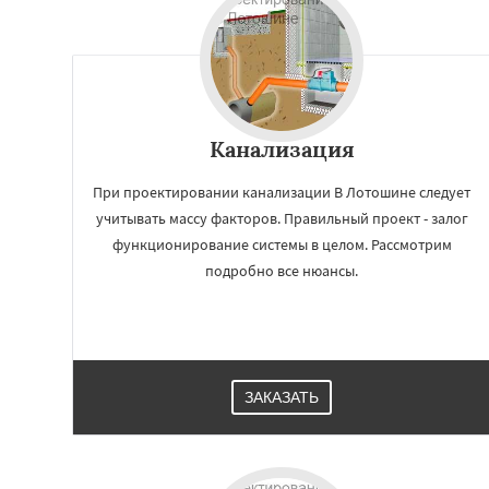
Канализация
При проектировании канализации В Лотошине следует
учитывать массу факторов. Правильный проект - залог
функционирование системы в целом. Рассмотрим
подробно все нюансы.
ЗАКАЗАТЬ