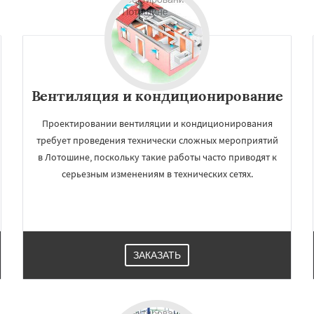
Вентиляция и кондиционирование
Проектировании вентиляции и кондиционирования
требует проведения технически сложных мероприятий
в Лотошине, поскольку такие работы часто приводят к
серьезным изменениям в технических сетях.
ЗАКАЗАТЬ