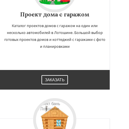
Проект дома с гаражом
Каталог проектов домов с гаражом на один или
несколько автомобилей в Лотошине. Большой выбор
готовых проектов домов и коттеджей с гаражами с фото
и планировками
ЗАКАЗАТЬ