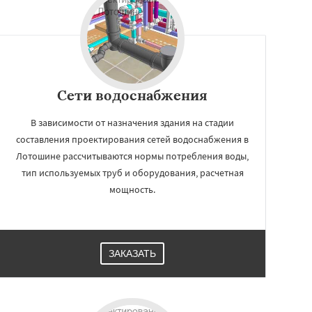
Сети водоснабжения
В зависимости от назначения здания на стадии
составления проектирования сетей водоснабжения в
Лотошине рассчитываются нормы потребления воды,
тип используемых труб и оборудования, расчетная
мощность.
ЗАКАЗАТЬ