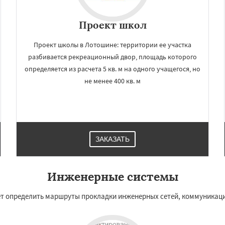
Проект школ
Проект школы в Лотошине: территории ее участка
разбивается рекреационный двор, площадь которого
определяется из расчета 5 кв. м на одного учащегося, но
не менее 400 кв. м
ЗАКАЗАТЬ
Инженерные системы
т определить маршруты прокладки инженерных сетей, коммуникаций 