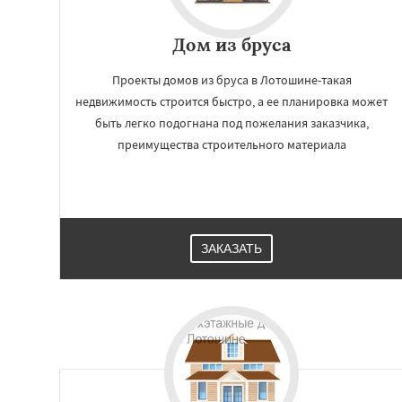
Дом из бруса
Проекты домов из бруса в Лотошине-такая
недвижимость строится быстро, а ее планировка может
быть легко подогнана под пожелания заказчика,
преимущества строительного материала
ЗАКАЗАТЬ