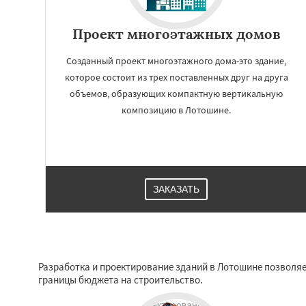
Проект многоэтажных домов
Созданный проект многоэтажного дома-это здание,
которое состоит из трех поставленных друг на друга
объемов, образующих компактную вертикальную
композицию в Лотошине.
ЗАКАЗАТЬ
Разработка и проектирование зданий в Лотошине позволяе
границы бюджета на строительство.