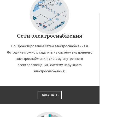
Сети электроснабжения
Но Проектирование сетей электроснабжения в
Лотошине можно разделить на систему внутреннего
электроснабжения; систему внутреннего
электроосвещения; систему наружного
электроснабжения;.
ЗАКАЗАТЬ