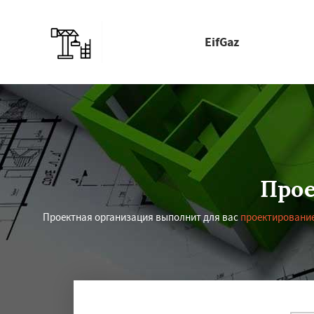
EifGaz
Прое
Проектная организация выполнит для вас
проектирование