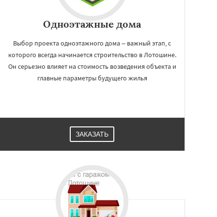
Одноэтажные дома
Выбор проекта одноэтажного дома – важный этап, с
которого всегда начинается строительство в Лотошине.
Он серьезно влияет на стоимость возведения объекта и
главные параметры будущего жилья
ЗАКАЗАТЬ