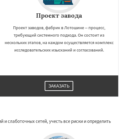
Проект завода
Проект заводов, фабрик в Лотошине – процесс,
требующий системного подхода. Он состоит из
нескольких этапов, на каждом осуществляется комплекс
исследовательских изысканий и согласований.
ЗАКАЗАТЬ
и слаботочных сетей, учесть все риски и определить