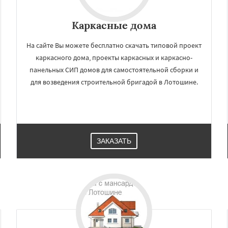
Каркасные дома
На сайте Вы можете бесплатно скачать типовой проект
каркасного дома, проекты каркасных и каркасно-
панельных СИП домов для самостоятельной сборки и
для возведения строительной бригадой в Лотошине.
ЗАКАЗАТЬ