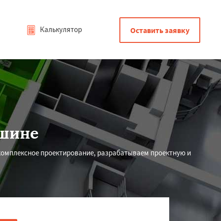
Калькулятор
Оставить заявку
ошине
 комплексное проектирование, разрабатываем проектную и