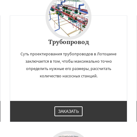
Трубопровод
Суть проектирования трубопроводов в Лотошине
заключается в том, чтобы максимально точно
определить нужные его размеры, рассчитать
количество насосных станций.
ЗАКАЗАТЬ