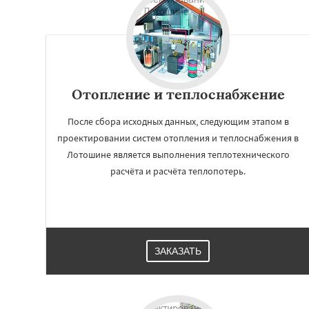
Отопление и теплоснабжение
После сбора исходных данных, следующим этапом в
проектировании систем отопления и теплоснабжения в
Лотошине является выполнения теплотехнического
расчёта и расчёта теплопотерь.
ЗАКАЗАТЬ