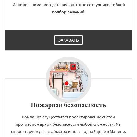
Монино, внимание к деталям, опытные сотрудники, гибкий
подбор решений.
ЗАКАЗАТЬ
Пожарная безопасность
Компания осуществляет проектирование систем
противопожарной безопасности любой сложности. Мы
спроектируем для вас быстро и по выгодной цене в Монино.