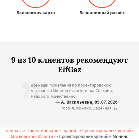
Банковская карта
Безналичный расчёт
9 из 10 клиентов рекомендуют
EifGaz
Все наши пожелания по проектированию
магазина в Монино были учтены. Спасибо.
Недорого. Качественно.
— А. Васильевна, 09.07.2026
Россия, Монино, Заречная, 12
Главная
->
Проектирование зданий
->
Проектирование зданий в
Московской области
-> Проектирование зданий в Монино