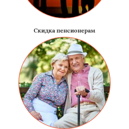
Скидка пенсионерам