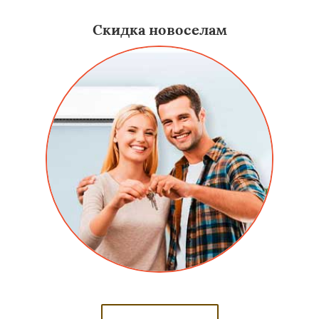
Скидка новоселам