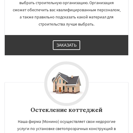
выбрать строительную организацию. Организация
сможет обеспечить вас квалифицированным персоналом,
а также правильно подсказать какой материал для
строительства лучше выбрать.
ЗАКАЗАТЬ
Остекление коттеджей
Наша фирма (Монино) осуществляет свои недорогие
услуги по установке светопрозрачных конструкций в