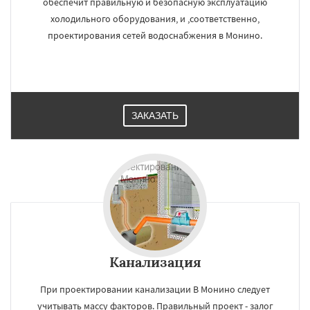
обеспечит правильную и безопасную эксплуатацию
холодильного оборудования, и ,соответственно,
проектирования сетей водоснабжения в Монино.
ЗАКАЗАТЬ
Канализация
При проектировании канализации В Монино следует
учитывать массу факторов. Правильный проект - залог