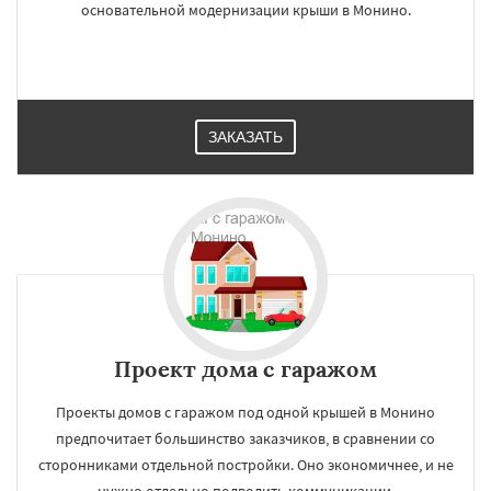
основательной модернизации крыши в Монино.
ЗАКАЗАТЬ
Проект дома с гаражом
Проекты домов с гаражом под одной крышей в Монино
предпочитает большинство заказчиков, в сравнении со
сторонниками отдельной постройки. Оно экономичнее, и не