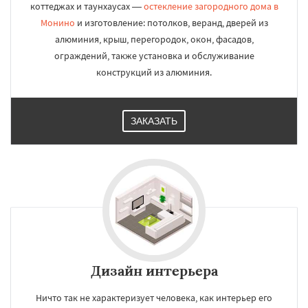
коттеджах и таунхаусах —
остекление загородного дома в
Монино
и изготовление: потолков, веранд, дверей из
алюминия, крыш, перегородок, окон, фасадов,
ограждений, также установка и обслуживание
конструкций из алюминия.
ЗАКАЗАТЬ
Дизайн интерьера
Ничто так не характеризует человека, как интерьер его