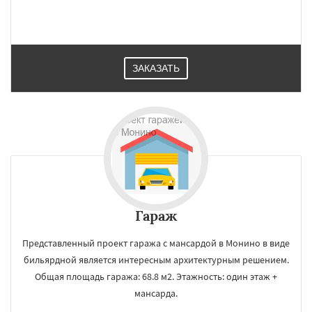
ЗАКАЗАТЬ
Гараж
Представленный проект гаража с мансардой в Монино в виде
бильярдной является интересным архитектурным решением.
Общая площадь гаража: 68.8 м2. Этажность: один этаж +
мансарда.