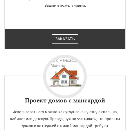
Вашими пожеланиями.
ЗАКАЗАТЬ
Проект домов с мансардой
Использовать его можно как угодно: как уютную спальню,
кабинет или детскую. Правда, нужно учитывать, что проекты
домов и коттеджей с жилой мансардой требуют