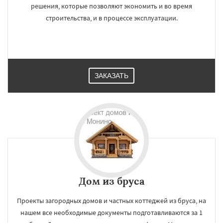
решения, которые позволяют экономить и во время
строительства, и в процессе эксплуатации.
ЗАКАЗАТЬ
Дом из бруса
Проекты загородных домов и частных коттеджей из бруса, на
нашем все необходимые документы подготавливаются за 1