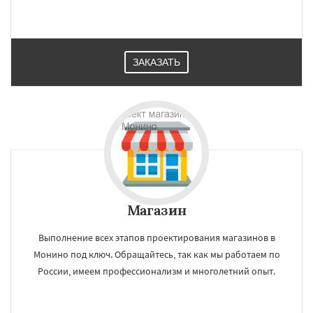
ЗАКАЗАТЬ
Магазин
Выполнение всех этапов проектирования магазинов в
Монино под ключ. Обращайтесь, так как мы работаем по
России, имеем профессионализм и многолетний опыт.