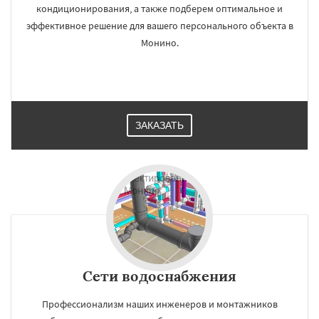
кондиционирования, а также подберем оптимальное и
эффективное решение для вашего персонального объекта в
Монино.
ЗАКАЗАТЬ
Сети водоснабжения
Профессионализм наших инженеров и монтажников