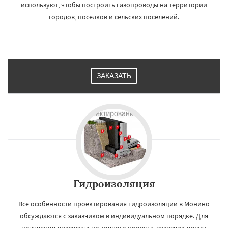
используют, чтобы построить газопроводы на территории
городов, поселков и сельских поселений.
ЗАКАЗАТЬ
Гидроизоляция
Все особенности проектирования гидроизоляции в Монино
обсуждаются с заказчиком в индивидуальном порядке. Для