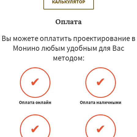
КАЛЬКУЛЯТОР
Оплата
Вы можете оплатить проектирование в
Монино любым удобным для Вас
методом:
✔
✔
Оплата онлайн
Оплата наличными
✔
✔