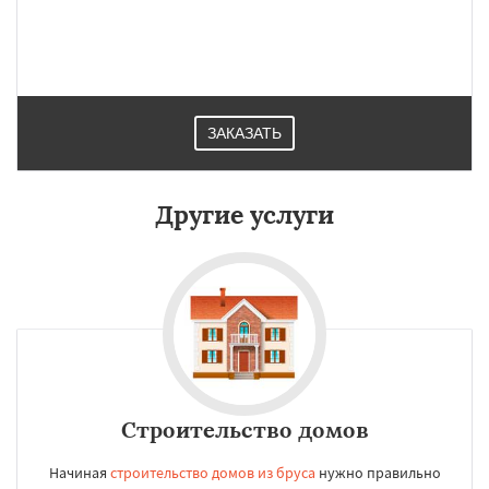
ЗАКАЗАТЬ
Другие услуги
Строительство домов
Начиная
строительство домов из бруса
нужно правильно