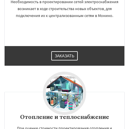
Необходимость в проектировании сетей электроснабжения
возникает в ходе строительства новых объектов, для
подключения их к централизованным сетям в Монино.
ЗАКАЗАТЬ
Отопление и теплоснабжение
При оценке стоимости проектирования отопления и