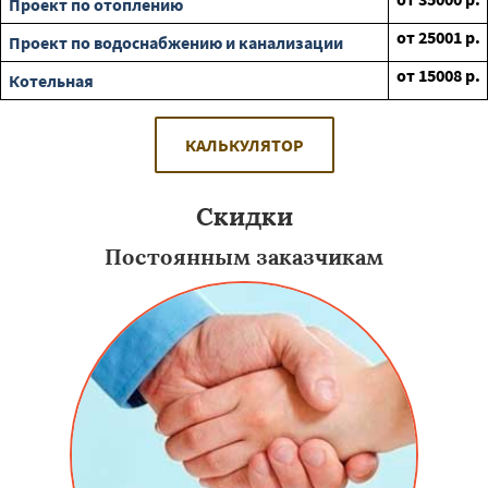
Проект по отоплению
от
25001
р.
Проект по водоснабжению и канализации
от
15008
р.
Котельная
КАЛЬКУЛЯТОР
Скидки
Постоянным заказчикам