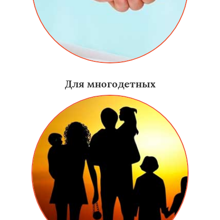
Для многодетных