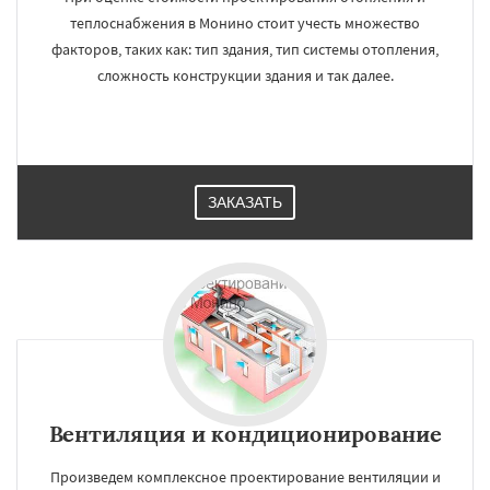
теплоснабжения в Монино стоит учесть множество
факторов, таких как: тип здания, тип системы отопления,
сложность конструкции здания и так далее.
ЗАКАЗАТЬ
Вентиляция и кондиционирование
Произведем комплексное проектирование вентиляции и