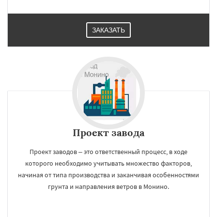
ЗАКАЗАТЬ
Проект завода
Проект заводов – это ответственный процесс, в ходе
которого необходимо учитывать множество факторов,
начиная от типа производства и заканчивая особенностями
грунта и направления ветров в Монино.