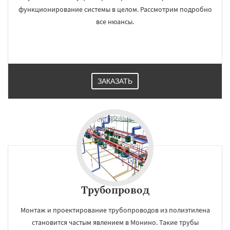
функционирование системы в целом. Рассмотрим подробно
все нюансы.
ЗАКАЗАТЬ
Трубопровод
Монтаж и проектирование трубопроводов из полиэтилена
становится частым явлением в Монино. Такие трубы