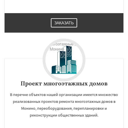
ЗАКАЗАТЬ
Проект многоэтажных домов
В перечне объектов нашей организации имеется множество
реализованных проектов ремонта многоэтажных домов в
Монино, переоборудования, перепланировки и
реконструкции общественных зданий.