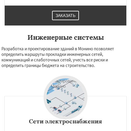
ЗАКАЗАТЬ
Инженерные системы
Разработка и проектирование зданий в Монино позволяет
определить маршруты прокладки инженерных сетей,
коммуникаций и слаботочных сетей, учесть все риски и
определить границы бюджета на строительство.
Сети электроснабжения