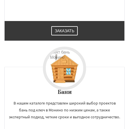
ЗАКАЗАТЬ
Бани
В нашем каталоге представлен широкий выбор проектов
бань под ключ в Монино по низким ценам, а также
экспертный подход, четкие сроки и выгодное сотрудничество.