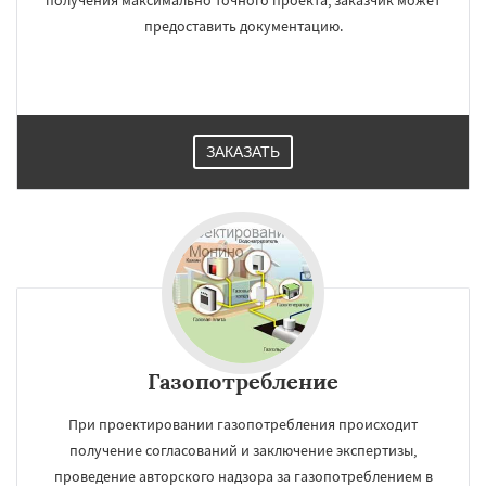
получения максимально точного проекта, заказчик может
предоставить документацию.
ЗАКАЗАТЬ
Газопотребление
При проектировании газопотребления происходит
получение согласований и заключение экспертизы,
проведение авторского надзора за газопотреблением в