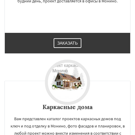
будний день, проект доставляется в офисы в Монино.
ЗАКАЗАТЬ
Каркасные дома
Вам представлен каталог проектов каркасных домов под
ключ и под отделку в Монино, фото фасадов и планировок, в
любой проект можно внести изменения в соответствии с