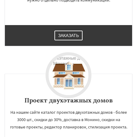
нужно отдельно подводить коммуникации.
ЗАКАЗАТЬ
Проект двухэтажных домов
На нашем сайте каталог проектов двухэтажных домов - более
3000 шт., скидки до 30%, доставка в Монино, скидки на
готовые проекты, редактор планировок, стилизация проекта.