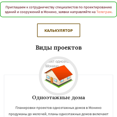
Приглашаем к сотрудничеству специалистов по проектированию
зданий и сооружений в Монино, заявки направляйте на
Телеграм
.
КАЛЬКУЛЯТОР
Виды проектов
Одноэтажные дома
Планировки проектов одноэтажных домов в Монино
продуманы до мелочей, планы одноэтажных домов включают