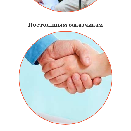
Постоянным заказчикам