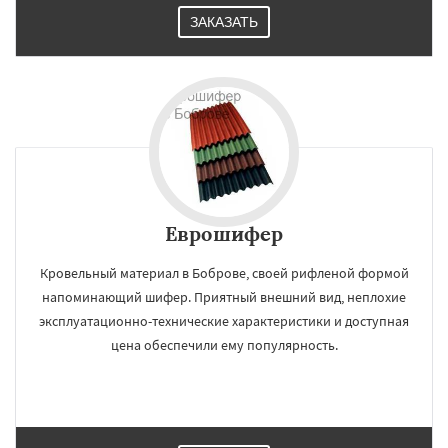
ЗАКАЗАТЬ
Еврошифер
Кровельный материал в Боброве, своей рифленой формой
напоминающий шифер. Приятный внешний вид, неплохие
эксплуатационно-технические характеристики и доступная
цена обеспечили ему популярность.