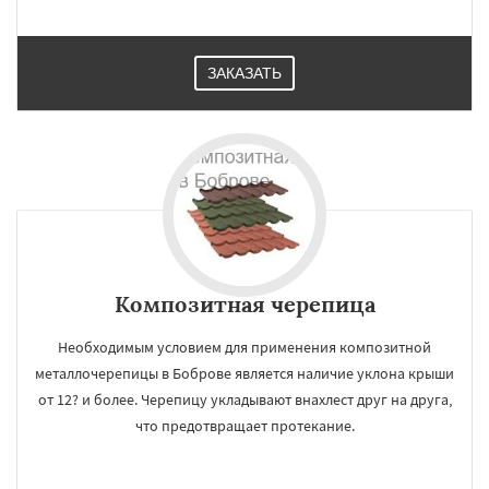
ЗАКАЗАТЬ
Композитная черепица
Необходимым условием для применения композитной
металлочерепицы в Боброве является наличие уклона крыши
от 12? и более. Черепицу укладывают внахлест друг на друга,
что предотвращает протекание.