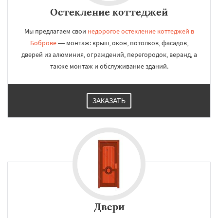
Остекление коттеджей
Мы предлагаем свои
недорогое остекление коттеджей в
Боброве
— монтаж: крыш, окон, потолков, фасадов,
дверей из алюминия, ограждений, перегородок, веранд, а
также монтаж и обслуживание зданий.
ЗАКАЗАТЬ
Двери