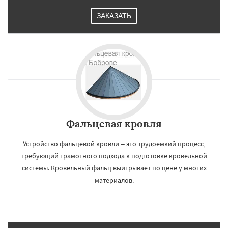
ЗАКАЗАТЬ
Фальцевая кровля
Устройство фальцевой кровли – это трудоемкий процесс,
требующий грамотного подхода к подготовке кровельной
системы. Кровельный фальц выигрывает по цене у многих
материалов.