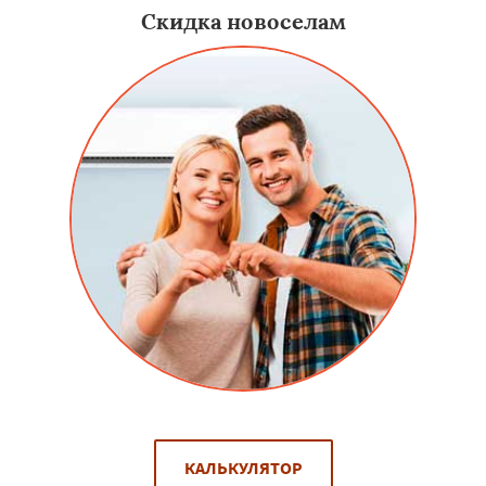
Скидка новоселам
КАЛЬКУЛЯТОР