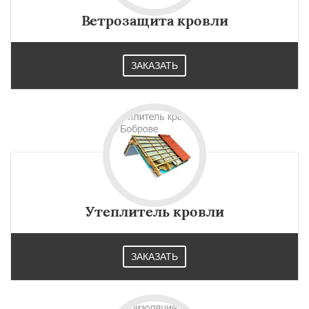
Ветрозащита кровли
ЗАКАЗАТЬ
Утеплитель кровли
ЗАКАЗАТЬ