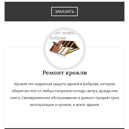
ЗАКАЗАТЬ
Ремонт кровли
Кровля это надежная защита здания в Боброве, которая
оберегает его от любых капризов погоды: ветра, дождя или
снега. Своевременное обслуживание и ремонт продлят срок
эксплуатации и кровли, и всего здания.