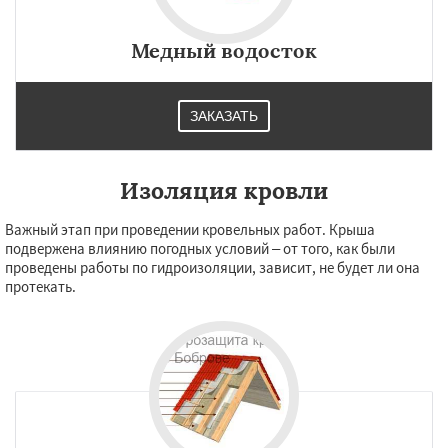
Медный водосток
ЗАКАЗАТЬ
Изоляция кровли
Важный этап при проведении кровельных работ. Крыша
подвержена влиянию погодных условий – от того, как были
проведены работы по гидроизоляции, зависит, не будет ли она
протекать.