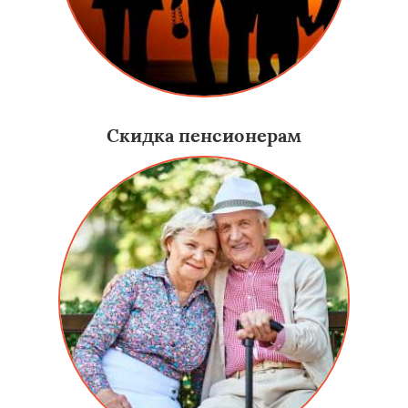
Скидка пенсионерам