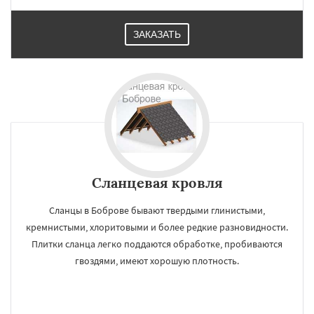
ЗАКАЗАТЬ
Сланцевая кровля
Сланцы в Боброве бывают твердыми глинистыми,
кремнистыми, хлоритовыми и более редкие разновидности.
Плитки сланца легко поддаются обработке, пробиваются
гвоздями, имеют хорошую плотность.