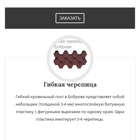
ЗАКАЗАТЬ
Гибкая черепица
Гибкий кровельный гонт в Боброве представляет собой
небольшие (толщиной 3-4 мм) многослойную битумную
пластину с фигурными вырезами по одному краю. Одна
пластина имитирует 3-4 черепицы.