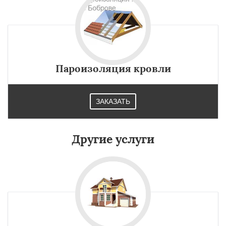
Пароизоляция кровли
ЗАКАЗАТЬ
Другие услуги