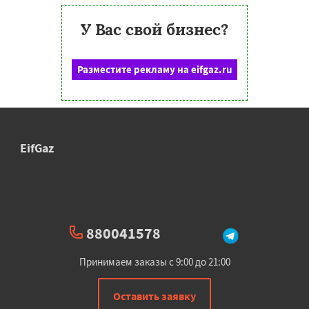
У Вас свой бизнес?
Разместите рекламу на eifgaz.ru
EifGaz
880041578
Принимаем заказы с 9:00 до 21:00
Оставить заявку