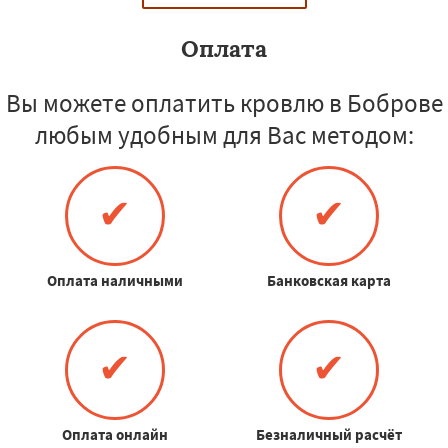
Оплата
Вы можете оплатить кровлю в Боброве
любым удобным для Вас методом:
✔
✔
Оплата наличными
Банковская карта
✔
✔
Оплата онлайн
Безналичный расчёт