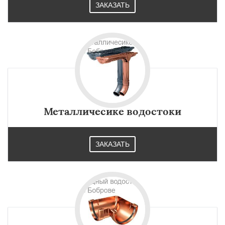
ЗАКАЗАТЬ
Металличесике водостоки
ЗАКАЗАТЬ