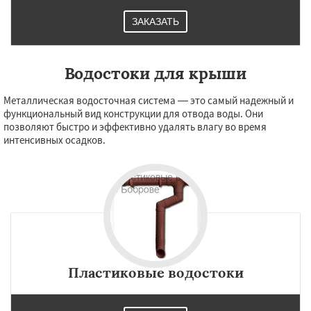
ЗАКАЗАТЬ
Водостоки для крыши
Металлическая водосточная система — это самый надежный и
функциональный вид конструкции для отвода воды. Они
позволяют быстро и эффективно удалять влагу во время
интенсивных осадков.
Пластиковые водостоки