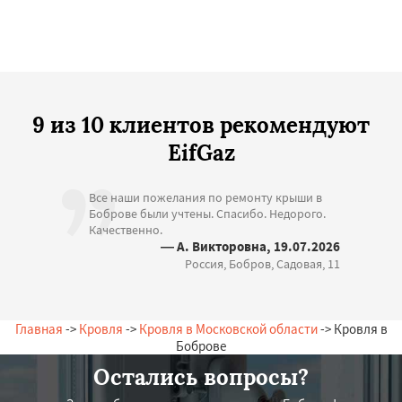
9 из 10 клиентов рекомендуют
EifGaz
Все наши пожелания по ремонту крыши в
Боброве были учтены. Спасибо. Недорого.
Качественно.
— А. Викторовна, 19.07.2026
Россия, Бобров, Садовая, 11
Главная
->
Кровля
->
Кровля в Московской области
-> Кровля в
Боброве
Остались вопросы?