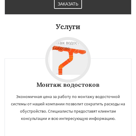
ЗАКАЗАТЬ
Услуги
Монтаж водостоков
Экономичная цена за работу по монтажу водосточной
системы от нашей компании позволит сократить расходы на
обустройство. Специалисты предоставят клиентам
консультации и всю интересующую информацию.