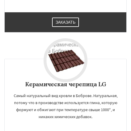
ЗАКАЗАТЬ
Керамическая черепица LG
Самый натуральный вид кровли в Боброве. Натуральная,
потому что в производстве используется глина, которую
формуют и обжигают при температуре свыше 1000°, и
никаких химических добавок.