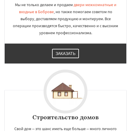
Мы не только делаем и продаем
двери межкомнатные и
входные в Боброве
, но также помогаем советом по
выбору, доставляем продукцию и монтируем. Все
операции производятся быстро, качественно и с высоким
уровнем профессионализма.
ЗАКАЗАТЬ
Строительство домов
Свой дом – это шанс иметь еще больше – много личного