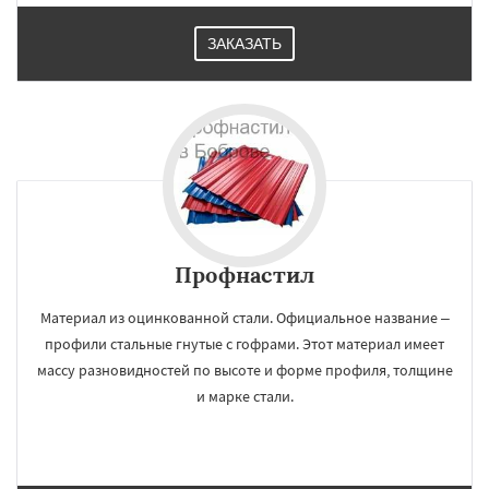
ЗАКАЗАТЬ
Профнастил
Материал из оцинкованной стали. Официальное название –
профили стальные гнутые с гофрами. Этот материал имеет
массу разновидностей по высоте и форме профиля, толщине
и марке стали.