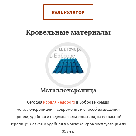
КАЛЬКУЛЯТОР
Кровельные материалы
Металлочерепица
Сегодня
кровля недорого
в Боброве крыши
металлочерепицей – современный способ возведения
кровли, удобная и надежная альтернатива, натуральной
черепице. Лёгкая и удобная в монтаже, срок эксплуатации до
35 лет.