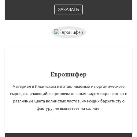
ЗАКАЗАТЬ
Еврошифер
Материал в Ильинском изготавливаемый из органического
сырья, отличающийся привлекательным видом окрашенных в
различные цвета волнистых листов, имеющих бархатистую
фактуру, не выцветает на солнце.