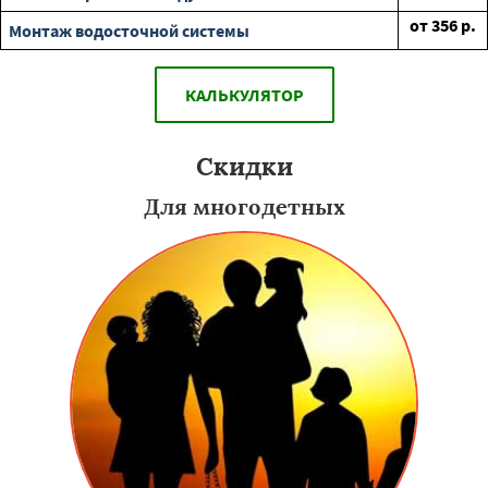
от
356
р.
Монтаж водосточной системы
КАЛЬКУЛЯТОР
Скидки
Для многодетных