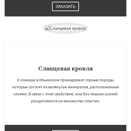
ЗАКАЗАТЬ
Сланцевая кровля
К сланцам в Ильинском принадлежат горные породы,
которые состоят из вытянутых минералов, расположенных
слоями. В связи с этим свойством, они без лишних усилий
расщепляются на множество пластин.