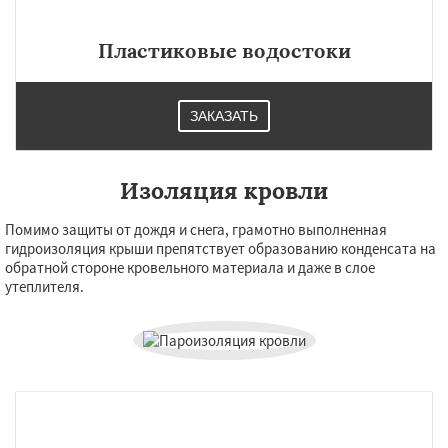
Пластиковые водостоки
ЗАКАЗАТЬ
Изоляция кровли
Помимо защиты от дождя и снега, грамотно выполненная
гидроизоляция крыши препятствует образованию конденсата на
обратной стороне кровельного материала и даже в слое
утеплителя.