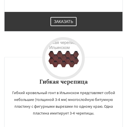
ЗАКАЗАТЬ
Гибкая черепица
Гибкий кровельный гонт в Ильинском представляет собой
небольшие (толщиной 3-4 мм) многослойную битумную
пластину с фигурными вырезами по одному краю. Одна
пластина имитирует 3-4 черепицы.