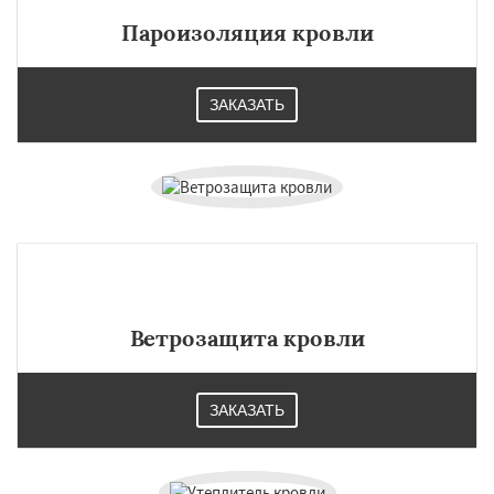
Пароизоляция кровли
ЗАКАЗАТЬ
Ветрозащита кровли
ЗАКАЗАТЬ