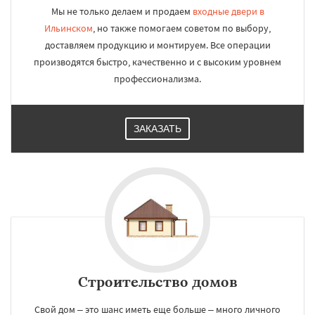
Мы не только делаем и продаем
входные двери в
Ильинском
, но также помогаем советом по выбору,
доставляем продукцию и монтируем. Все операции
производятся быстро, качественно и с высоким уровнем
профессионализма.
ЗАКАЗАТЬ
Строительство домов
Свой дом – это шанс иметь еще больше – много личного