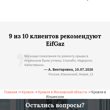
9 из 10 клиентов рекомендуют
EifGaz
Все наши пожелания по ремонту крыши в
Ильинском были учтены. Спасибо. Недорого.
Качественно.
— А. Викторовна, 10.07.2026
Россия, Ильинский, Новая, 13
Главная
->
Кровля
->
Кровля в Московской области
-> Кровля в
Ильинском
Остались вопросы?