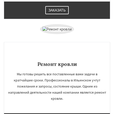
ЗАКАЗАТЬ
Ремонт кровли
Мы готовы решить все поставленные вами задачи в
кратчайшие сроки. Профессионалы в Ильинском учтут
пожелания и запросы, состояние крыши. Одним из
направлений деятельности нашей компании является ремонт
кровли.