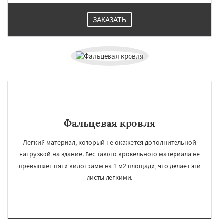
ЗАКАЗАТЬ
Фальцевая кровля
Легкий материал, который не окажется дополнительной
нагрузкой на здание. Вес такого кровельного материала не
превышает пяти килограмм на 1 м2 площади, что делает эти
листы легкими.