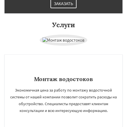
ЗАКАЗАТЬ
Услуги
Монтаж водостоков
Экономичная цена за работу по монтажу водосточной
системы от нашей компании позволит сократить расходы на
обустройство. Специалисты предоставят клиентам
консультации и всю интересующую информацию.