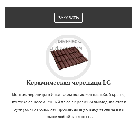
ЗАКАЗАТЬ
Керамическая черепица LG
Монтаж черепицы в Ильинском возможен на любой крыше,
что тоже ее несомненный плюс. Черепички выкладываются в
ручную, что позволяет производить укладку черепицы на
крыше любой сложности.