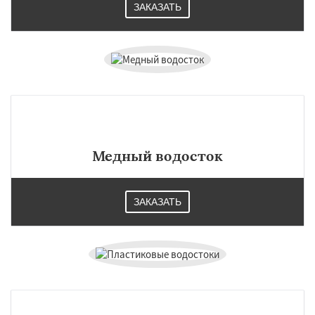
ЗАКАЗАТЬ
Медный водосток
ЗАКАЗАТЬ