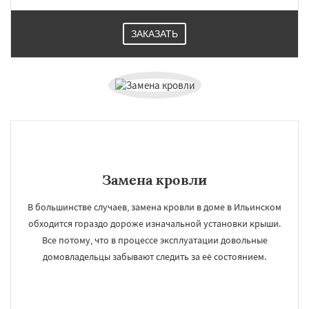
Шаховская
ЗАКАЗАТЬ
Замена кровли
В большинстве случаев, замена кровли в доме в Ильинском
обходится гораздо дороже изначальной установки крыши.
Все потому, что в процессе эксплуатации довольные
домовладельцы забывают следить за её состоянием.