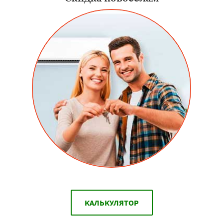
КАЛЬКУЛЯТОР