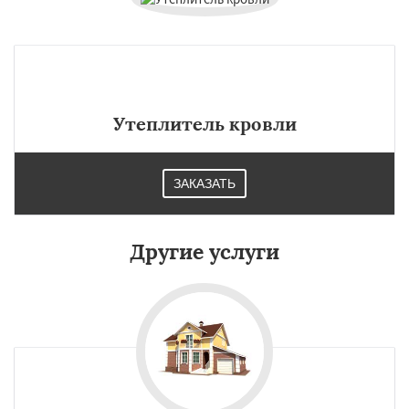
Утеплитель кровли
ЗАКАЗАТЬ
Другие услуги