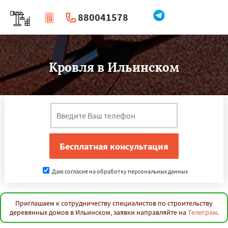
880041578
|
Перезвоните мне
Кровля в Ильинском
Даю согласие на обработку персональных данных
Приглашаем к сотрудничеству специалистов по строительству
деревянных домов в Ильинском, заявки направляйте на
Телеграм
.