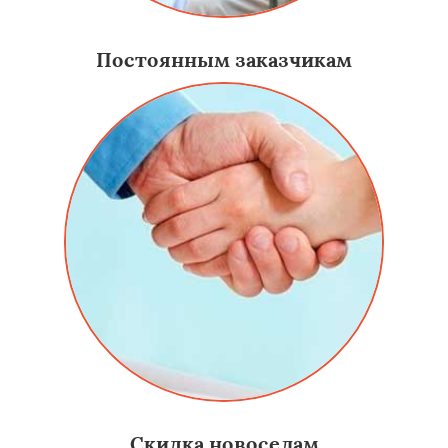
Постоянным заказчикам
Скидка новоселам