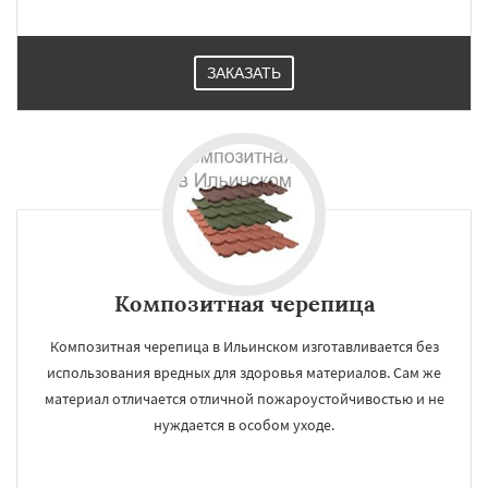
ЗАКАЗАТЬ
Композитная черепица
Композитная черепица в Ильинском изготавливается без
использования вредных для здоровья материалов. Сам же
материал отличается отличной пожароустойчивостью и не
нуждается в особом уходе.