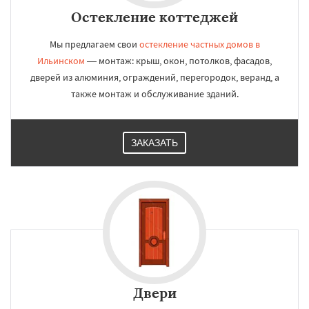
Остекление коттеджей
Мы предлагаем свои
остекление частных домов в
Ильинском
— монтаж: крыш, окон, потолков, фасадов,
дверей из алюминия, ограждений, перегородок, веранд, а
также монтаж и обслуживание зданий.
ЗАКАЗАТЬ
Двери