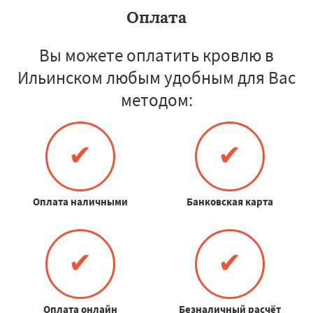
Оплата
Вы можете оплатить кровлю в
Ильинском любым удобным для Вас
методом:
✔
✔
Оплата наличными
Банковская карта
✔
✔
Оплата онлайн
Безналичный расчёт