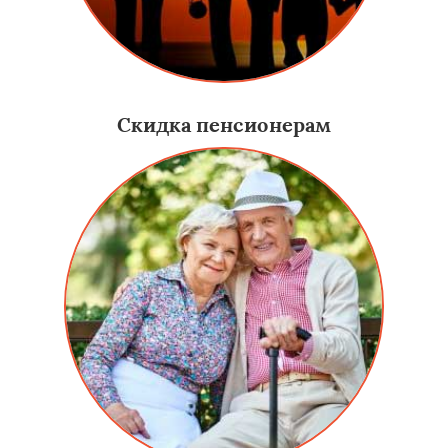
Скидка пенсионерам