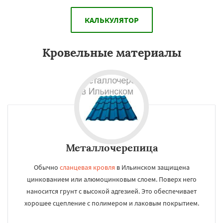
КАЛЬКУЛЯТОР
Кровельные материалы
Металлочерепица
Обычно
сланцевая кровля
в Ильинском защищена
цинкованием или алюмоцинковым слоем. Поверх него
наносится грунт с высокой адгезией. Это обеспечивает
хорошее сцепление с полимером и лаковым покрытием.