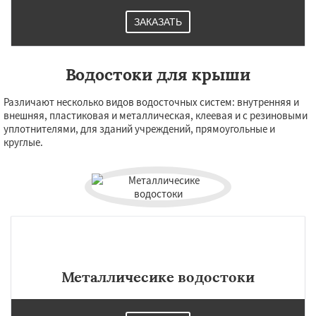
ЗАКАЗАТЬ
Водостоки для крыши
Различают несколько видов водосточных систем: внутренняя и
внешняя, пластиковая и металлическая, клеевая и с резиновыми
уплотнителями, для зданий учреждений, прямоугольные и
круглые.
Металличесике водостоки