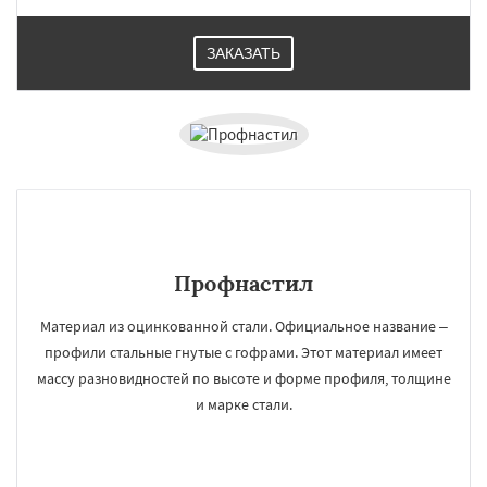
ЗАКАЗАТЬ
Профнастил
Материал из оцинкованной стали. Официальное название –
профили стальные гнутые с гофрами. Этот материал имеет
массу разновидностей по высоте и форме профиля, толщине
и марке стали.