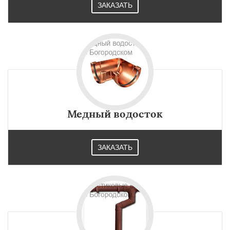
ЗАКАЗАТЬ
Медный водосток
ЗАКАЗАТЬ