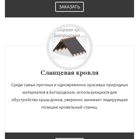
ЗАКАЗАТЬ
Сланцевая кровля
Среди самых прочных и одновременно красивых природных
материалов в Богородском, использующихся для
обустройства крыш домов, уверенно занимает лидирующие
позиции кровельный сланец.