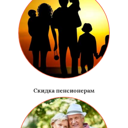
Скидка пенсионерам