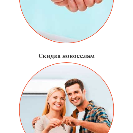
Скидка новоселам