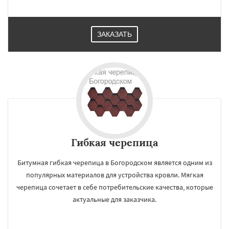
ЗАКАЗАТЬ
Гибкая черепица
Битумная гибкая черепица в Богородском является одним из
популярных материалов для устройства кровли. Мягкая
черепица сочетает в себе потребительские качества, которые
актуальные для заказчика.