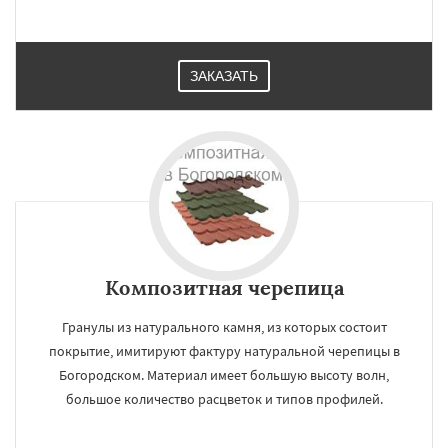
ЗАКАЗАТЬ
Композитная черепица
Гранулы из натурального камня, из которых состоит
покрытие, имитируют фактуру натуральной черепицы в
Богородском. Материал имеет большую высоту волн,
большое количество расцветок и типов профилей.