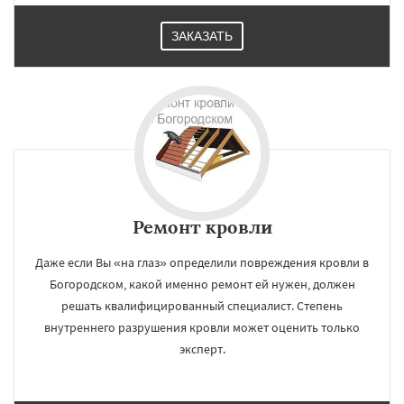
ЗАКАЗАТЬ
Ремонт кровли
Даже если Вы «на глаз» определили повреждения кровли в
Богородском, какой именно ремонт ей нужен, должен
решать квалифицированный специалист. Степень
внутреннего разрушения кровли может оценить только
эксперт.