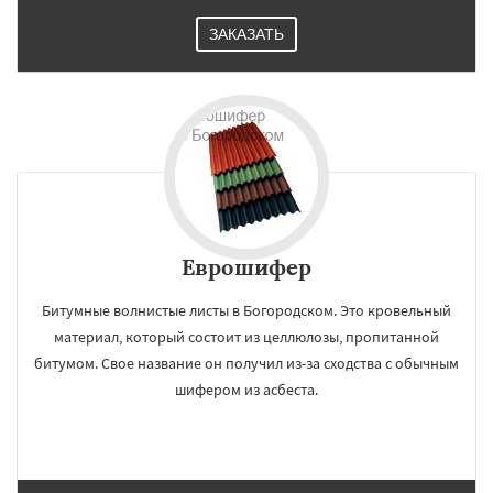
ЗАКАЗАТЬ
Еврошифер
Битумные волнистые листы в Богородском. Это кровельный
материал, который состоит из целлюлозы, пропитанной
битумом. Свое название он получил из-за сходства с обычным
шифером из асбеста.