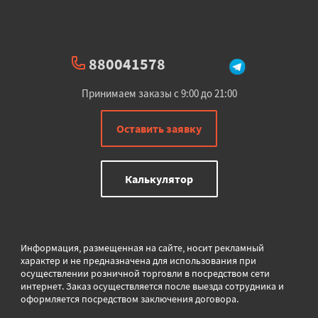
880041578
Принимаем заказы с 9:00 до 21:00
Оставить заявку
Калькулятор
Информация, размещенная на сайте, носит рекламный
характер и не предназначена для использования при
осуществлении розничной торговли в
посредством сети
интернет. Заказ осуществляется после выезда сотрудника и
оформляется посредством заключения договора.