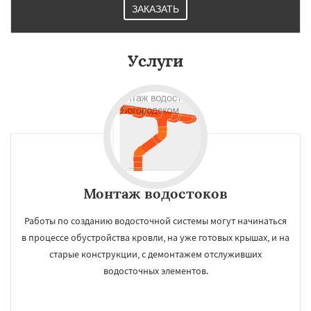
ЗАКАЗАТЬ
Услуги
Монтаж водостоков
Работы по созданию водосточной системы могут начинаться
в процессе обустройства кровли, на уже готовых крышах, и на
старые конструкции, с демонтажем отслуживших
водосточных элементов.