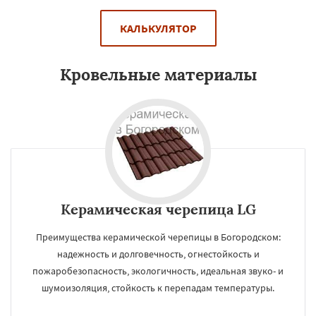
КАЛЬКУЛЯТОР
Кровельные материалы
Керамическая черепица LG
Преимущества керамической черепицы в Богородском:
надежность и долговечность, огнестойкость и
пожаробезопасность, экологичность, идеальная звуко- и
шумоизоляция, стойкость к перепадам температуры.