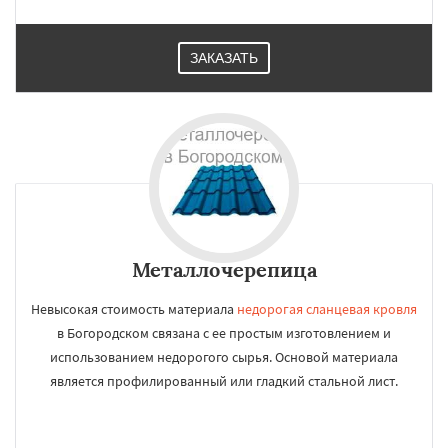
ЗАКАЗАТЬ
Металлочерепица
Невысокая стоимость материала
недорогая сланцевая кровля
в Богородском связана с ее простым изготовлением и
использованием недорогого сырья. Основой материала
является профилированный или гладкий стальной лист.