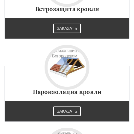
Ветрозащита кровли
ЗАКАЗАТЬ
Пароизоляция кровли
ЗАКАЗАТЬ