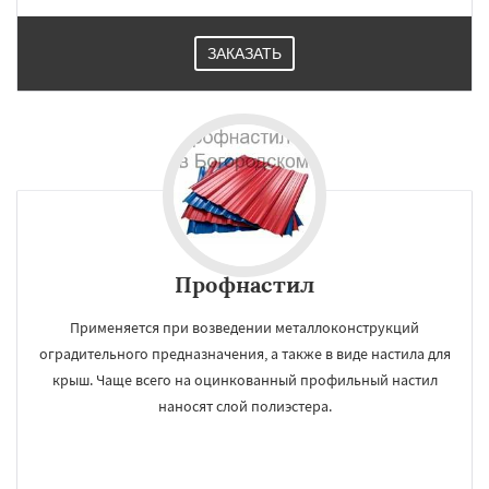
ЗАКАЗАТЬ
Профнастил
Применяется при возведении металлоконструкций
оградительного предназначения, а также в виде настила для
крыш. Чаще всего на оцинкованный профильный настил
наносят слой полиэстера.