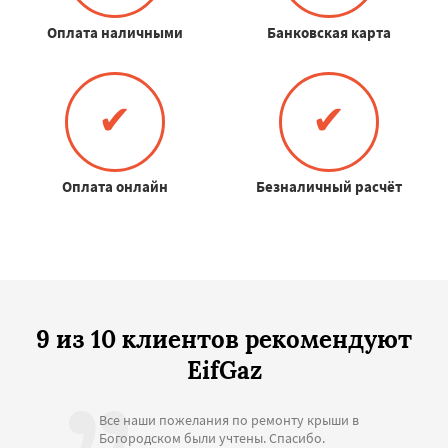
Оплата наличными
Банковская карта
✔
✔
Оплата онлайн
Безналичный расчёт
9 из 10 клиентов рекомендуют
EifGaz
Все наши пожелания по ремонту крыши в
Богородском были учтены. Спасибо.