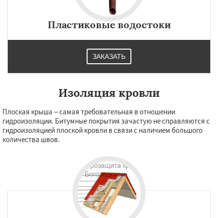
Пластиковые водостоки
ЗАКАЗАТЬ
Изоляция кровли
Плоская крыша – самая требовательная в отношении
гидроизоляции. Битумные покрытия зачастую не справляются с
гидроизоляцией плоской кровли в связи с наличием большого
количества швов.