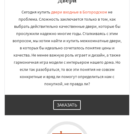
Двери
Сегодня купить
двери входные в Богородском
не
проблема. Сложность заключается только в том, как
выбрать действительно качественные двери, которые бы
прослужили надежно многие годы. Сталкиваясь с этим
вопросом, мы хотим найти и купить межкомнатные двери,
в которых бы идеально сочеталось понятие цены и
качества. Не менее важную роль играет и дизайн, а также
гармоничная игра модели с интерьером нашего дома. Но
если так разобраться, то все эти понятия не совсем
конкретные и вряд ли помогут определиться нам с
покупкой, не правда ли?
ЗАКАЗАТЬ