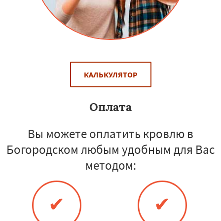
КАЛЬКУЛЯТОР
Оплата
Вы можете оплатить кровлю в
Богородском любым удобным для Вас
методом:
✔
✔