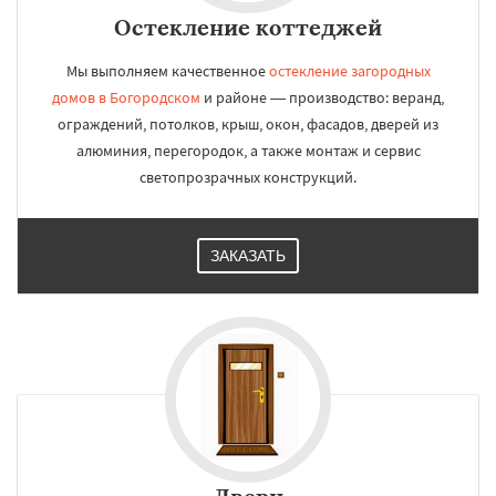
Остекление коттеджей
Мы выполняем качественное
остекление загородных
домов в Богородском
и районе — производство: веранд,
ограждений, потолков, крыш, окон, фасадов, дверей из
алюминия, перегородок, а также монтаж и сервис
светопрозрачных конструкций.
ЗАКАЗАТЬ