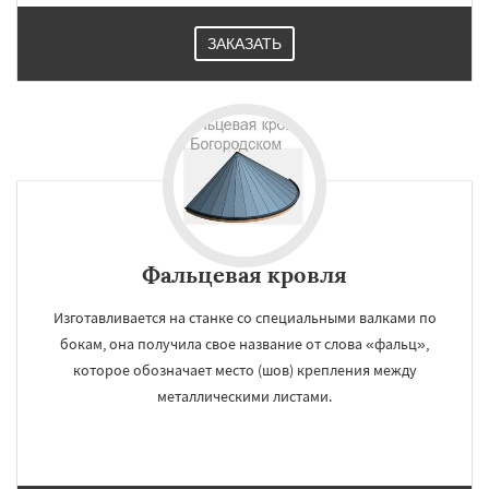
ЗАКАЗАТЬ
Фальцевая кровля
Изготавливается на станке со специальными валками по
бокам, она получила свое название от слова «фальц»,
которое обозначает место (шов) крепления между
металлическими листами.