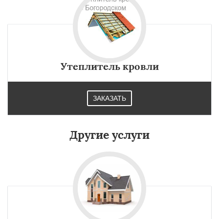
Утеплитель кровли
ЗАКАЗАТЬ
Другие услуги