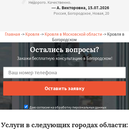
Недорого. Качественно.
— А. Викторовна, 15.07.2026
Россия, Богородское, Новая, 20
Главная
->
Кровля
->
Кровля в Московской области
-> Кровля в
Богородском
Остались вопросы?
Закажи бесплатную консультацию в Богородском!
Даю согласие на обработку персональных данных
Услуги в следующих городах области: