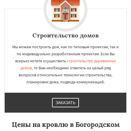
Строительство домов
Мы можем построить дом, как по типовым проектам, так и
по индивидуально разработанным проектам. Если Вы
всерьез хотите осуществить
строительство деревянных
домов
, то Вам необходимо ответить на целый ряд
вопросов относительно технологии строительства,
планировки дома, подвода коммуникаций.
ЗАКАЗАТЬ
Цены на кровлю в Богородском