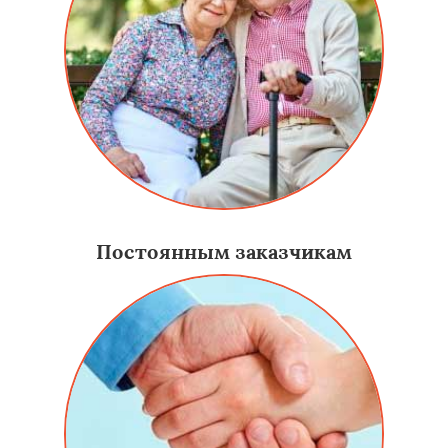
Постоянным заказчикам