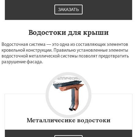
ЗАКАЗАТЬ
Водостоки для крыши
Водосточная система — это одна из составляющих элементов
кровельной конструкции. Правильно установленные элементы
водосточной металлической системы позволят предотвратить
разрушение фасада.
Металличесике водостоки