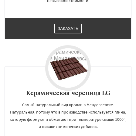
невысокой стоимости.
ЗАКАЗАТЬ
Керамическая черепица LG
Самый натуральный вид кровли в Менделеевске.
Натуральная, потому что в производстве используется глина,
которую формуют и обжигают при температуре свыше 1000°,
и никаких химических добавок.