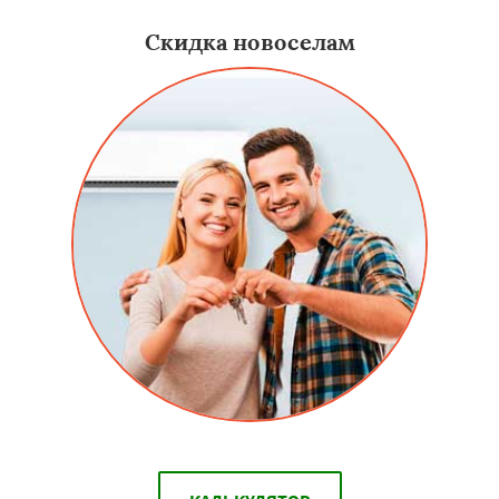
Скидка новоселам