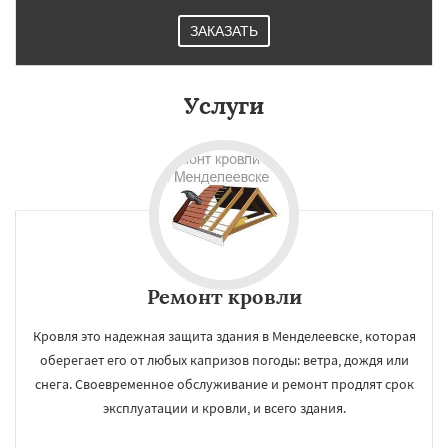
ЗАКАЗАТЬ
Услуги
Ремонт кровли
Кровля это надежная защита здания в Менделеевске, которая
оберегает его от любых капризов погоды: ветра, дождя или
снега. Своевременное обслуживание и ремонт продлят срок
эксплуатации и кровли, и всего здания.