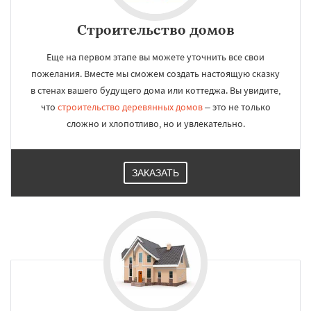
Строительство домов
Еще на первом этапе вы можете уточнить все свои
пожелания. Вместе мы сможем создать настоящую сказку
в стенах вашего будущего дома или коттеджа. Вы увидите,
что
строительство деревянных домов
– это не только
сложно и хлопотливо, но и увлекательно.
ЗАКАЗАТЬ