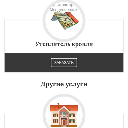
Утеплитель кровли
ЗАКАЗАТЬ
Другие услуги