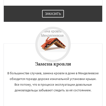
ЗАКАЗАТЬ
Замена кровли
В большинстве случаев, замена кровли в доме в Менделеевске
обходится гораздо дороже изначальной установки крыши.
Все потому, что в процессе эксплуатации довольные
домовладельцы забывают следить за её состоянием.