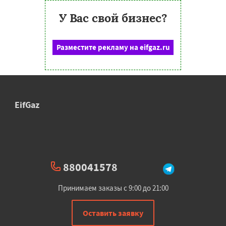
У Вас свой бизнес?
Разместите рекламу на eifgaz.ru
EifGaz
880041578
Принимаем заказы с 9:00 до 21:00
Оставить заявку