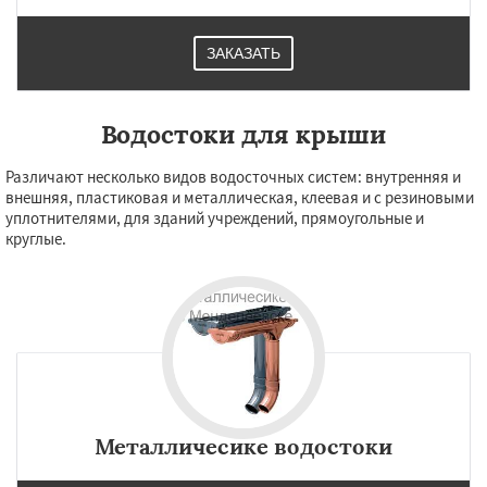
ЗАКАЗАТЬ
Водостоки для крыши
Различают несколько видов водосточных систем: внутренняя и
внешняя, пластиковая и металлическая, клеевая и с резиновыми
уплотнителями, для зданий учреждений, прямоугольные и
круглые.
Металличесике водостоки