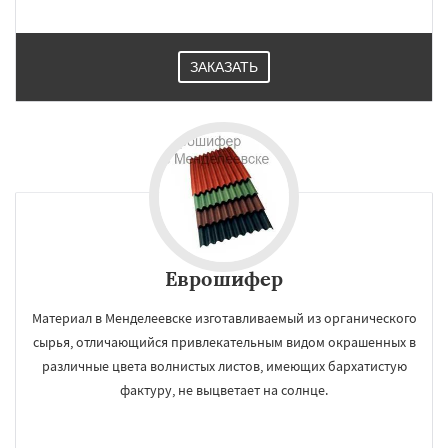
ЗАКАЗАТЬ
Еврошифер
Материал в Менделеевске изготавливаемый из органического
сырья, отличающийся привлекательным видом окрашенных в
различные цвета волнистых листов, имеющих бархатистую
фактуру, не выцветает на солнце.