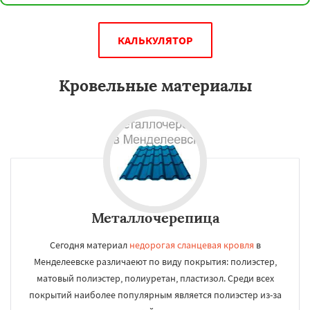
КАЛЬКУЛЯТОР
Кровельные материалы
Металлочерепица
Сегодня материал
недорогая сланцевая кровля
в
Менделеевске различаеют по виду покрытия: полиэстер,
матовый полиэстер, полиуретан, пластизол. Среди всех
покрытий наиболее популярным является полиэстер из-за