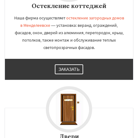
Остекление коттеджей
Наша фирма осуществляет
остекление загородных домов
в Менделеевске
— установка: веранд, ограждений,
фасадов, окон, дверей из алюминия, перегородок, крыш,
потолков, также монтаж и обслуживание теплых
светопрозрачных фасадов.
ЗАКАЗАТЬ
Двери