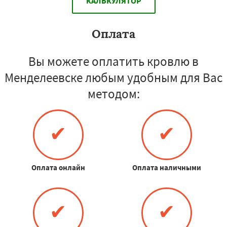
КАЛЬКУЛЯТОР
Оплата
Вы можете оплатить кровлю в
Менделеевске любым удобным для Вас
методом:
✔
✔
Оплата онлайн
Оплата наличными
✔
✔