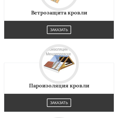
Ветрозащита кровли
ЗАКАЗАТЬ
Пароизоляция кровли
ЗАКАЗАТЬ