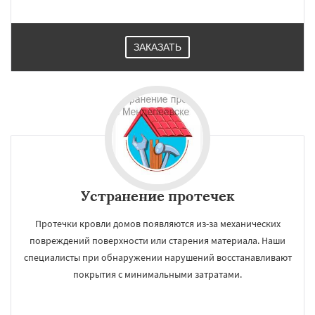
ЗАКАЗАТЬ
Устранение протечек
Протечки кровли домов появляются из-за механических
повреждений поверхности или старения материала. Наши
специалисты при обнаружении нарушений восстанавливают
покрытия с минимальными затратами.