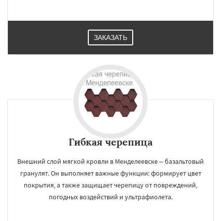
ЗАКАЗАТЬ
Гибкая черепица
Внешний слой мягкой кровли в Менделеевске – базальтовый
гранулят. Он выполняет важные функции: формирует цвет
покрытия, а также защищает черепицу от повреждений,
погодных воздействий и ультрафиолета.