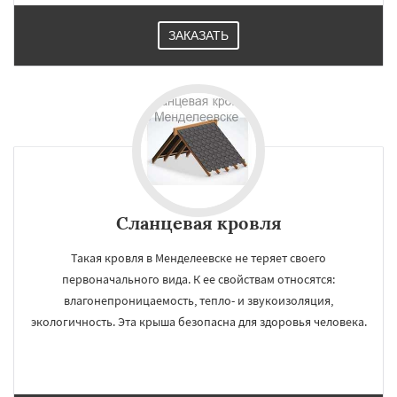
ЗАКАЗАТЬ
Сланцевая кровля
Такая кровля в Менделеевске не теряет своего
первоначального вида. К ее свойствам относятся:
влагонепроницаемость, тепло- и звукоизоляция,
экологичность. Эта крыша безопасна для здоровья человека.