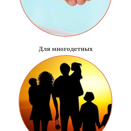
Для многодетных