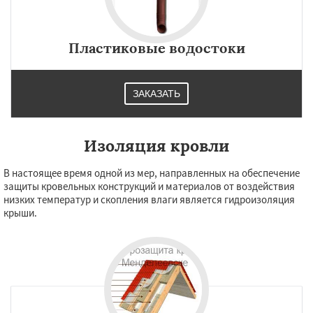
Пластиковые водостоки
ЗАКАЗАТЬ
Изоляция кровли
В настоящее время одной из мер, направленных на обеспечение
защиты кровельных конструкций и материалов от воздействия
низких температур и скопления влаги является гидроизоляция
крыши.