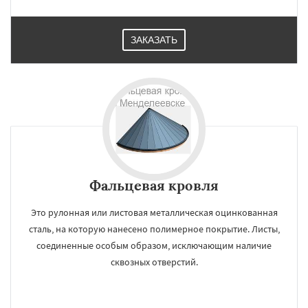
ЗАКАЗАТЬ
Фальцевая кровля
Это рулонная или листовая металлическая оцинкованная
сталь, на которую нанесено полимерное покрытие. Листы,
соединенные особым образом, исключающим наличие
сквозных отверстий.