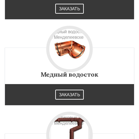
ЗАКАЗАТЬ
Медный водосток
ЗАКАЗАТЬ