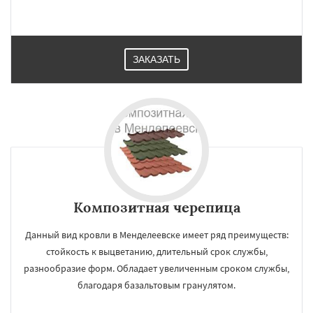
ЗАКАЗАТЬ
Композитная черепица
Данный вид кровли в Менделеевске имеет ряд преимуществ:
стойкость к выцветанию, длительный срок службы,
разнообразие форм. Обладает увеличенным сроком службы,
благодаря базальтовым гранулятом.