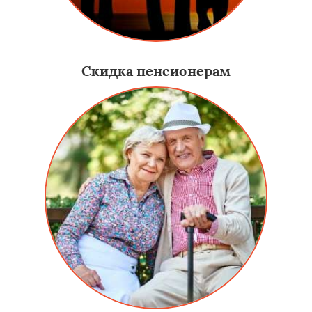
Скидка пенсионерам