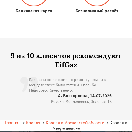
Банковская карта
Безналичный расчёт
9 из 10 клиентов рекомендуют
EifGaz
Все наши пожелания по ремонту крыши в
Менделеевске были учтены. Спасибо.
Недорого. Качественно.
— А. Викторовна, 14.07.2026
Россия, Менделеевск, Зеленая, 18
Главная
->
Кровля
->
Кровля в Московской области
-> Кровля в
Менделеевске