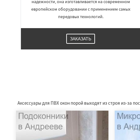
надежности, она изготавливается на современном
европейском оборудовании с применением самых
передовых технологий.
ЗАКАЗАТЬ
Аксессуары для ПВХ окон порой выходят из строя из-за п