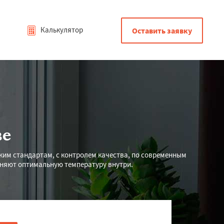
Калькулятор
Оставить заявку
ве
ским стандартам, с контролем качества, по современным
аняют оптимальную температуру внутри.