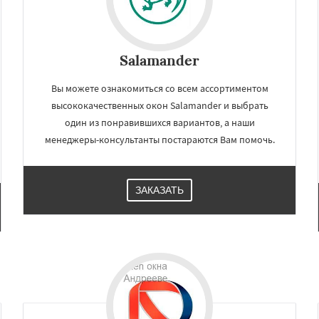
Salamander
Вы можете ознакомиться со всем ассортиментом
высококачественных окон Salamander и выбрать
один из понравившихся вариантов, а наши
менеджеры-консультанты постараются Вам помочь.
ЗАКАЗАТЬ