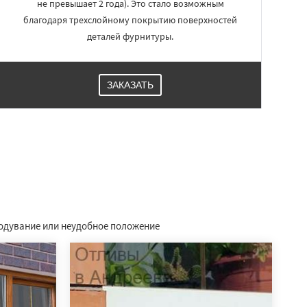
не превышает 2 года). Это стало возможным
благодаря трехслойному покрытию поверхностей
деталей фурнитуры.
ЗАКАЗАТЬ
родувание или неудобное положение