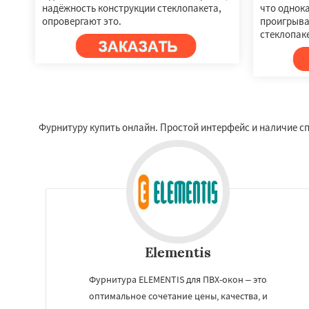
надёжность конструкции стеклопакета,
что однок
опровергают это.
проигрыв
стеклопак
Фурнитуру купить онлайн. Простой интерфейс и наличие с
Elementis
Фурнитура ELEMENTIS для ПВХ-окон – это
оптимальное сочетание цены, качества, и