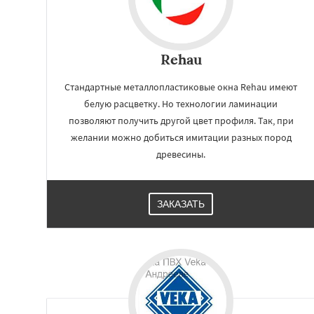
Rehau
Стандартные металлопластиковые окна Rehau имеют
белую расцветку. Но технологии ламинации
позволяют получить другой цвет профиля. Так, при
желании можно добиться имитации разных пород
древесины.
ЗАКАЗАТЬ