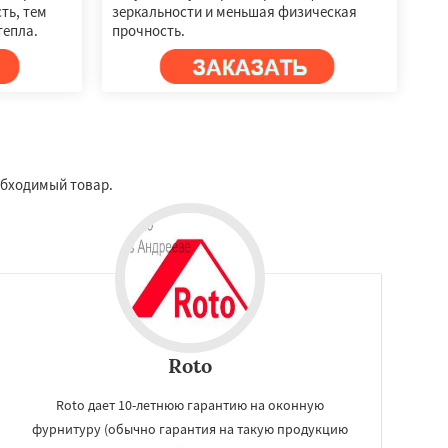
ть, тем
зеркальности и меньшая физическая
тепла.
прочность.
обходимый товар.
Roto
Roto дает 10-летнюю гарантию на оконную
фурнитуру (обычно гарантия на такую продукцию