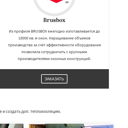
Brusbox
Из профиля BRUSBOX ежегодно изготавливается до
18000 кв. м окон. Наращивание объемов
производства за счёт эффективности оборудования
позволила сотрудничать с крупными
производителями оконных конструкций.
ЗАКАЗАТЬ
 и создать доп. теплоизоляцию.