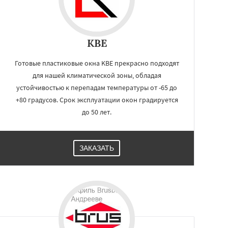
KBE
Готовые пластиковые окна KBE прекрасно подходят
для нашей климатической зоны, обладая
устойчивостью к перепадам температуры от -65 до
+80 градусов. Срок эксплуатации окон градируется
до 50 лет.
ЗАКАЗАТЬ