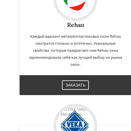
Rehau
Каждый вариант металлопластиковых окон Rehau
смотрится стильно и эстетично. Уникальные
свойства, которые предлагают нам Rehau окна
зарекомендовали себя как лучший выбор на рынке
окон.
ЗАКАЗАТЬ