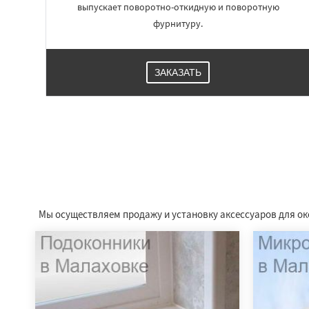
выпускает поворотно-откидную и поворотную
фурнитуру.
ЗАКАЗАТЬ
Мы осуществляем продажу и установку аксессуаров для ок