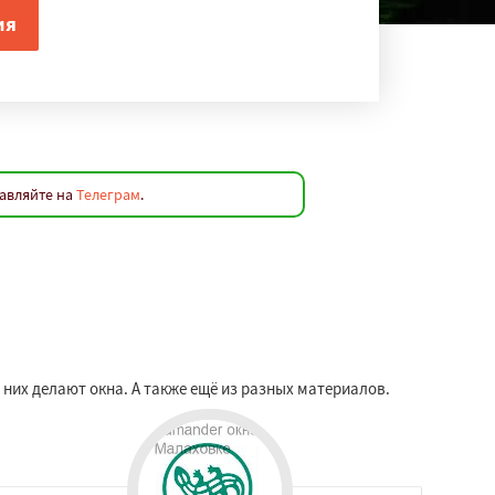
равляйте на
Телеграм
.
 них делают окна. А также ещё из разных материалов.