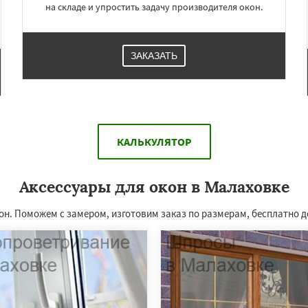
на складе и упростить задачу производителя окон.
ЗАКАЗАТЬ
КАЛЬКУЛЯТОР
Аксессуары для окон в Малаховке
он. Поможем с замером, изготовим заказ по размерам, бесплатно 