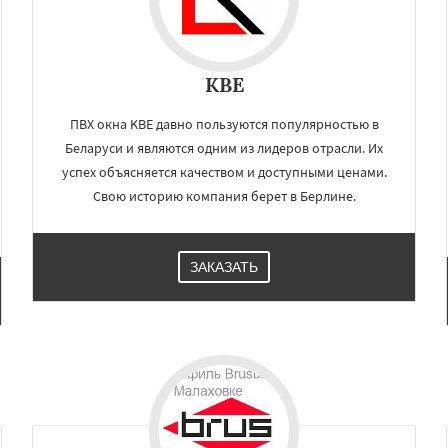
KBE
ПВХ окна KBE давно пользуются популярностью в
Беларуси и являются одним из лидеров отрасли. Их
успех объясняется качеством и доступными ценами.
Свою историю компания берет в Берлине.
ЗАКАЗАТЬ