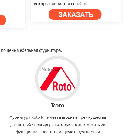
которых является серебро.
 по цене мебельная фурнитура.
Roto
Фурнитура Roto NT имеет выгодные преимущества
для потребителя среди которых стоит отметить ее
функциональность, немецкую надежность и