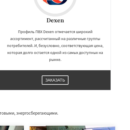
Dexen
Профиль ПВХ Dexen отмечается широкий
ассортимент, рассчитанный на различные группы
потребителей. И, безусловно, соответствующая цена,
которая долго остается одной из самых доступных на
рынке.
ЗАКАЗАТЬ
етовыми, энергосберегающими.