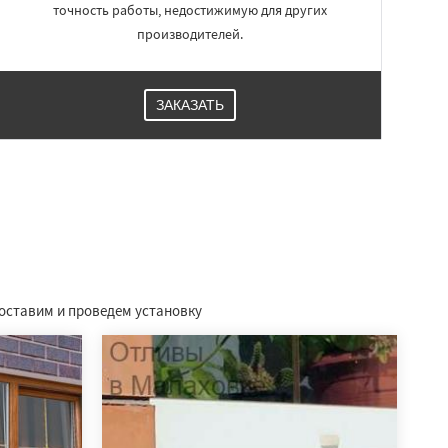
точность работы, недостижимую для других
производителей.
ЗАКАЗАТЬ
доставим и проведем установку