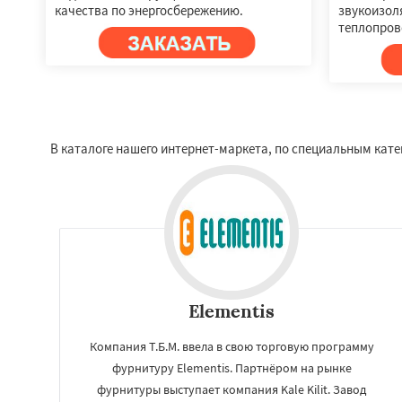
качества по энергосбережению.
звукоизол
теплопров
В каталоге нашего интернет-маркета, по специальным кат
Elementis
Компания Т.Б.М. ввела в свою торговую программу
фурнитуру Elementis. Партнёром на рынке
фурнитуры выступает компания Kale Kilit. Завод