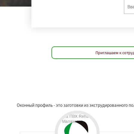
Приглашаем к сотруд
Оконный профиль - это заготовки из экструдированного по