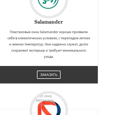
Salamander
Пластиковые окна Salamander хорошо проявили
себя в климатических условиях, с перепадом летних
и зимних температур. Они надежно служат, долго
сохраняют экстерьер и требуют минимального
ухода.
ЗАКАЗАТЬ