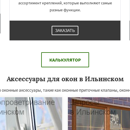
ассортимент креплений, которые выполняют самые
разные функции.
ЗАКАЗАТЬ
КАЛЬКУЛЯТОР
Аксессуары для окон в Ильинском
 оконные аксессуары, такие как оконные приточные клапаны, окон