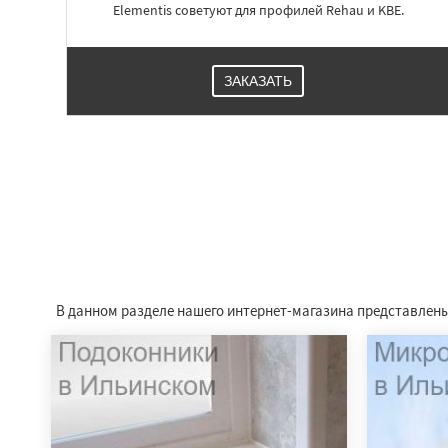
Elementis советуют для профилей Rehau и KBE.
ЗАКАЗАТЬ
В данном разделе нашего интернет-магазина представлены