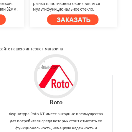
амкой.
рынка пластиковых окон является
или 32мм.
мультифункциональное стекло.
 сайте нашего интернет-магазина
Roto
Фурнитура Roto NT имеет выгодные преимущества
для потребителя среди которых стоит отметить ее
функциональность, немецкую надежность и