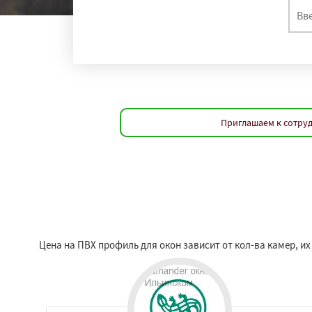
Приглашаем к сотруд
Цена на ПВХ профиль для окон зависит от кол-ва камер, и