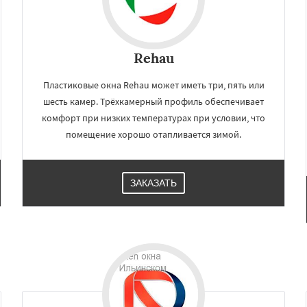
Rehau
Пластиковые окна Rehau может иметь три, пять или
шесть камер. Трёхкамерный профиль обеспечивает
комфорт при низких температурах при условии, что
помещение хорошо отапливается зимой.
ЗАКАЗАТЬ