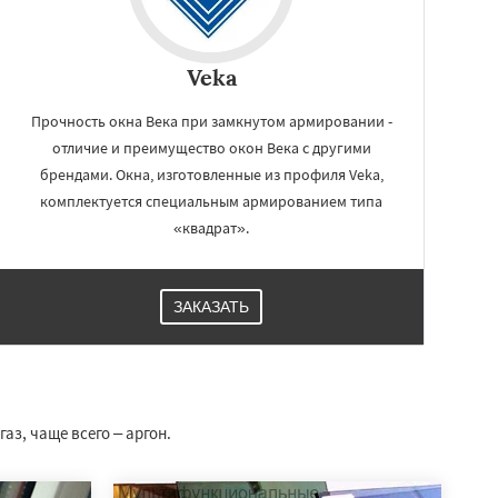
Veka
Прочность окна Века при замкнутом армировании -
отличие и преимущество окон Века с другими
брендами. Окна, изготовленные из профиля Veka,
комплектуется специальным армированием типа
«квадрат».
ЗАКАЗАТЬ
з, чаще всего – аргон.