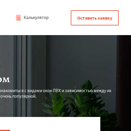
Калькулятор
Оставить заявку
ом
накомиться с видами окон ПВХ и зависимостью между их
 очень популярной.