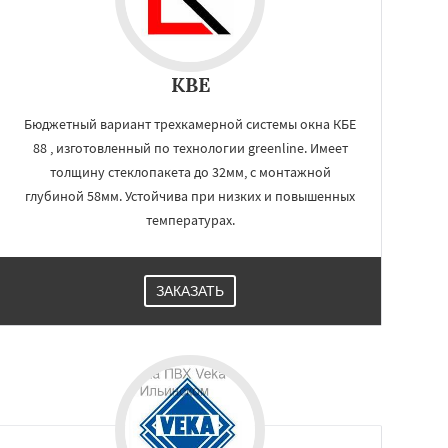
KBE
Бюджетный вариант трехкамерной системы окна КБЕ
88 , изготовленный по технологии greenline. Имеет
толщину стеклопакета до 32мм, с монтажной
глубиной 58мм. Устойчива при низких и повышенных
температурах.
ЗАКАЗАТЬ