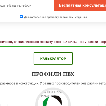
Даю согласие на обработку персональных данных
ничеству специалистов по монтажу окон ПВХ в Ильинском, заявки нап
КАЛЬКУЛЯТОР
ПРОФИЛИ ПВХ
х размеров и конструкции. У разных производителей она различаетс