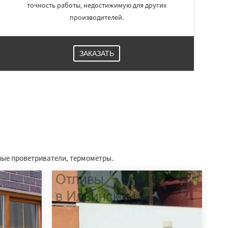
точность работы, недостижимую для других
производителей.
ЗАКАЗАТЬ
ные проветриватели, термометры.