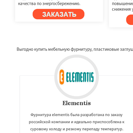
качества по энергосбережению.
повышения
снижения 
Выгодно купить мебельную фурнитуру, пластиковые заглушк
Elementis
Фурнитура elementis была разработана по заказу
российской компании и идеально приспособлена к
суровому холоду и резкому перепаду температур.