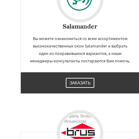
Salamander
Вы можете ознакомиться со всем ассортиментом
высококачественных окон Salamander и выбрать
один из понравившихся вариантов, а наши
менеджеры-консультанты постараются Вам помочь.
ЗАКАЗАТЬ