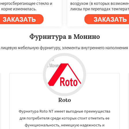
энергосберегающее стекло и
воздухом (в которых возможе
 корне изменилась.
линзы при перепадах температ
Фурнитура в Монино
лицевую мебельную фурнитуру, элементы внутреннего наполнения 
Roto
Фурнитура Roto NT имеет выгодные преимущества
для потребителя среди которых стоит отметить ее
функциональность, немецкую надежность и