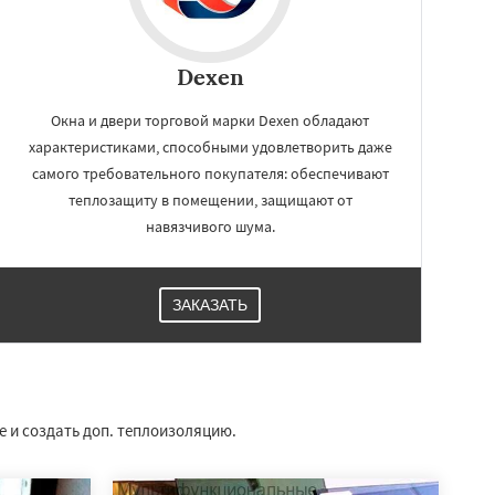
Dexen
Окна и двери торговой марки Dexen обладают
характеристиками, способными удовлетворить даже
самого требовательного покупателя: обеспечивают
теплозащиту в помещении, защищают от
навязчивого шума.
ЗАКАЗАТЬ
 и создать доп. теплоизоляцию.