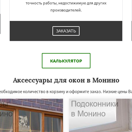
точность работы, недостижимую для других
производителей.
ЗАКАЗАТЬ
КАЛЬКУЛЯТОР
Аксессуары для окон в Монино
еобходимое количество в корзину и оформите заказ. Низкие цены В