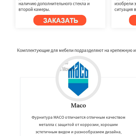
наличию дополнительного стекла и
изобрели 
второй камеры.
ситуация в
Комплектующие для мебели подразделяют на крепежную и 
Maco
Фурнитура MACO отличается отличным качеством
металла с защитой от коррозии, хорошим
эстетичным видом и разнообразием дизайна,