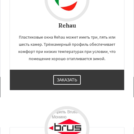
Rehau
Пластиковые окна Rehau может иметь три, пять или
шесть камер. Трёхкамерный профиль обеспечивает
комфорт при низких температурах при условии, что
помещение хорошо отапливается зимой.
ЗАКАЗАТЬ