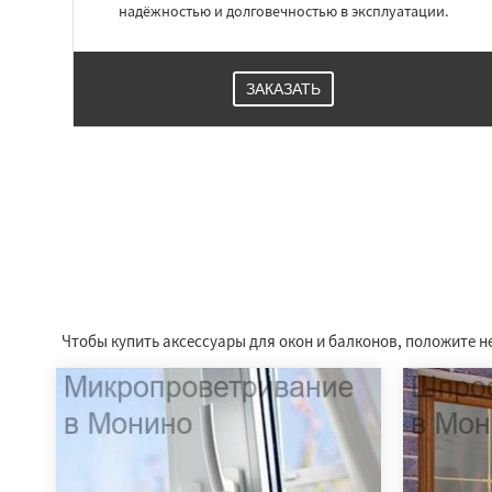
надёжностью и долговечностью в эксплуатации.
ЗАКАЗАТЬ
Чтобы купить аксессуары для окон и балконов, положите н