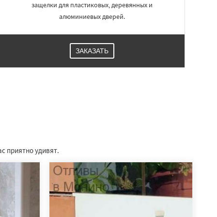
защелки для пластиковых, деревянных и
алюминиевых дверей.
ЗАКАЗАТЬ
ас приятно удивят.