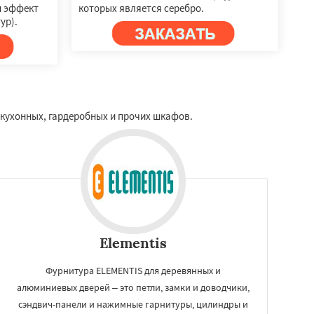
н эффект
которых является серебро.
ур).
кухонных, гардеробных и прочих шкафов.
Elementis
Фурнитура ELEMENTIS для деревянных и
алюминиевых дверей – это петли, замки и доводчики,
сэндвич-панели и нажимные гарнитуры, цилиндры и