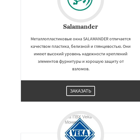
Salamander
Металлопластиковые окна SALAMANDER отличается
качеством пластика, белизной и глянцевостью. Они
имеют высокий уровень надежности креплений
элементов фурнитуры и хорошую защиту от
взломов.
ЗАКАЗАТЬ