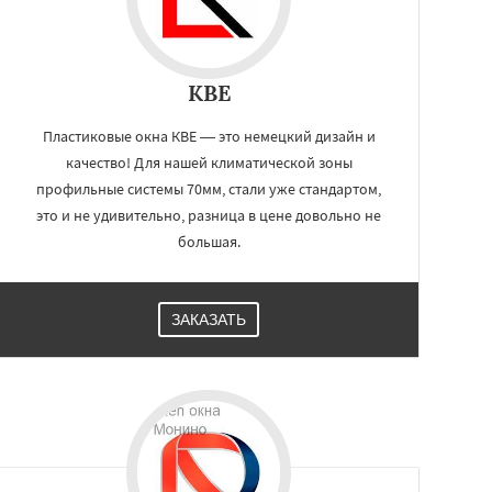
KBE
Пластиковые окна КВЕ — это немецкий дизайн и
качество! Для нашей климатической зоны
профильные системы 70мм, стали уже стандартом,
это и не удивительно, разница в цене довольно не
большая.
ЗАКАЗАТЬ