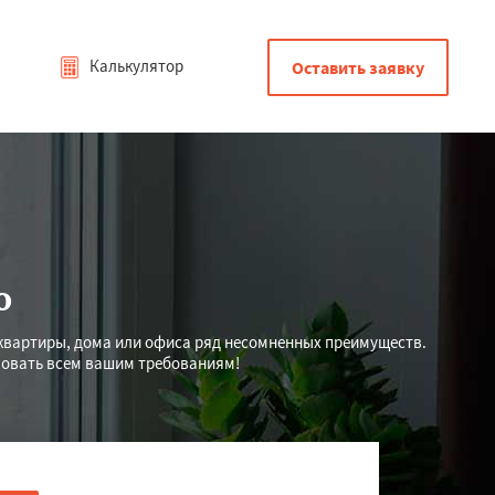
Калькулятор
Оставить заявку
о
квартиры, дома или офиса ряд несомненных преимуществ.
вовать всем вашим требованиям!