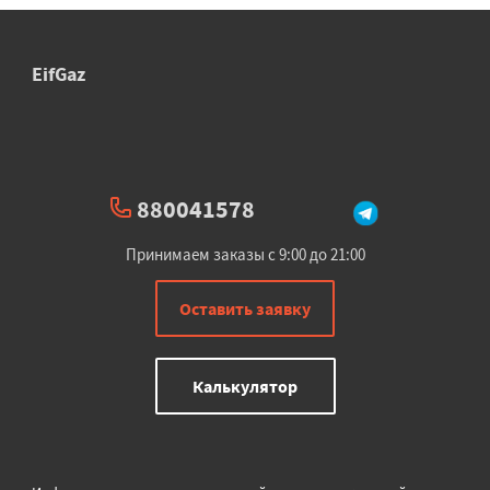
EifGaz
880041578
Принимаем заказы с 9:00 до 21:00
Оставить заявку
Калькулятор