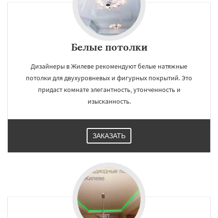
Белые потолки
Дизайнеры в Жилеве рекомендуют белые натяжные
потолки для двухуровневых и фигурных покрытий. Это
придаст комнате элегантность, утонченность и
изысканность.
ЗАКАЗАТЬ