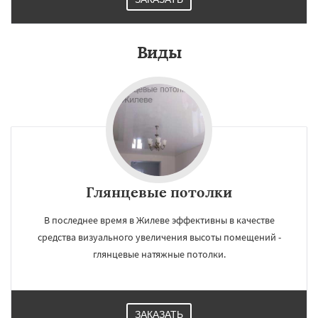
Виды
Глянцевые потолки
В последнее время в Жилеве эффективны в качестве
средства визуального увеличения высоты помещений -
глянцевые натяжные потолки.
ЗАКАЗАТЬ