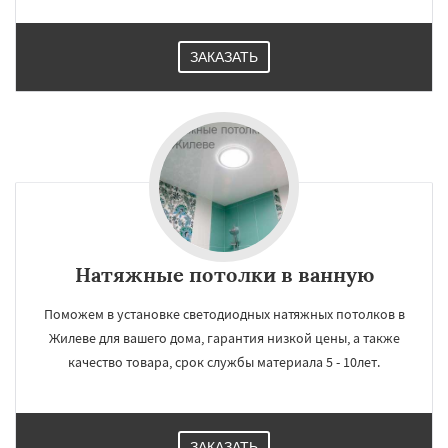
ЗАКАЗАТЬ
Натяжные потолки в ванную
Поможем в установке светодиодных натяжных потолков в
Жилеве для вашего дома, гарантия низкой цены, а также
качество товара, срок службы материала 5 - 10лет.
ЗАКАЗАТЬ