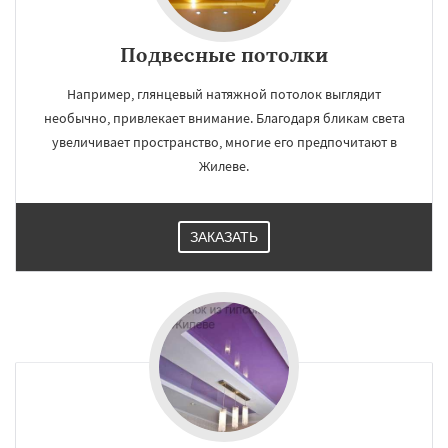
Шаховская
Подвесные потолки
Например, глянцевый натяжной потолок выглядит
необычно, привлекает внимание. Благодаря бликам света
увеличивает пространство, многие его предпочитают в
Жилеве.
ЗАКАЗАТЬ