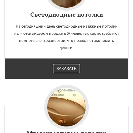
Светодиодные потолки
На сегодняшний день светодиодные натяжные потолки
являются лидером продаж в Жилеве, так как потребляют
немного электроэнергии, что позволяет экономить
деньги.
ЗАКАЗАТЬ