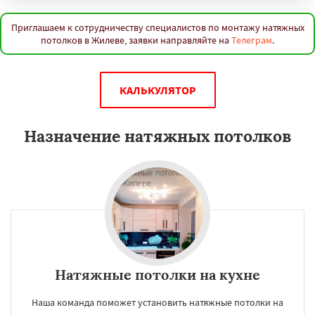
Приглашаем к сотрудничеству специалистов по монтажу натяжных
потолков в Жилеве, заявки направляйте на
Телеграм
.
КАЛЬКУЛЯТОР
Назначение натяжных потолков
Натяжные потолки на кухне
Наша команда поможет установить натяжные потолки на