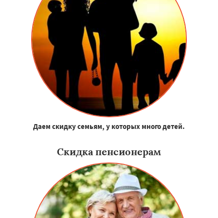
Даем скидку семьям, у которых много детей.
Скидка пенсионерам