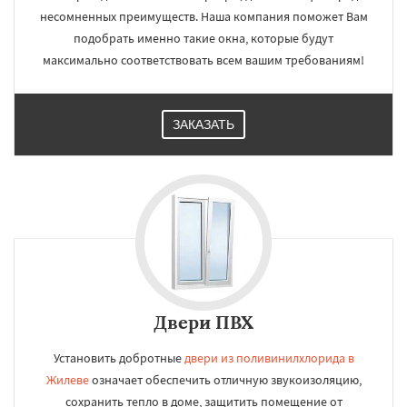
несомненных преимуществ. Наша компания поможет Вам
подобрать именно такие окна, которые будут
максимально соответствовать всем вашим требованиям!
ЗАКАЗАТЬ
Двери ПВХ
Установить добротные
двери из поливинилхлорида в
Жилеве
означает обеспечить отличную звукоизоляцию,
сохранить тепло в доме, защитить помещение от