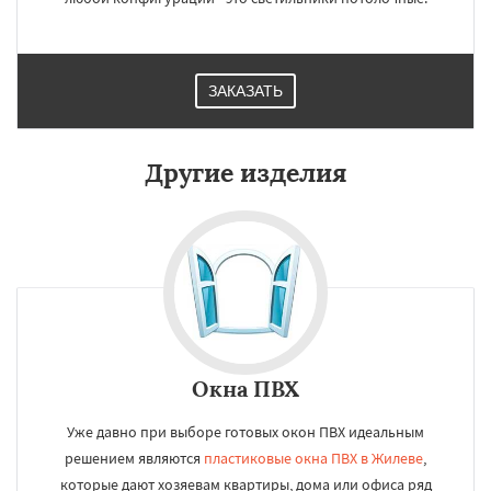
ЗАКАЗАТЬ
Другие изделия
Окна ПВХ
Уже давно при выборе готовых окон ПВХ идеальным
решением являются
пластиковые окна ПВХ в Жилеве
,
которые дают хозяевам квартиры, дома или офиса ряд