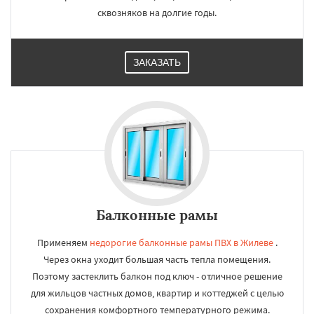
сквозняков на долгие годы.
ЗАКАЗАТЬ
Балконные рамы
Применяем
недорогие балконные рамы ПВХ в Жилеве
.
Через окна уходит большая часть тепла помещения.
Поэтому застеклить балкон под ключ - отличное решение
для жильцов частных домов, квартир и коттеджей с целью
сохранения комфортного температурного режима.