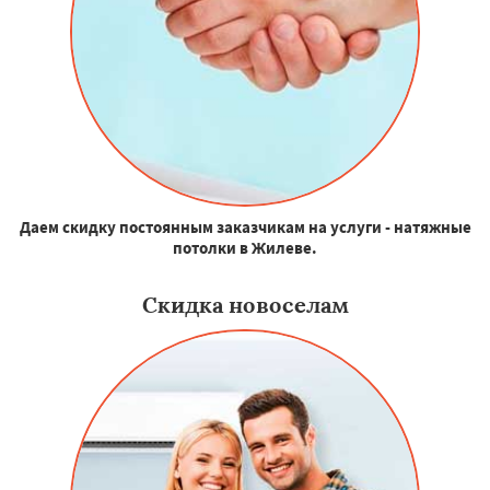
Даем скидку постоянным заказчикам на услуги - натяжные
потолки в Жилеве.
Скидка новоселам