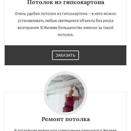
Потолок из гипсокартона
Очень удобен потолок из гипсокартона – в него можно
устанавливать любые светящиеся объекты без риска
возгорания. В Жилеве большинство именно за такой
потолок.
ЗАКАЗАТЬ
Ремонт потолка
В настоящее время при совершении ремонтов в Жилеве