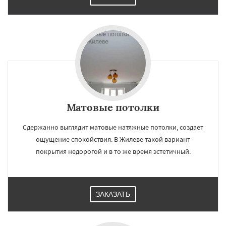
Матовые потолки
Сдержанно выглядит матовые натяжные потолки, создает
ощущение спокойствия. В Жилеве такой вариант
покрытия недорогой и в то же время эстетичный.
ЗАКАЗАТЬ