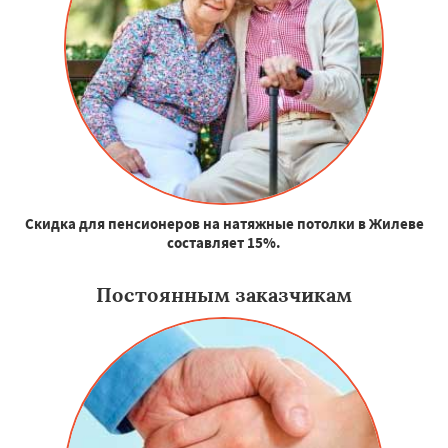
Скидка для пенсионеров на натяжные потолки в Жилеве
составляет 15%.
Постоянным заказчикам