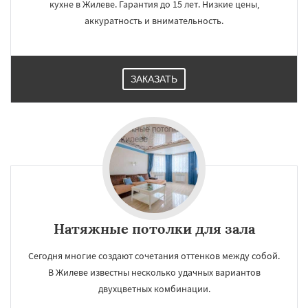
кухне в Жилеве. Гарантия до 15 лет. Низкие цены,
аккуратность и внимательность.
ЗАКАЗАТЬ
Натяжные потолки для зала
Сегодня многие создают сочетания оттенков между собой.
В Жилеве известны несколько удачных вариантов
двухцветных комбинации.