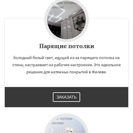
Парящие потолки
Холодный белый свет, идущий из-за парящего потолка на
стены, настраивает на рабочее настроение. Это идеальное
решение для натяжных покрытий в Жилеве.
ЗАКАЗАТЬ