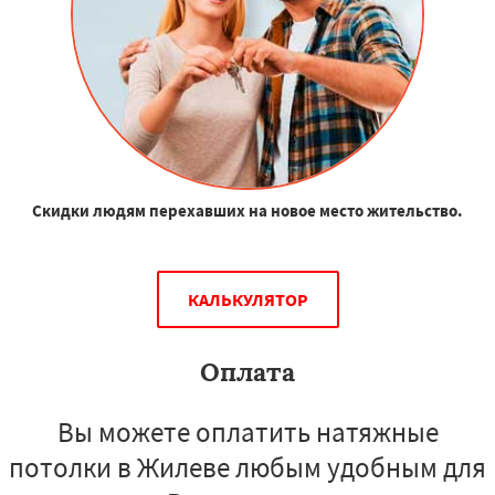
Скидки людям перехавших на новое место жительство.
КАЛЬКУЛЯТОР
Оплата
Вы можете оплатить натяжные
потолки в Жилеве любым удобным для