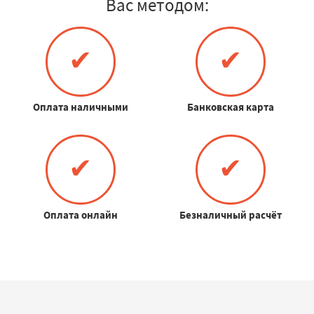
Вас методом:
✔
✔
Оплата наличными
Банковская карта
✔
✔
Оплата онлайн
Безналичный расчёт