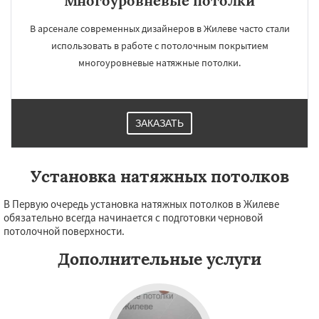
Многоуровневые потолки
В арсенале современных дизайнеров в Жилеве часто стали
использовать в работе с потолочным покрытием
многоуровневые натяжные потолки.
ЗАКАЗАТЬ
Установка натяжных потолков
В Первую очередь установка натяжных потолков в Жилеве
обязательно всегда начинается с подготовки черновой
потолочной поверхности.
Дополнительные услуги