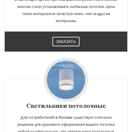
многие стали устанавливать натяжные потолки. Цена
таких материалом зачастую ниже, чем за другие
материалы.
ЗАКАЗАТЬ
Светильники потолочные
Для потребителей в Жилеве существует отличное
решение для красивого оформления вашего потолка
любой конфигурации - это светильники потолочные.